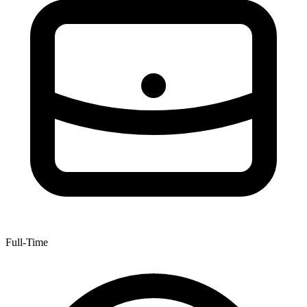
Full-Time