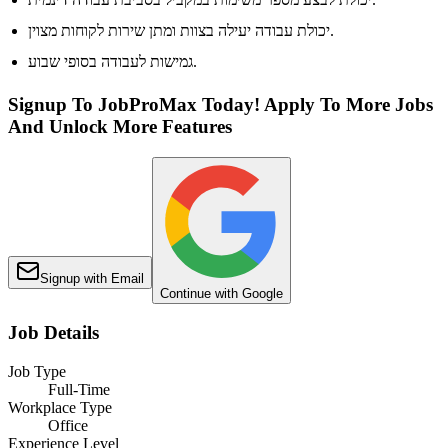
יכולת עבודה יעילה בצוות ומתן שירות לקוחות מצוין.
גמישות לעבודה בסופי שבוע.
Signup To JobProMax Today! Apply To More Jobs
And Unlock More Features
Signup with Email
Continue with Google
Job Details
Job Type
Full-Time
Workplace Type
Office
Experience Level