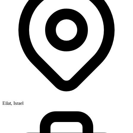
Eilat, Israel