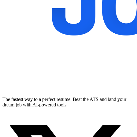
The fastest way to a perfect resume. Beat the ATS and land your
dream job with AI-powered tools.