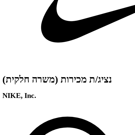
נציג/ת מכירות (משרה חלקית)
NIKE, Inc.