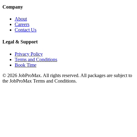
Company
About
Careers
Contact Us
Legal & Support
Privacy Policy
Terms and Conditions
Book Time
©
2026
JobProMax. All rights reserved. All packages are subject to
the JobProMax Terms and Conditions.