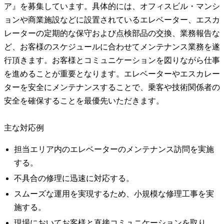
ア』を募集しています。具体的には、オフィスビル・マンシ
ョンや商業施設などに設置されているエレベーター、エスカ
レーターの定期的な保守および点検部品の交換、業務報告な
ど、お客様のスケジュールに合わせてメンテナンス業務を遂
行頂きます。お客様とコミュニケーションを図りながら仕事
を進めることが重要となります。エレベーターやエスカレー
ターを安全にメンテナンスすることで、乗客や技術関係者の
安全を確保することを最優先いただきます。
主な対応例
担当エリア内のエレベーターのメンテナンス訪問を実施
する。
不具合の修理に迅速に対応する。
スムーズな運用を実現するため、小規模な修理工事を実
施する。
現場においてお客様と直接コミュニケーションを取り、