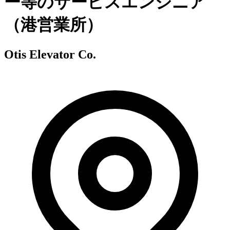
ー等のサービスエンジニア
（港営業所）
Otis Elevator Co.