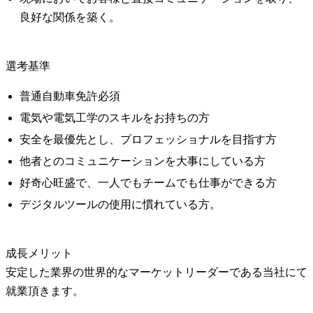
良好な関係を築く。
選考基準
普通自動車免許必須
電気や電気工学のスキルをお持ちの方
安全を最優先とし、プロフェッショナルを目指す方
他者とのコミュニケーションを大事にしている方
好奇心旺盛で、一人でもチームでも仕事ができる方
デジタルツールの使用に慣れている方。
成長メリット
安定した業界の世界的なマーケットリーダーである当社にて
就業頂きます。