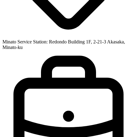
Minato Service Station: Redondo Building 1F, 2-21-3 Akasaka,
Minato-ku