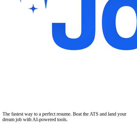
The fastest way to a perfect resume. Beat the ATS and land your
dream job with AI-powered tools.