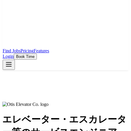
Find Jobs
Pricing
Features
Login
Book Time
エレベーター・エスカレータ