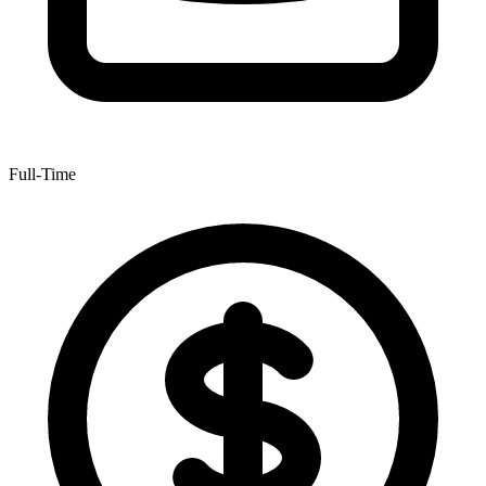
Full-Time