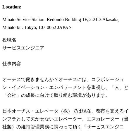
Location:
Minato Service Station: Redondo Building 1F, 2-21-3 Akasaka,
Minato-ku, Tokyo, 107-0052 JAPAN
役職名
サービスエンジニア
仕事内容
オーチスで働きませんか？オーチスには、コラボレーショ
ン・イノベーション・エンパワーメントを重視し、「人」と
「会社」の成長に向けて取り組む環境があります。
日本オーチス・エレベータ（株）では現在、都市を支えるイ
ンフラとして欠かせないエレベーター、エスカレーター（当
社製）の維持管理業務に携わって頂く『サービスエンジニ