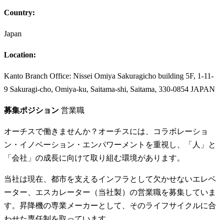
Country:
Japan
Location:
Kanto Branch Office: Nissei Omiya Sakuragicho building 5F, 1-11-
9 Sakuragi-cho, Omiya-ku, Saitama-shi, Saitama, 330-0854 JAPAN
募集ポジション
営業職
オーチスで働きませんか？オーチスには、コラボレーショ
ン・イノベーション・エンパワーメントを重視し、「人」と
「会社」の成長に向けて取り組む環境があります。
当社は現在、都市を支えるインフラとして欠かせないエレベ
ーター、エスカレーター（当社製）の営業職を募集していま
す。昇降機の専業メーカーとして、そのライフサイクルに合
わせた専任制を取っています。