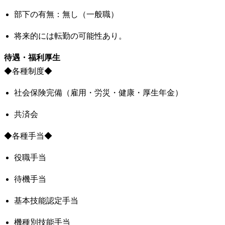
部下の有無：無し（一般職）
将来的には転勤の可能性あり。
待遇・福利厚生
◆各種制度◆
社会保険完備（雇用・労災・健康・厚生年金）
共済会
◆各種手当◆
役職手当
待機手当
基本技能認定手当
機種別技能手当