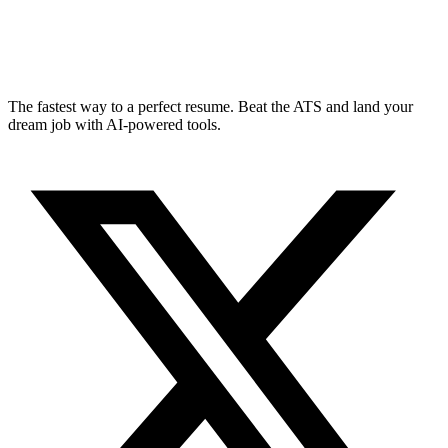
The fastest way to a perfect resume. Beat the ATS and land your
dream job with AI-powered tools.