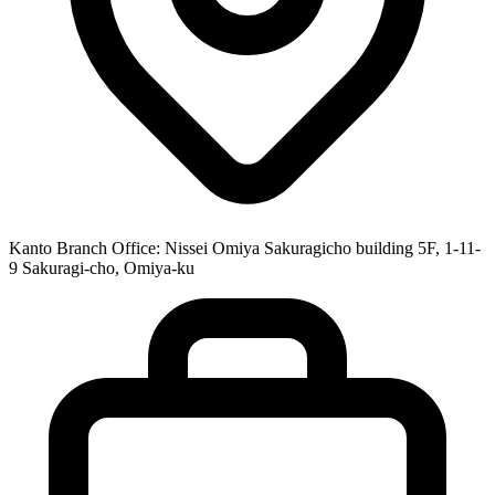
Kanto Branch Office: Nissei Omiya Sakuragicho building 5F, 1-11-
9 Sakuragi-cho, Omiya-ku