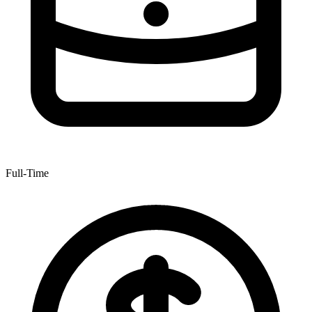
Full-Time