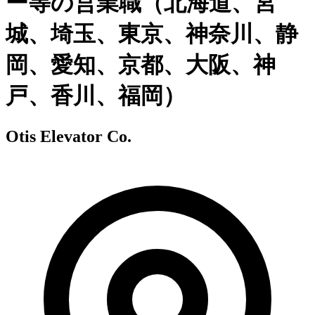
ー等の営業職（北海道、宮
城、埼玉、東京、神奈川、静
岡、愛知、京都、大阪、神
戸、香川、福岡）
Otis Elevator Co.