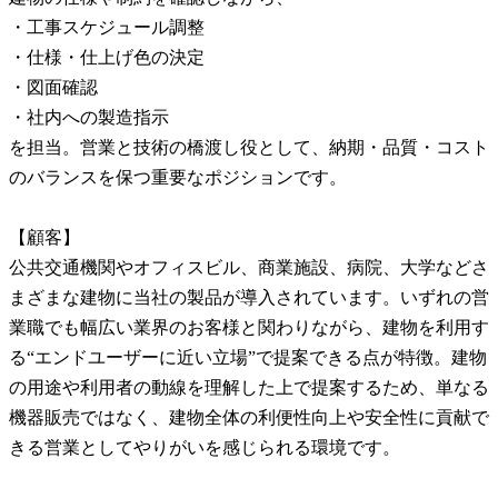
・工事スケジュール調整
・仕様・仕上げ色の決定
・図面確認
・社内への製造指示
を担当。営業と技術の橋渡し役として、納期・品質・コスト
のバランスを保つ重要なポジションです。
【顧客】
公共交通機関やオフィスビル、商業施設、病院、大学などさ
まざまな建物に当社の製品が導入されています。いずれの営
業職でも幅広い業界のお客様と関わりながら、建物を利用す
る“エンドユーザーに近い立場”で提案できる点が特徴。建物
の用途や利用者の動線を理解した上で提案するため、単なる
機器販売ではなく、建物全体の利便性向上や安全性に貢献で
きる営業としてやりがいを感じられる環境です。