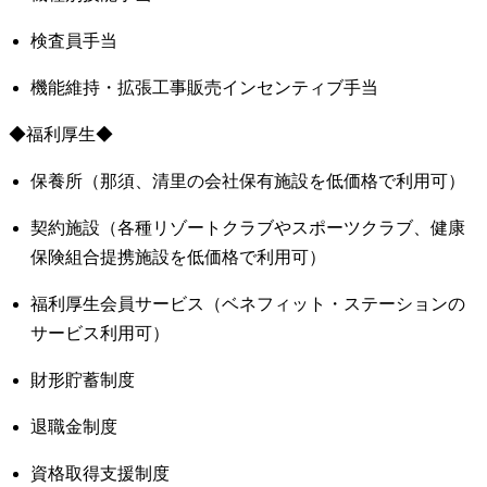
検査員手当
機能維持・拡張工事販売インセンティブ手当
◆福利厚生◆
保養所（那須、清里の会社保有施設を低価格で利用可）
契約施設（各種リゾートクラブやスポーツクラブ、健康
保険組合提携施設を低価格で利用可）
福利厚生会員サービス（ベネフィット・ステーションの
サービス利用可）
財形貯蓄制度
退職金制度
資格取得支援制度