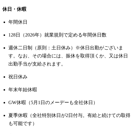
休日・休暇
年間休日
128日（2026年）就業規則で定める年間休日数
週休二日制（原則：土日休み）※休日出勤がございま
す。なお、その場合には、振休を取得頂くか、又は休日
出勤手当が支給されます。
祝日休み
年末年始休暇
GW休暇（5月1日のメーデーも全社休日）
夏季休暇（全社特別休日が2日付与。有給と続けての取得
も可能です）