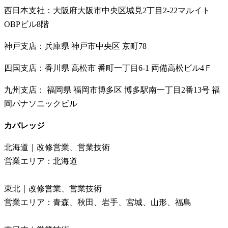
西日本支社：大阪府大阪市中央区城見2丁目2-22マルイト
OBPビル8階
神戸支店：兵庫県 神戸市中央区 京町78
四国支店：香川県 高松市 番町一丁目6-1 両備高松ビル4Ｆ
九州支店： 福岡県 福岡市博多区 博多駅南一丁目2番13号 福
岡パナソニックビル
カバレッジ
北海道｜改修営業、営業技術
営業エリア：北海道
東北｜改修営業、営業技術
営業エリア：青森、秋田、岩手、宮城、山形、福島