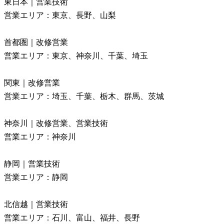
東日本｜営業技術
営業エリア：東京、長野、山梨
首都圏｜改修営業
営業エリア：東京、神奈川、千葉、埼玉
関東｜改修営業
営業エリア：埼玉、千葉、栃木、群馬、茨城
神奈川｜改修営業、営業技術
営業エリア：神奈川
静岡｜営業技術
営業エリア：静岡
北信越｜営業技術
営業エリア：石川、富山、福井、長野