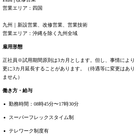
営業エリア：四国
九州｜新設営業、改修営業、営業技術
営業エリア：沖縄を除く九州全域
雇用形態
正社員※試用期間原則は3カ月とします。但し、事情により
更に3カ月延長することがあります。（待遇等に変更はあり
ません）
働き方・給与
勤務時間：08時45分〜17時30分
スーパーフレックスタイム制
テレワーク制度有