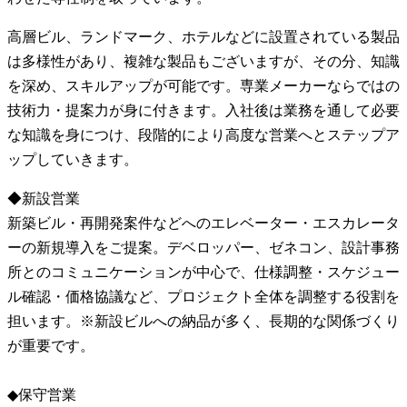
高層ビル、ランドマーク、ホテルなどに設置されている製品
は多様性があり、複雑な製品もございますが、その分、知識
を深め、スキルアップが可能です。専業メーカーならではの
技術力・提案力が身に付きます。入社後は業務を通して必要
な知識を身につけ、段階的により高度な営業へとステップア
ップしていきます。
◆新設営業
新築ビル・再開発案件などへのエレベーター・エスカレータ
ーの新規導入をご提案。デベロッパー、ゼネコン、設計事務
所とのコミュニケーションが中心で、仕様調整・スケジュー
ル確認・価格協議など、プロジェクト全体を調整する役割を
担います。※新設ビルへの納品が多く、長期的な関係づくり
が重要です。
◆保守営業