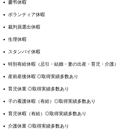
慶弔休暇
ボランティア休暇
裁判員選出休暇
生理休暇
スタンバイ休暇
特別有給休暇（忌引・結婚・妻の出産・育児・介護）
産前産後休暇 ◎取得実績多数あり
育児休業 ◎取得実績多数あり
子の看護休暇（有給）◎取得実績多数あり
育児休暇（有給）◎取得実績多数あり
介護休業 ◎取得実績多数あり