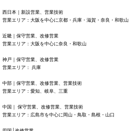
西日本｜新設営業、営業技術
営業エリア：大阪を中心に京都・兵庫・滋賀・奈良・和歌山
近畿｜保守営業、改修営業
営業エリア：大阪を中心に奈良・和歌山
神戸｜保守営業、改修営業
営業エリア： 兵庫
中部｜保守営業、改修営業、営業技術
営業エリア：愛知、岐阜、三重
中国｜ 保守営業、改修営業、営業技術
営業エリア：広島市を中心に岡山・鳥取・島根・山口
四国│改修営業