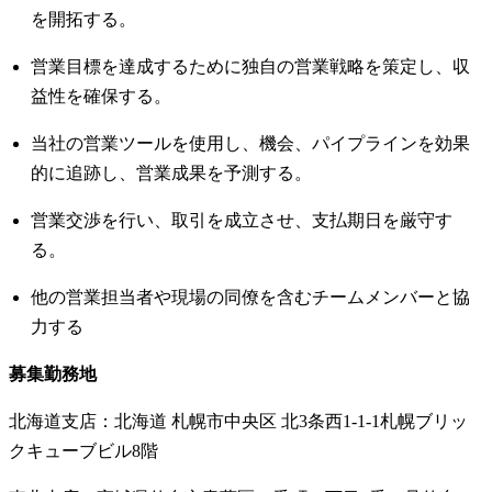
を開拓する。
営業目標を達成するために独自の営業戦略を策定し、収
益性を確保する。
当社の営業ツールを使用し、機会、パイプラインを効果
的に追跡し、営業成果を予測する。
営業交渉を行い、取引を成立させ、支払期日を厳守す
る。
他の営業担当者や現場の同僚を含むチームメンバーと協
力する
募集勤務地
北海道支店：北海道 札幌市中央区 北3条西1-1-1札幌ブリッ
クキューブビル8階