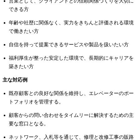
営業として、クライアントとの信頼関係づくりを大切に
できる方
年齢や社歴に関係なく、実力をきちんと評価される環境
で働きたい方
自信を持って提案できるサービスや製品を扱いたい方
福利厚生が整った安定した環境で、長期的にキャリアを
築きたい方
主な対応例
既存顧客との良好な関係を維持し、エレベーターのポー
トフォリオを管理する。
顧客からの問い合わせをタイムリーに解決するための主
要な窓口となる。
ネットワーク、入札等を通じて、修理と改修工事の販路