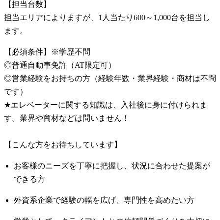
【担当台数】
担当エリアによりますが、1人当たり600～1,000台を担当し
ます。
【必須条件】※学歴不問
◎普通自動車免許（AT限定可）
◎営業経験をお持ちの方（経験年数・業界経験・商材は不問
です）
★エレベーターに関する知識は、入社後に身に付けられま
す。業界や商材などは問いません！
【こんな方をお待ちしています】
お客様のニーズを丁寧に把握し、状況に合わせた提案が
できる方
外資系企業で経験の幅を広げ、専門性を高めたい方