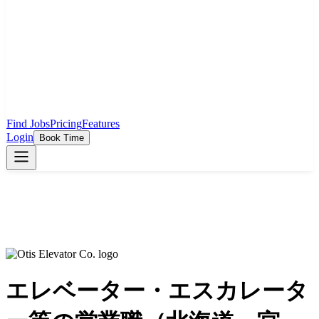
Find Jobs
Pricing
Features
Login
Book Time
エレベーター・エスカレータ