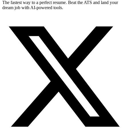
The fastest way to a perfect resume. Beat the ATS and land your
dream job with AI-powered tools.