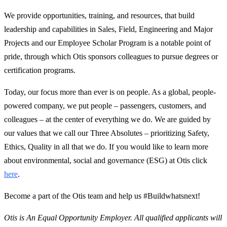
We provide opportunities, training, and resources, that build
leadership and capabilities in Sales, Field, Engineering and Major
Projects and our Employee Scholar Program is a notable point of
pride, through which Otis sponsors colleagues to pursue degrees or
certification programs.
Today, our focus more than ever is on people. As a global, people-
powered company, we put people – passengers, customers, and
colleagues – at the center of everything we do. We are guided by
our values that we call our Three Absolutes – prioritizing Safety,
Ethics, Quality in all that we do. If you would like to learn more
about environmental, social and governance (ESG) at Otis click
here
.
Become a part of the Otis team and help us #Buildwhatsnext!
Otis is An Equal Opportunity Employer. All qualified applicants will