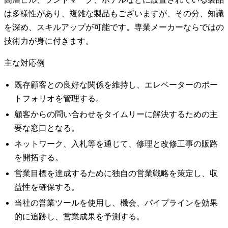
は多様性があり、複雑な製品もございますが、その分、知識
を深め、スキルアップが可能です。専業メーカーならではの
技術力が身に付きます。
主な対応例
既存顧客との良好な関係を維持し、エレベーターのポー
トフォリオを管理する。
顧客からの問い合わせをタイムリーに解決するための主
要な窓口となる。
ネットワーク、入札等を通じて、修理と改修工事の販路
を開拓する。
営業目標を達成するために独自の営業戦略を策定し、収
益性を確保する。
当社の営業ツールを使用し、機会、パイプラインを効果
的に追跡し、営業成果を予測する。