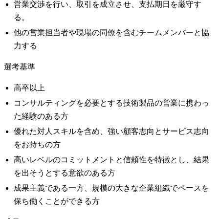
営業交渉を行い、取引を成立させ、支払期日を厳守す
る。
他の営業担当者や現場の同僚を含むチームメンバーと協
力する
選考基準
高卒以上
コンサルティングを必要とする技術製品の営業に携わっ
た経験のある方
優れた対人スキルを含め、強い顧客志向とサービス志向
をお持ちの方
高いレベルのコミットメントと信頼性を特徴とし、結果
を出そうとする意欲のある方
成果主義である一方、規模の大きな企業組織でペースを
保ち働くことができる方