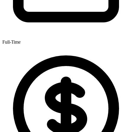
Full-Time