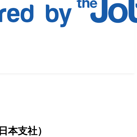
日本支社）