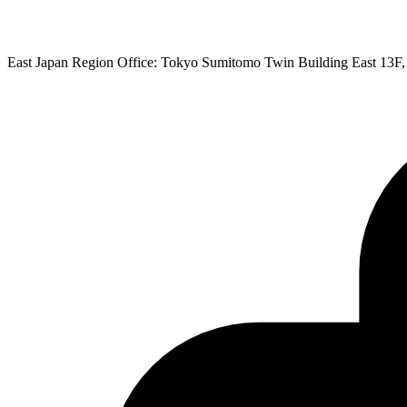
East Japan Region Office: Tokyo Sumitomo Twin Building East 13F