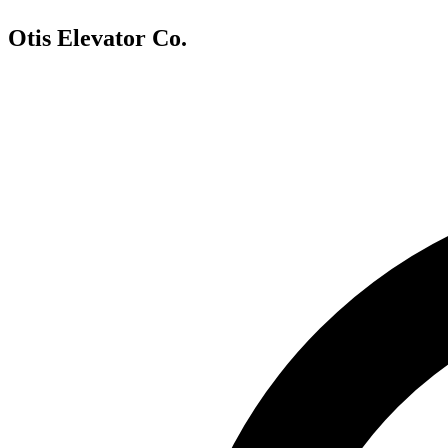
Otis Elevator Co.