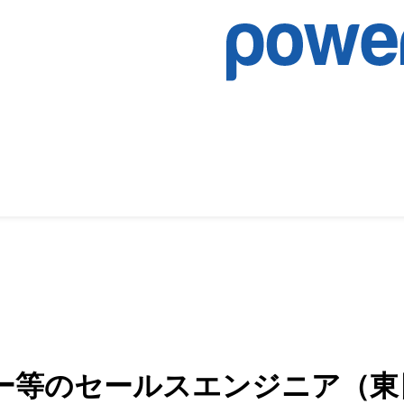
ー等のセールスエンジニア（東