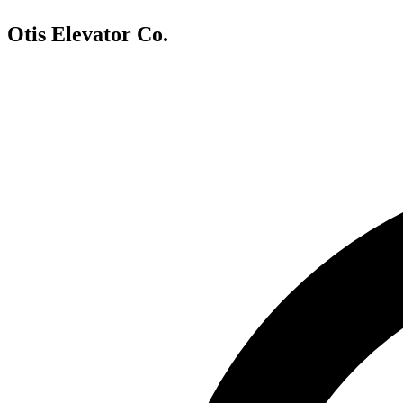
Otis Elevator Co.