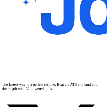
The fastest way to a perfect resume. Beat the ATS and land your
dream job with AI-powered tools.