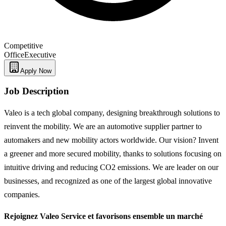
Competitive
Office
Executive
Apply Now
Job Description
Valeo is a tech global company, designing breakthrough solutions to
reinvent the mobility. We are an automotive supplier partner to
automakers and new mobility actors worldwide. Our vision? Invent
a greener and more secured mobility, thanks to solutions focusing on
intuitive driving and reducing CO2 emissions. We are leader on our
businesses, and recognized as one of the largest global innovative
companies.
Rejoignez Valeo Service et favorisons ensemble un marché