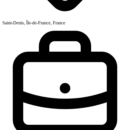
Saint-Denis, Île-de-France, France