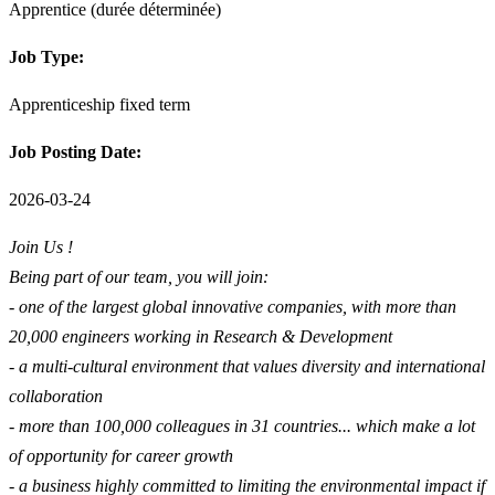
Apprentice (durée déterminée)
Job Type:
Apprenticeship fixed term
Job Posting Date:
2026-03-24
Join Us !
Being part of our team, you will join:
- one of the largest global innovative companies, with more than
20,000 engineers working in Research & Development
- a multi-cultural environment that values diversity and international
collaboration
- more than 100,000 colleagues in 31 countries... which make a lot
of opportunity for career growth
- a business highly committed to limiting the environmental impact if