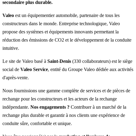
secondaire plus durable.
Valeo
est un équipementier automobile, partenaire de tous les
constructeurs dans le monde. Entreprise technologique, Valeo
propose des systèmes et équipements innovants permettant la
réduction des émissions de CO2 et le développement de la conduite
intuitive.
Le site de Valeo basé à
Saint-Denis
(330 collaborateurs) est le siège
social de
Valeo Service
, entité du Groupe Valeo dédiée aux activités
d'après-vente.
Nous fournissions une gamme complète de services et de pièces de
rechange pour les constructeurs et les acteurs de la rechange
indépendante.
Nos engagements ?
Contribuer à un marché de la
rechange plus durable et garantir à nos clients une expérience de
conduite sûre, confortable et unique.