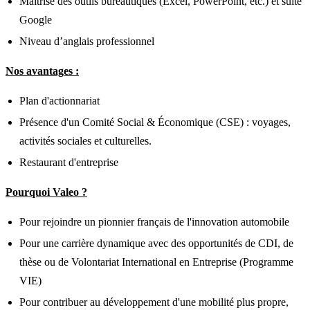
Maîtrise des outils bureautiques (Excel, PowerPoint, etc.) et suite
Google
Niveau d’anglais professionnel
Nos avantages :
Plan d'actionnariat
Présence d'un Comité Social & Économique (CSE) : voyages,
activités sociales et culturelles.
Restaurant d'entreprise
Pourquoi Valeo ?
Pour rejoindre un pionnier français de l'innovation automobile
Pour une carrière dynamique avec des opportunités de CDI, de
thèse ou de Volontariat International en Entreprise (Programme
VIE)
Pour contribuer au développement d'une mobilité plus propre,