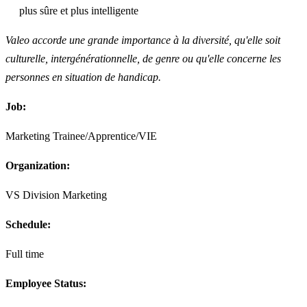
plus sûre et plus intelligente
Valeo accorde une grande importance à la diversité, qu'elle soit
culturelle, intergénérationnelle, de genre ou qu'elle concerne les
personnes en situation de handicap.
Job:
Marketing Trainee/Apprentice/VIE
Organization:
VS Division Marketing
Schedule:
Full time
Employee Status: