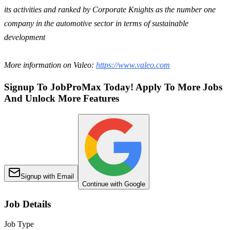
its activities and ranked by Corporate Knights as the number one
company in the automotive sector in terms of sustainable
development
More information on Valeo:
https://www.valeo.com
Signup To JobProMax Today! Apply To More Jobs
And Unlock More Features
Signup with Email
Continue with Google
Job Details
Job Type