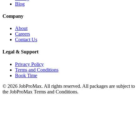
Blog
Company
About
Careers
Contact Us
Legal & Support
Privacy Policy
Terms and Conditions
Book Time
©
2026
JobProMax. All rights reserved. All packages are subject to
the JobProMax Terms and Conditions.