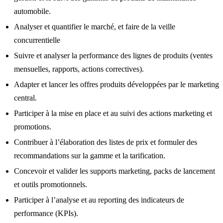
automobile.
Analyser et quantifier le marché, et faire de la veille
concurrentielle
Suivre et analyser la performance des lignes de produits (ventes
mensuelles, rapports, actions correctives).
Adapter et lancer les offres produits développées par le marketing
central.
Participer à la mise en place et au suivi des actions marketing et
promotions.
Contribuer à l’élaboration des listes de prix et formuler des
recommandations sur la gamme et la tarification.
Concevoir et valider les supports marketing, packs de lancement
et outils promotionnels.
Participer à l’analyse et au reporting des indicateurs de
performance (KPIs).