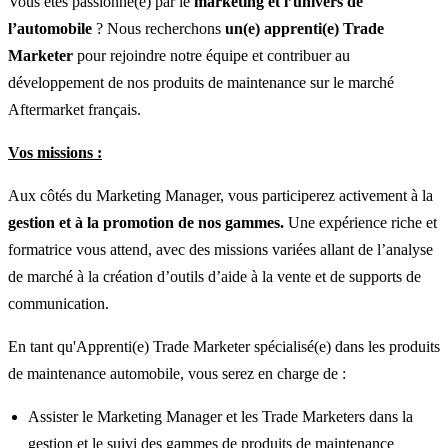
Vous êtes passionné(e) par le
marketing et l’univers de
l’automobile
? Nous recherchons
un(e) apprenti(e) Trade
Marketer
pour rejoindre notre équipe et contribuer au
développement de nos produits de maintenance sur le marché
Aftermarket français.
Vos missions :
Aux côtés du Marketing Manager, vous participerez activement à la
gestion et à la promotion de nos gammes.
Une expérience riche et
formatrice vous attend, avec des missions variées allant de l’analyse
de marché à la création d’outils d’aide à la vente et de supports de
communication.
En tant qu'Apprenti(e) Trade Marketer spécialisé(e) dans les produits
de maintenance automobile, vous serez en charge de :
Assister le Marketing Manager et les Trade Marketers dans la
gestion et le suivi des gammes de produits de maintenance