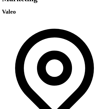
Valeo