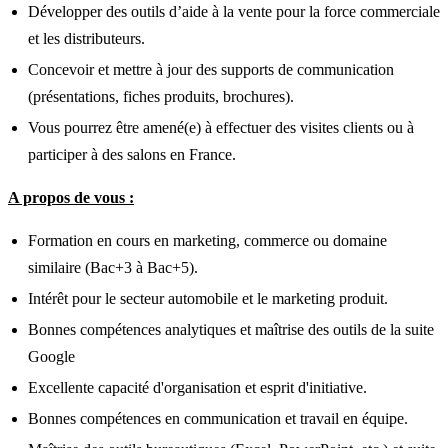
Développer des outils d’aide à la vente pour la force commerciale
et les distributeurs.
Concevoir et mettre à jour des supports de communication
(présentations, fiches produits, brochures).
Vous pourrez être amené(e) à effectuer des visites clients ou à
participer à des salons en France.
A propos de vous :
Formation en cours en marketing, commerce ou domaine
similaire (Bac+3 à Bac+5).
Intérêt pour le secteur automobile et le marketing produit.
Bonnes compétences analytiques et maîtrise des outils de la suite
Google
Excellente capacité d'organisation et esprit d'initiative.
Bonnes compétences en communication et travail en équipe.