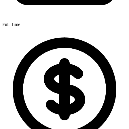
Full-Time