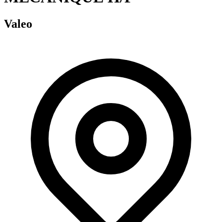
Valeo