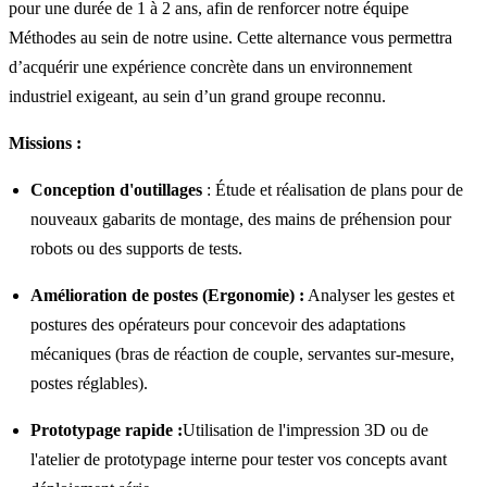
pour une durée de 1 à 2 ans, afin de renforcer notre équipe
Méthodes au sein de notre usine. Cette alternance vous permettra
d’acquérir une expérience concrète dans un environnement
industriel exigeant, au sein d’un grand groupe reconnu.
Missions :
Conception d'outillages
: Étude et réalisation de plans pour de
nouveaux gabarits de montage, des mains de préhension pour
robots ou des supports de tests.
Amélioration de postes (Ergonomie) :
Analyser les gestes et
postures des opérateurs pour concevoir des adaptations
mécaniques (bras de réaction de couple, servantes sur-mesure,
postes réglables).
Prototypage rapide :
Utilisation de l'impression 3D ou de
l'atelier de prototypage interne pour tester vos concepts avant