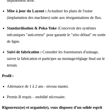
déploiement série.
Mise à jour du Layout :
Actualiser les plans de l'usine
(implantation des machines) suite aux réorganisations de flux.
Standardisation & Poka-Yoke :
Concevoir des systèmes
mécaniques "anti-erreur" pour garantir le "zéro défaut" en sortie
de ligne.
Suivi de fabrication :
Consulter les fournisseurs d'usinage,
suivre la fabrication et participer au montage/réglage final sur le
terrain.
Profil :
Alternance de 1 à 2 ans - niveau master,
Permis B requis – mobilité nécessaire.
Rigoureux(se) et organisé(e), vous disposez d’un solide esprit