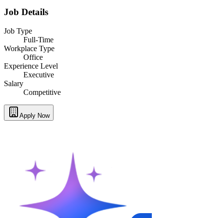
Job Details
Job Type
Full-Time
Workplace Type
Office
Experience Level
Executive
Salary
Competitive
Apply Now