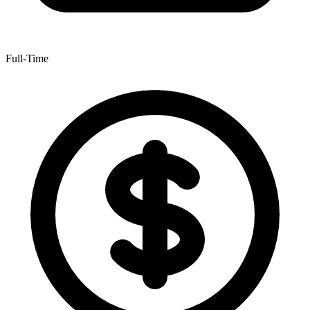
Full-Time