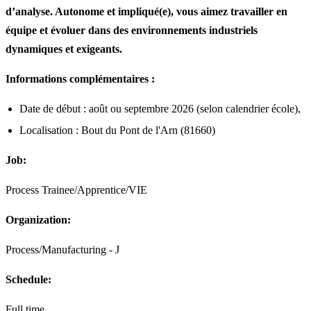
d’analyse. Autonome et impliqué(e), vous aimez travailler en
équipe et évoluer dans des environnements industriels
dynamiques et exigeants.
Informations complémentaires :
Date de début : août ou septembre 2026 (selon calendrier école),
Localisation : Bout du Pont de l'Arn (81660)
Job:
Process Trainee/Apprentice/VIE
Organization:
Process/Manufacturing - J
Schedule:
Full time