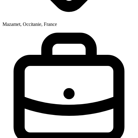
Mazamet, Occitanie, France