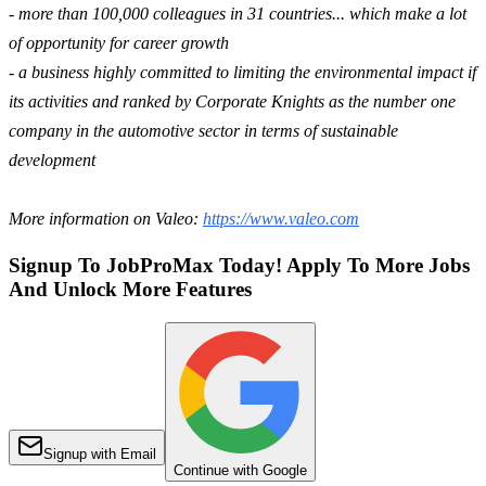
- more than 100,000 colleagues in 31 countries... which make a lot
of opportunity for career growth
- a business highly committed to limiting the environmental impact if
its activities and ranked by Corporate Knights as the number one
company in the automotive sector in terms of sustainable
development
More information on Valeo:
https://www.valeo.com
Signup To JobProMax Today! Apply To More Jobs
And Unlock More Features
Signup with Email
Continue with Google