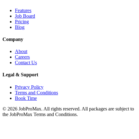
Features
Job Board
Pricing
Blog
Company
About
Careers
Contact Us
Legal & Support
Privacy Policy
Terms and Conditions
Book Time
©
2026
JobProMax. All rights reserved. All packages are subject to
the JobProMax Terms and Conditions.