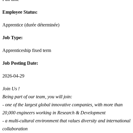
Employee Status:
Apprentice (durée déterminée)
Job Type:
Apprenticeship fixed term
Job Posting Date:
2026-04-29
Join Us !
Being part of our team, you will join:
- one of the largest global innovative companies, with more than
20,000 engineers working in Research & Development
- a multi-cultural environment that values diversity and international
collaboration