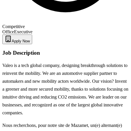
Competitive
Office
Executive
Apply Now
Job Description
Valeo is a tech global company, designing breakthrough solutions to
reinvent the mobility. We are an automotive supplier partner to
automakers and new mobility actors worldwide. Our vision? Invent
a greener and more secured mobility, thanks to solutions focusing on
intuitive driving and reducing CO2 emissions. We are leader on our
businesses, and recognized as one of the largest global innovative
companies.
Nous recherchons, pour notre site de Mazamet, un(e) alternant(e)