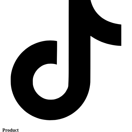
Product