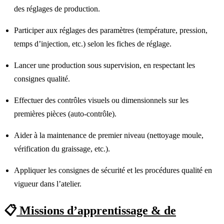
des réglages de production.
Participer aux réglages des paramètres (température, pression,
temps d’injection, etc.) selon les fiches de réglage.
Lancer une production sous supervision, en respectant les
consignes qualité.
Effectuer des contrôles visuels ou dimensionnels sur les
premières pièces (auto-contrôle).
Aider à la maintenance de premier niveau (nettoyage moule,
vérification du graissage, etc.).
Appliquer les consignes de sécurité et les procédures qualité en
vigueur dans l’atelier.
📋
Missions d’apprentissage & de