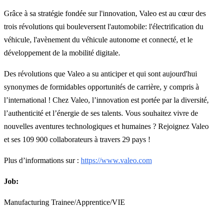
Grâce à sa stratégie fondée sur l'innovation, Valeo est au cœur des
trois révolutions qui bouleversent l'automobile: l'électrification du
véhicule, l'avènement du véhicule autonome et connecté, et le
développement de la mobilité digitale.
Des révolutions que Valeo a su anticiper et qui sont aujourd'hui
synonymes de formidables opportunités de carrière, y compris à
l’international ! Chez Valeo, l’innovation est portée par la diversité,
l’authenticité et l’énergie de ses talents. Vous souhaitez vivre de
nouvelles aventures technologiques et humaines ? Rejoignez Valeo
et ses 109 900 collaborateurs à travers 29 pays !
Plus d’informations sur :
https://www.valeo.com
Job:
Manufacturing Trainee/Apprentice/VIE