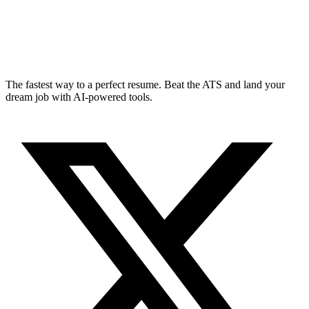
The fastest way to a perfect resume. Beat the ATS and land your
dream job with AI-powered tools.