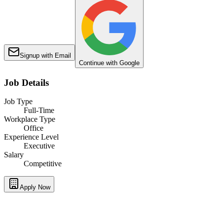
Signup with Email
Continue with Google
Job Details
Job Type
Full-Time
Workplace Type
Office
Experience Level
Executive
Salary
Competitive
Apply Now