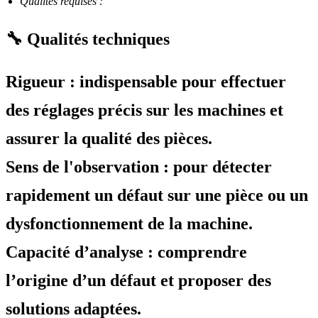
Qualités requises :
🔧 Qualités techniques
Rigueur : indispensable pour effectuer
des réglages précis sur les machines et
assurer la qualité des pièces.
Sens de l'observation : pour détecter
rapidement un défaut sur une pièce ou un
dysfonctionnement de la machine.
Capacité d’analyse : comprendre
l’origine d’un défaut et proposer des
solutions adaptées.