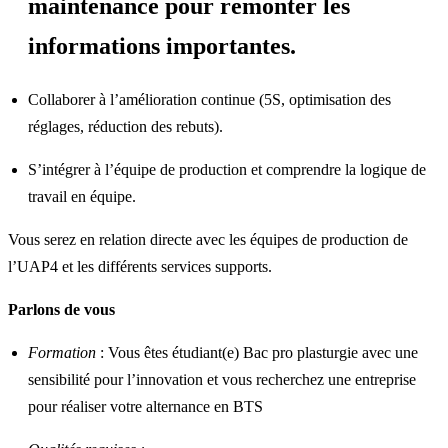
maintenance pour remonter les
informations importantes.
Collaborer à l’amélioration continue (5S, optimisation des
réglages, réduction des rebuts).
S’intégrer à l’équipe de production et comprendre la logique de
travail en équipe.
Vous serez en relation directe avec les équipes de production de
l’UAP4 et les différents services supports.
Parlons de vous
Formation
: Vous êtes étudiant(e) Bac pro plasturgie avec une
sensibilité pour l’innovation et vous recherchez une entreprise
pour réaliser votre alternance en BTS