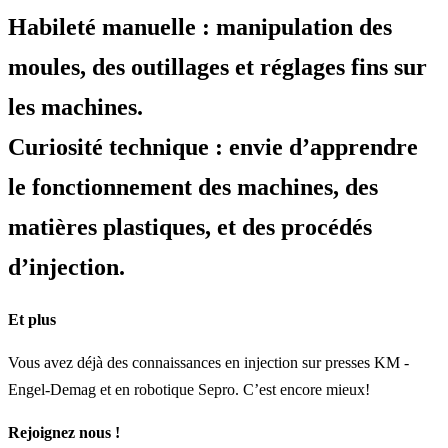
Habileté manuelle : manipulation des
moules, des outillages et réglages fins sur
les machines.
Curiosité technique : envie d’apprendre
le fonctionnement des machines, des
matières plastiques, et des procédés
d’injection.
Et plus
Vous avez déjà des connaissances en injection sur presses KM -
Engel-Demag et en robotique Sepro. C’est encore mieux!
Rejoignez nous !