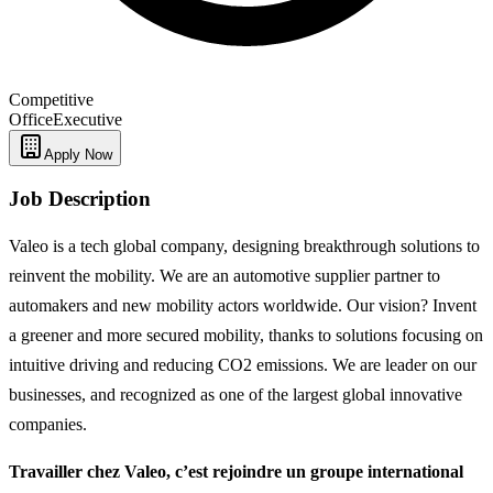
Competitive
Office
Executive
Apply Now
Job Description
Valeo is a tech global company, designing breakthrough solutions to
reinvent the mobility. We are an automotive supplier partner to
automakers and new mobility actors worldwide. Our vision? Invent
a greener and more secured mobility, thanks to solutions focusing on
intuitive driving and reducing CO2 emissions. We are leader on our
businesses, and recognized as one of the largest global innovative
companies.
Travailler chez Valeo, c’est rejoindre un groupe international