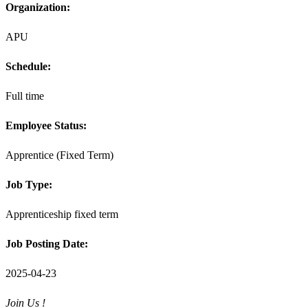
Organization:
APU
Schedule:
Full time
Employee Status:
Apprentice (Fixed Term)
Job Type:
Apprenticeship fixed term
Job Posting Date:
2025-04-23
Join Us !