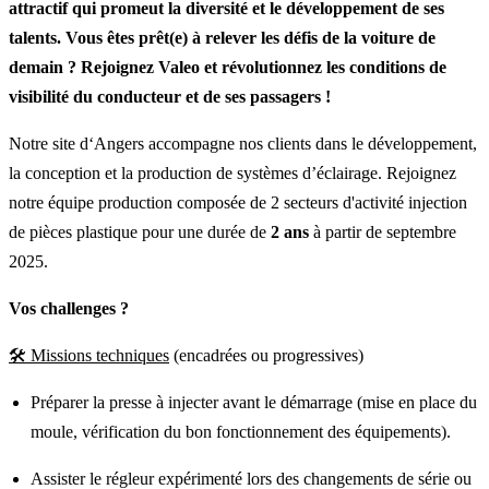
attractif qui promeut la diversité et le développement de ses
talents. Vous êtes prêt(e) à relever les défis de la voiture de
demain ? Rejoignez Valeo et révolutionnez les conditions de
visibilité du conducteur et de ses passagers !
Notre site d‘Angers accompagne nos clients dans le développement,
la conception et la production de systèmes d’éclairage. Rejoignez
notre équipe production composée de 2 secteurs d'activité injection
de pièces plastique pour une durée de
2 ans
à partir de septembre
2025.
Vos challenges ?
🛠 Missions techniques
(encadrées ou progressives)
Préparer la presse à injecter avant le démarrage (mise en place du
moule, vérification du bon fonctionnement des équipements).
Assister le régleur expérimenté lors des changements de série ou