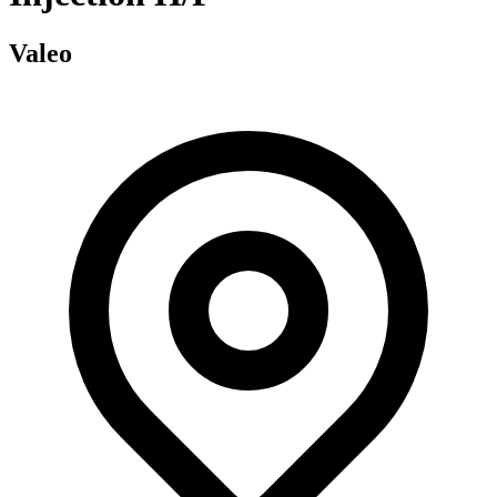
Valeo