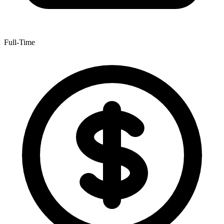
Full-Time