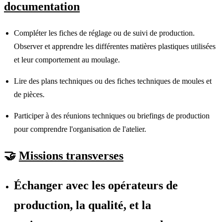
documentation
Compléter les fiches de réglage ou de suivi de production.
Observer et apprendre les différentes matières plastiques utilisées
et leur comportement au moulage.
Lire des plans techniques ou des fiches techniques de moules et
de pièces.
Participer à des réunions techniques ou briefings de production
pour comprendre l'organisation de l'atelier.
🤝
Missions transverses
Échanger avec les opérateurs de
production, la qualité, et la