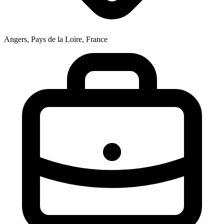
Angers, Pays de la Loire, France