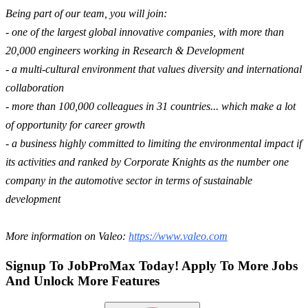
Being part of our team, you will join:
- one of the largest global innovative companies, with more than
20,000 engineers working in Research & Development
- a multi-cultural environment that values diversity and international
collaboration
- more than 100,000 colleagues in 31 countries... which make a lot
of opportunity for career growth
- a business highly committed to limiting the environmental impact if
its activities and ranked by Corporate Knights as the number one
company in the automotive sector in terms of sustainable
development
More information on Valeo:
https://www.valeo.com
Signup To JobProMax Today! Apply To More Jobs
And Unlock More Features