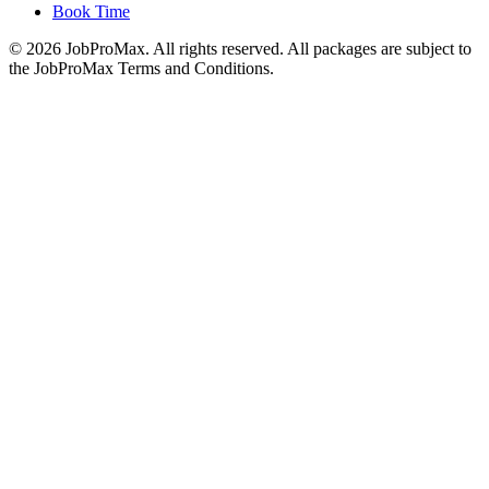
Book Time
©
2026
JobProMax. All rights reserved. All packages are subject to
the JobProMax Terms and Conditions.