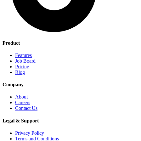
Product
Features
Job Board
Pricing
Blog
Company
About
Careers
Contact Us
Legal & Support
Privacy Policy
Terms and Conditions