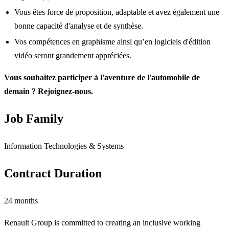
Vous êtes force de proposition, adaptable et avez également une
bonne capacité d'analyse et de synthèse.
Vos compétences en graphisme ainsi qu’en logiciels d'édition
vidéo seront grandement appréciées.
Vous souhaitez participer à l'aventure de l'automobile de
demain ? Rejoignez-nous.
Job Family
Information Technologies & Systems
Contract Duration
24 months
Renault Group is committed to creating an inclusive working