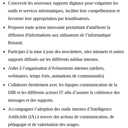
Concevoir les nouveaux supports digitaux pour vulgariser les
outils et services informatiques, faciliter leur compréhension et
favoriser leur appropriation par lesutilisateurs.
Proposer toute action innovante permettant d'améliorer la
diffusion d'informations aux utilisateurs de l’informatique
Renault.
Participer à la mise à jour des newsletters, sites intranets et autres
supports diffusés sur les différents médias internes.
Aider à l’organisation d’événements internes (ateliers,
webinaires, temps forts, animations de communautés)
Collaborer étroitement avec les équipes communication de la
DIR et les différents acteurs IT afin d’assurer la cohérence des
messages et des supports.
Accompagner l’adoption des outils internes d’Intelligence
Artificielle (IA) à travers des actions de communication, de
pédagogie et de valorisation des usages.