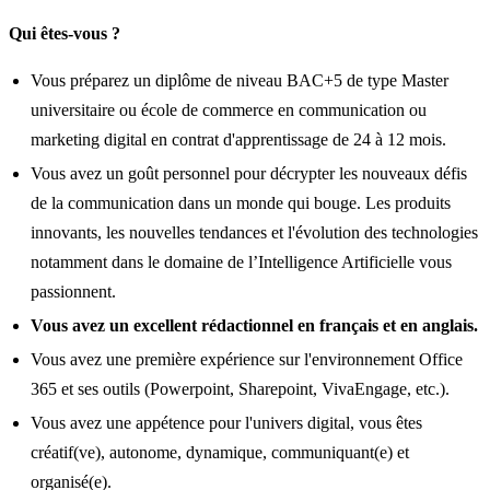
Qui êtes-vous ?
Vous préparez un diplôme de niveau BAC+5 de type Master
universitaire ou école de commerce en communication ou
marketing digital en contrat d'apprentissage de 24 à 12 mois.
Vous avez un goût personnel pour décrypter les nouveaux défis
de la communication dans un monde qui bouge. Les produits
innovants, les nouvelles tendances et l'évolution des technologies
notamment dans le domaine de l’Intelligence Artificielle vous
passionnent.
Vous avez un excellent rédactionnel en français et en anglais.
Vous avez une première expérience sur l'environnement Office
365 et ses outils (Powerpoint, Sharepoint, VivaEngage, etc.).
Vous avez une appétence pour l'univers digital, vous êtes
créatif(ve), autonome, dynamique, communiquant(e) et
organisé(e).