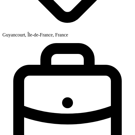
Guyancourt, Île-de-France, France