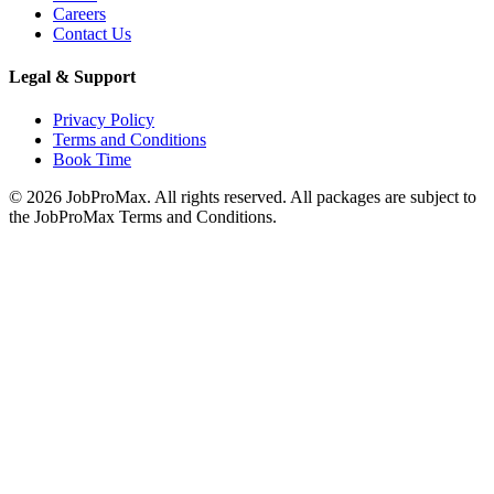
Careers
Contact Us
Legal & Support
Privacy Policy
Terms and Conditions
Book Time
©
2026
JobProMax. All rights reserved. All packages are subject to
the JobProMax Terms and Conditions.