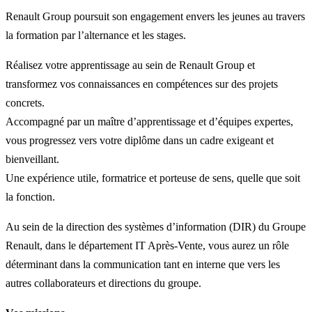
Renault Group poursuit son engagement envers les jeunes au travers
la formation par l’alternance et les stages.
Réalisez votre apprentissage au sein de Renault Group et
transformez vos connaissances en compétences sur des projets
concrets.
Accompagné par un maître d’apprentissage et d’équipes expertes,
vous progressez vers votre diplôme dans un cadre exigeant et
bienveillant.
Une expérience utile, formatrice et porteuse de sens, quelle que soit
la fonction.
Au sein de la direction des systèmes d’information (DIR) du Groupe
Renault, dans le département IT Après-Vente, vous aurez un rôle
déterminant dans la communication tant en interne que vers les
autres collaborateurs et directions du groupe.