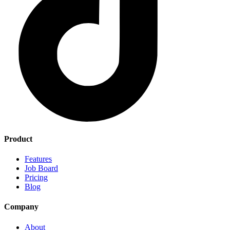
Product
Features
Job Board
Pricing
Blog
Company
About