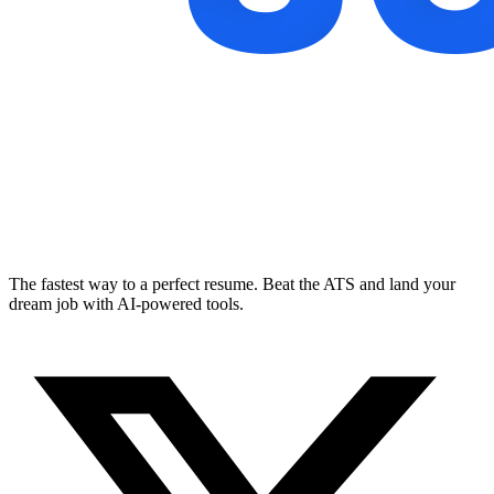
The fastest way to a perfect resume. Beat the ATS and land your
dream job with AI-powered tools.