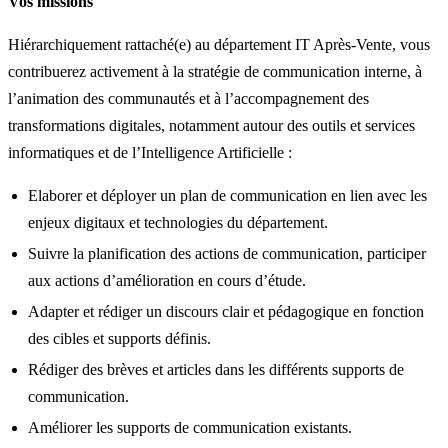
Vos missions
Hiérarchiquement rattaché(e) au département IT Après-Vente, vous
contribuerez activement à la stratégie de communication interne, à
l’animation des communautés et à l’accompagnement des
transformations digitales, notamment autour des outils et services
informatiques et de l’Intelligence Artificielle :
Elaborer et déployer un plan de communication en lien avec les
enjeux digitaux et technologies du département.
Suivre la planification des actions de communication, participer
aux actions d’amélioration en cours d’étude.
Adapter et rédiger un discours clair et pédagogique en fonction
des cibles et supports définis.
Rédiger des brèves et articles dans les différents supports de
communication.
Améliorer les supports de communication existants.