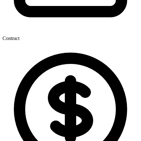
Contract