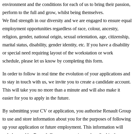
environment and the conditions for each of us to bring their passion,
perform to the full and grow, whilst being themselves.
We find strength in our diversity and we are engaged to ensure equal
employment opportunities regardless of race, colour, ancestry,
religion, gender, national origin, sexual orientation, age, citizenship,
marital status, disability, gender identity, etc. If you have a disability
or special need requiring layout of the workstation or work
schedule, please let us know by completing this form.
In order to follow in real time the evolution of your applications and
to stay in touch with us, we invite you to create a candidate account.
This will take you no more than a minute and will also make it
easier for you to apply in the future.
By submitting your CV or application, you authorise Renault Group
to use and store information about you for the purposes of following
up your application or future employment. This information will