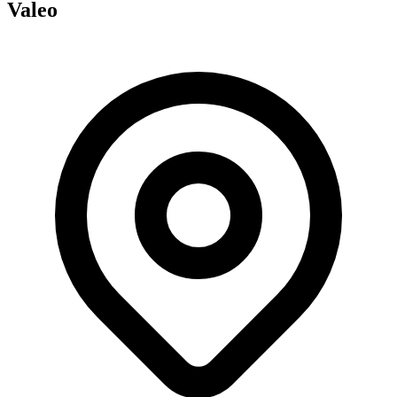
Valeo