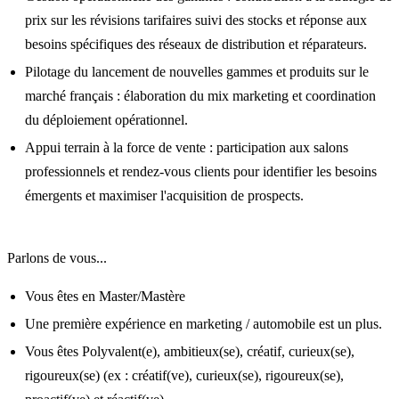
prix sur les révisions tarifaires suivi des stocks et réponse aux
besoins spécifiques des réseaux de distribution et réparateurs.
Pilotage du lancement de nouvelles gammes et produits sur le
marché français : élaboration du mix marketing et coordination
du déploiement opérationnel.
Appui terrain à la force de vente : participation aux salons
professionnels et rendez-vous clients pour identifier les besoins
émergents et maximiser l'acquisition de prospects.
Parlons de vous...
Vous êtes en Master/Mastère
Une première expérience en marketing / automobile est un plus.
Vous êtes Polyvalent(e), ambitieux(se), créatif, curieux(se),
rigoureux(se) (ex : créatif(ve), curieux(se), rigoureux(se),