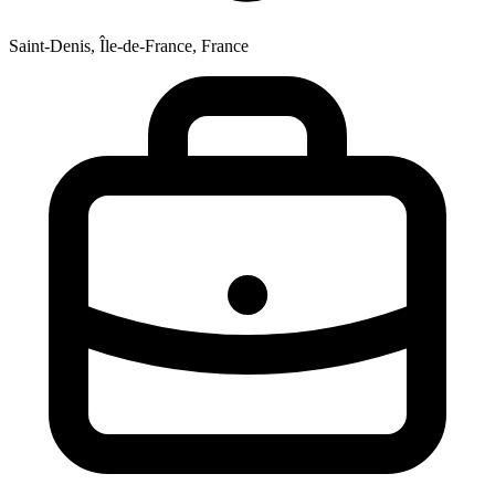
Saint-Denis, Île-de-France, France