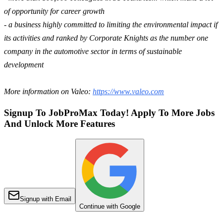
of opportunity for career growth
- a business highly committed to limiting the environmental impact if
its activities and ranked by Corporate Knights as the number one
company in the automotive sector in terms of sustainable
development
More information on Valeo:
https://www.valeo.com
Signup To JobProMax Today! Apply To More Jobs
And Unlock More Features
Signup with Email
Continue with Google