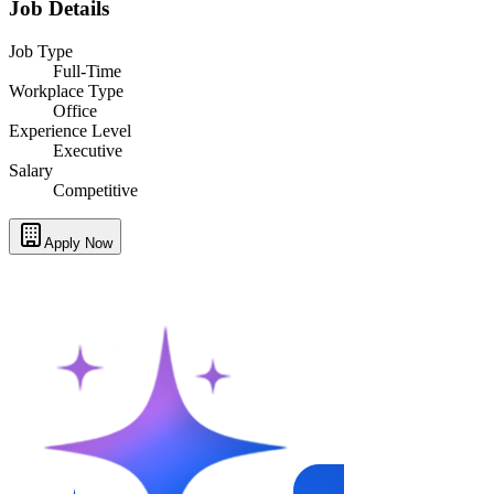
Job Details
Job Type
Full-Time
Workplace Type
Office
Experience Level
Executive
Salary
Competitive
Apply Now