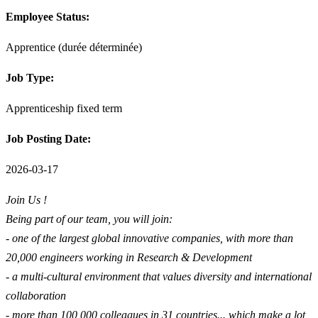
Employee Status:
Apprentice (durée déterminée)
Job Type:
Apprenticeship fixed term
Job Posting Date:
2026-03-17
Join Us !
Being part of our team, you will join:
- one of the largest global innovative companies, with more than
20,000 engineers working in Research & Development
- a multi-cultural environment that values diversity and international
collaboration
- more than 100,000 colleagues in 31 countries... which make a lot