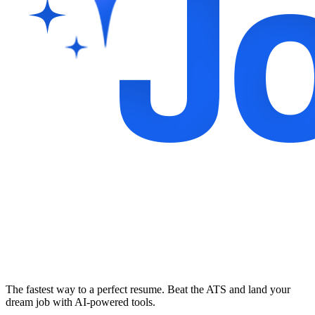
The fastest way to a perfect resume. Beat the ATS and land your
dream job with AI-powered tools.