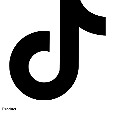
Product