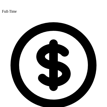
Full-Time