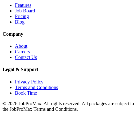
Features
Job Board
Pricing
Blog
Company
About
Careers
Contact Us
Legal & Support
Privacy Policy
Terms and Conditions
Book Time
©
2026
JobProMax. All rights reserved. All packages are subject to
the JobProMax Terms and Conditions.