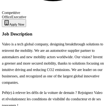
Competitive
Office
Executive
Apply Now
Job Description
Valeo is a tech global company, designing breakthrough solutions to
reinvent the mobility. We are an automotive supplier partner to
automakers and new mobility actors worldwide. Our vision? Invent
a greener and more secured mobility, thanks to solutions focusing on
intuitive driving and reducing CO2 emissions. We are leader on our
businesses, and recognized as one of the largest global innovative
companies.
Prêt(e) à relever les défis de la voiture de demain ? Rejoignez Valeo
et révolutionnez les conditions de visibilité du conducteur et de ses
passagers !