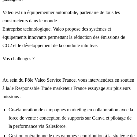
Valeo est un équipementier automobile, partenaire de tous les
constructeurs dans le monde.
Entreprise technologique, Valeo propose des systèmes et
équipements innovants permettant la réduction des émissions de
CO2 et le développement de la conduite intuitive.
Vos challenges ?
Au sein du Pôle Valeo Service France, vous interviendrez en soutien
à la/le Responsable Trade marketeur France essuyage sur plusieurs
missions :
Co-élaboration de campagnes marketing en collaboration avec la
force de vente : conception de supports sur Canva et pilotage de
la performance via Salesforce.
Gestion opérationnelle des gammes : contribution à la stratégie de