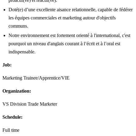
proactif(ve) et réactif(ve).
Doté(e) d’une excellente aisance relationnelle, capable de fédérer
les équipes commerciales et marketing autour d'objectifs
communs.
Notre environnement est fortement orienté à l'international, c'est
pourquoi un niveau d'anglais courant à l’écrit et à l’oral est
indispensable.
Job:
Marketing Trainee/Apprentice/VIE
Organization:
VS Division Trade Marketer
Schedule:
Full time