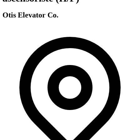
Otis Elevator Co.