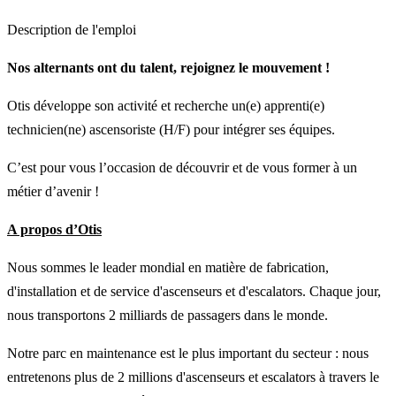
Description de l'emploi
Nos alternants ont du talent, rejoignez le mouvement !
Otis développe son activité et recherche un(e) apprenti(e)
technicien(ne) ascensoriste (H/F) pour intégrer ses équipes.
C’est pour vous l’occasion de découvrir et de vous former à un
métier d’avenir !
A propos d’Otis
Nous sommes le leader mondial en matière de fabrication,
d'installation et de service d'ascenseurs et d'escalators. Chaque jour,
nous transportons 2 milliards de passagers dans le monde.
Notre parc en maintenance est le plus important du secteur : nous
entretenons plus de 2 millions d'ascenseurs et escalators à travers le