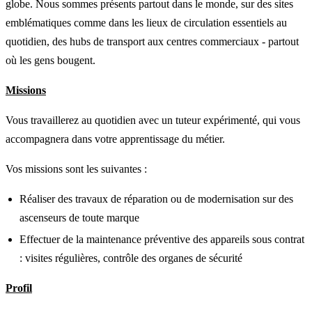
globe. Nous sommes présents partout dans le monde, sur des sites
emblématiques comme dans les lieux de circulation essentiels au
quotidien, des hubs de transport aux centres commerciaux - partout
où les gens bougent.
Missions
Vous travaillerez au quotidien avec un tuteur expérimenté, qui vous
accompagnera dans votre apprentissage du métier.
Vos missions sont les suivantes :
Réaliser des travaux de réparation ou de modernisation sur des
ascenseurs de toute marque
Effectuer de la maintenance préventive des appareils sous contrat
: visites régulières, contrôle des organes de sécurité
Profil