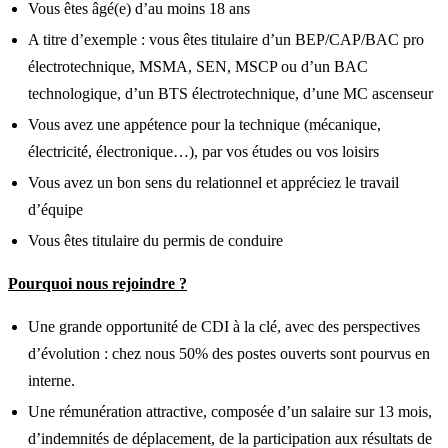
Vous êtes âgé(e) d’au moins 18 ans
A titre d’exemple : vous êtes titulaire d’un BEP/CAP/BAC pro
électrotechnique, MSMA, SEN, MSCP ou d’un BAC
technologique, d’un BTS électrotechnique, d’une MC ascenseur
Vous avez une appétence pour la technique (mécanique,
électricité, électronique…), par vos études ou vos loisirs
Vous avez un bon sens du relationnel et appréciez le travail
d’équipe
Vous êtes titulaire du permis de conduire
Pourquoi nous rejoindre ?
Une grande opportunité de CDI à la clé, avec des perspectives
d’évolution : chez nous 50% des postes ouverts sont pourvus en
interne.
Une rémunération attractive, composée d’un salaire sur 13 mois,
d’indemnités de déplacement, de la participation aux résultats de