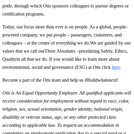
pride, through which Otis sponsors colleagues to pursue degrees or
certification programs.
Today, our focus more than ever is on people. As a global, people-
powered company, we put people – passengers, customers, and
colleagues – at the center of everything we do.We are guided by our
values that we call ourThree Absolutes –prioritizing Safety, Ethics,
Qualityin all that we do. If you would like to learn more about
environmental, social and governance (ESG) at Otis click
here
.
Become a part of the Otis team and help us #Buildwhatsnext!
Otis is An Equal Opportunity Employer. All qualified applicants will
receive consideration for employment without regard to race, color,
religion, sex, sexual orientation, gender identity, national origin,
disability or veteran status, age, or any other protected class
according to applicable law. To request an accommodation in
completing an employment application due to a special need or a