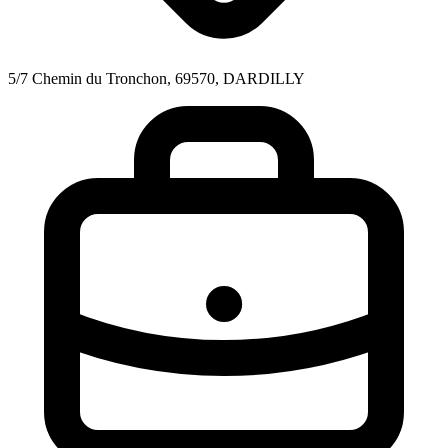
5/7 Chemin du Tronchon, 69570, DARDILLY