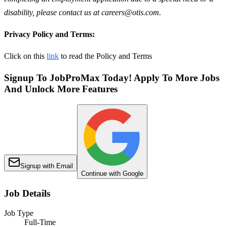
disability, please contact us at careers@otis.com.
Privacy Policy and Terms:
Click on this
link
to read the Policy and Terms
Signup To JobProMax Today! Apply To More Jobs
And Unlock More Features
Signup with Email
Continue with Google
Job Details
Job Type
Full-Time