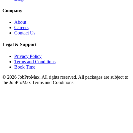
Company
About
Careers
Contact Us
Legal & Support
Privacy Policy
Terms and Conditions
Book Time
©
2026
JobProMax. All rights reserved. All packages are subject to
the JobProMax Terms and Conditions.