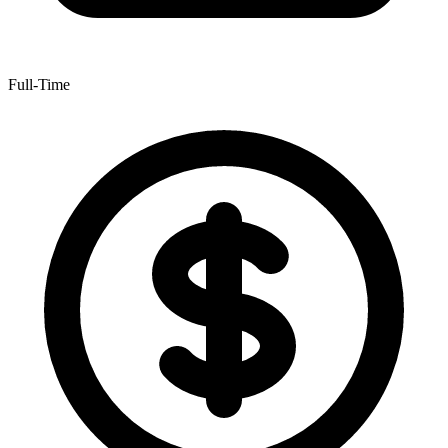
Full-Time