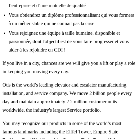
l’entreprise et d’une mutuelle de qualité
Vous obtiendrez un diplôme professionnalisant qui vous formera
à un métier stable qui ne connait pas la crise
Vous rejoignez une équipe à taille humaine, disponible et
passionnée, dont l'objectif est de vous faire progresser et vous
aider à les rejoindre en CDI !
If you live in a city, chances are we will give you a lift or play a role
in keeping you moving every day.
Otis is the world’s leading elevator and escalator manufacturing,
installation, and service company. We move 2 billion people every
day and maintain approximately 2.2 million customer units
worldwide, the industry's largest Service portfolio.
You may recognize our products in some of the world’s most
famous landmarks including the Eiffel Tower, Empire State