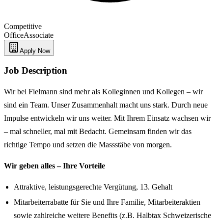
Competitive
Office
Associate
Apply Now
Job Description
Wir bei Fielmann sind mehr als Kolleginnen und Kollegen – wir
sind ein Team. Unser Zusammenhalt macht uns stark. Durch neue
Impulse entwickeln wir uns weiter. Mit Ihrem Einsatz wachsen wir
– mal schneller, mal mit Bedacht. Gemeinsam finden wir das
richtige Tempo und setzen die Massstäbe von morgen.
Wir geben alles – Ihre Vorteile
Attraktive, leistungsgerechte Vergütung, 13. Gehalt
Mitarbeiterrabatte für Sie und Ihre Familie, Mitarbeiteraktien
sowie zahlreiche weitere Benefits (z.B. Halbtax Schweizerische