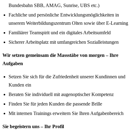
Bundesbahn SBB, AMAG, Sunrise, UBS etc.​)
Fachliche und persönliche Entwicklungsmöglichkeiten in
unserem Weiterbildungszentrum Olten sowie über E-Learning
Familiärer Teamspirit und ein digitales Arbeitsumfeld
Sicherer Arbeitsplatz mit umfangreichen Sozialleistungen
Wir setzen gemeinsam die Massstäbe von morgen – Ihre
Aufgaben
Setzen Sie sich für die Zufriedenheit unserer Kundinnen und
Kunden ein
Beraten Sie individuell mit augenoptischer Kompetenz
Finden Sie für jeden Kunden die passende Brille
Mit internen Trainings erweitern Sie Ihren Aufgabenbereich
Sie begeistern uns – Ihr Profil