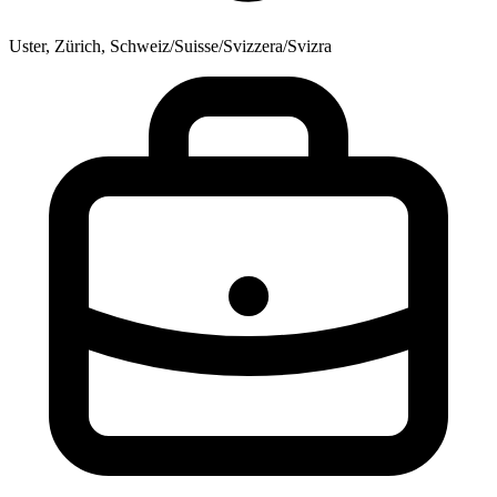
Uster, Zürich, Schweiz/Suisse/Svizzera/Svizra