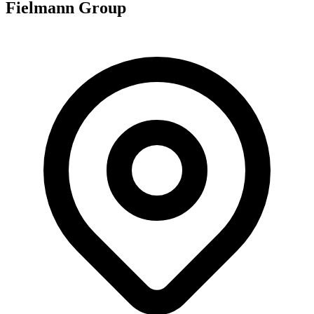
Fielmann Group