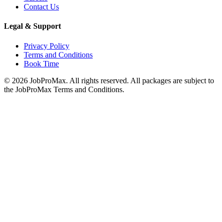
Contact Us
Legal & Support
Privacy Policy
Terms and Conditions
Book Time
©
2026
JobProMax. All rights reserved. All packages are subject to
the JobProMax Terms and Conditions.