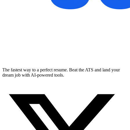
The fastest way to a perfect resume. Beat the ATS and land your
dream job with AI-powered tools.