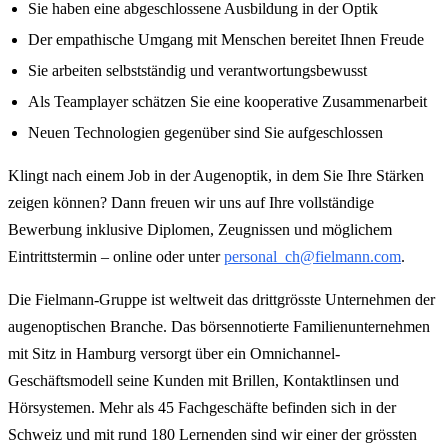
Sie haben eine abgeschlossene Ausbildung in der Optik
Der empathische Umgang mit Menschen bereitet Ihnen Freude
Sie arbeiten selbstständig und verantwortungsbewusst
Als Teamplayer schätzen Sie eine kooperative Zusammenarbeit
Neuen Technologien gegenüber sind Sie aufgeschlossen
Klingt nach einem Job in der Augenoptik, in dem Sie Ihre Stärken
zeigen können? Dann freuen wir uns auf Ihre vollständige
Bewerbung inklusive Diplomen, Zeugnissen und möglichem
Eintrittstermin – online oder unter
personal_ch@fielmann.com
.
Die Fielmann-Gruppe ist weltweit das drittgrösste Unternehmen der
augenoptischen Branche. Das börsennotierte Familienunternehmen
mit Sitz in Hamburg versorgt über ein Omnichannel-
Geschäftsmodell seine Kunden mit Brillen, Kontaktlinsen und
Hörsystemen. Mehr als 45 Fachgeschäfte befinden sich in der
Schweiz und mit rund 180 Lernenden sind wir einer der grössten