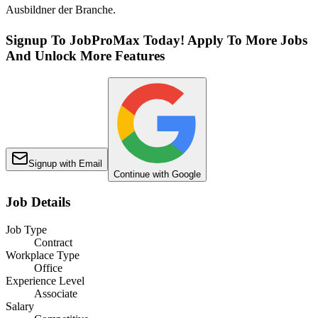
Ausbildner der Branche.
Signup To JobProMax Today! Apply To More Jobs
And Unlock More Features
Signup with Email
Continue with Google
Job Details
Job Type
Contract
Workplace Type
Office
Experience Level
Associate
Salary