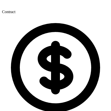
Contract