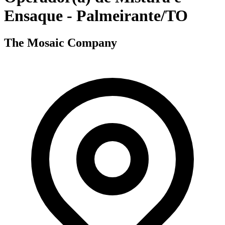
Ensaque - Palmeirante/TO
The Mosaic Company