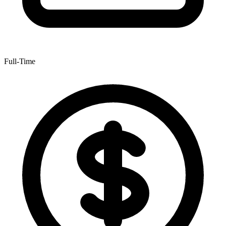
Full-Time