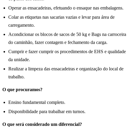
Operar as ensacadeiras, efetuando o ensaque nas embalagens.
Colar as etiquetas nas sacarias vazias e levar para área de
carregamento.
Acondicionar os blocos de sacos de 50 kg e Bags na carroceira
do caminhão, fazer contagem e fechamento da carga.
Cumprir e fazer cumprir os procedimentos de EHS e qualidade
da unidade.
Realizar a limpeza das ensacadeiras e organização do local de
trabalho.
O que procuramos?
Ensino fundamental completo.
Disponibilidade para trabalhar em turnos.
O que será considerado um diferencial?