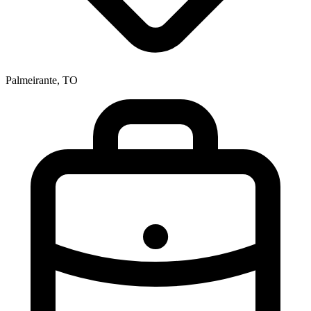
Palmeirante, TO