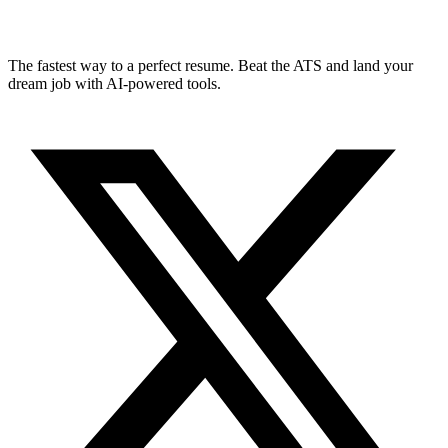
The fastest way to a perfect resume. Beat the ATS and land your
dream job with AI-powered tools.