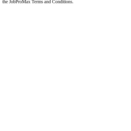
the JobProMax Terms and Conditions.