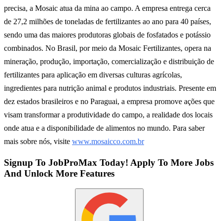
precisa, a Mosaic atua da mina ao campo. A empresa entrega cerca
de 27,2 milhões de toneladas de fertilizantes ao ano para 40 países,
sendo uma das maiores produtoras globais de fosfatados e potássio
combinados. No Brasil, por meio da Mosaic Fertilizantes, opera na
mineração, produção, importação, comercialização e distribuição de
fertilizantes para aplicação em diversas culturas agrícolas,
ingredientes para nutrição animal e produtos industriais. Presente em
dez estados brasileiros e no Paraguai, a empresa promove ações que
visam transformar a produtividade do campo, a realidade dos locais
onde atua e a disponibilidade de alimentos no mundo. Para saber
mais sobre nós, visite
www.mosaicco.com.br
Signup To JobProMax Today! Apply To More Jobs
And Unlock More Features