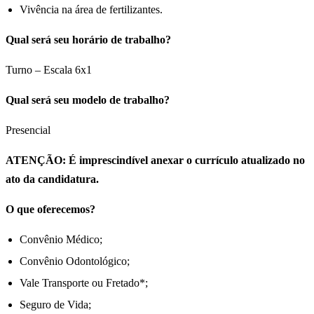
Vivência na área de fertilizantes.
Qual será seu horário de trabalho?
Turno – Escala 6x1
Qual será seu modelo de trabalho?
Presencial
ATENÇÃO: É imprescindível anexar o currículo atualizado no
ato da candidatura.
O que oferecemos?
Convênio Médico;
Convênio Odontológico;
Vale Transporte ou Fretado*;
Seguro de Vida;