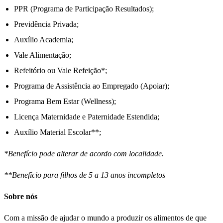
PPR (Programa de Participação Resultados);
Previdência Privada;
Auxílio Academia;
Vale Alimentação;
Refeitório ou Vale Refeição*;
Programa de Assistência ao Empregado (Apoiar);
Programa Bem Estar (Wellness);
Licença Maternidade e Paternidade Estendida;
Auxílio Material Escolar**;
*Benefício pode alterar de acordo com localidade.
**Benefício para filhos de 5 a 13 anos incompletos
Sobre nós
Com a missão de ajudar o mundo a produzir os alimentos de que