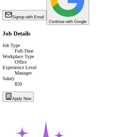
Signup with Email
Continue with Google
Job Details
Job Type
Full-Time
Workplace Type
Office
Experience Level
Manager
Salary
$50
Apply Now