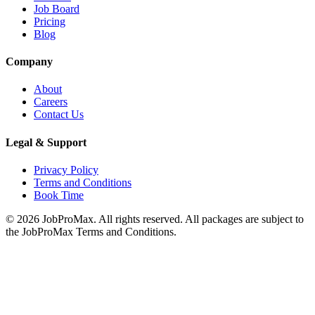
Job Board
Pricing
Blog
Company
About
Careers
Contact Us
Legal & Support
Privacy Policy
Terms and Conditions
Book Time
©
2026
JobProMax. All rights reserved. All packages are subject to
the JobProMax Terms and Conditions.