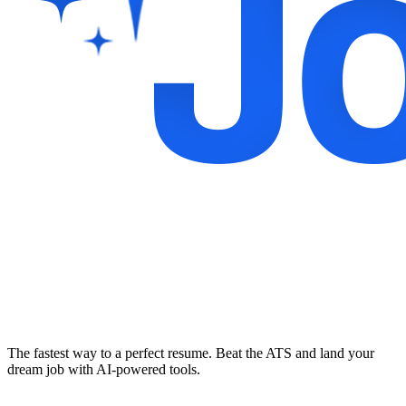
The fastest way to a perfect resume. Beat the ATS and land your
dream job with AI-powered tools.