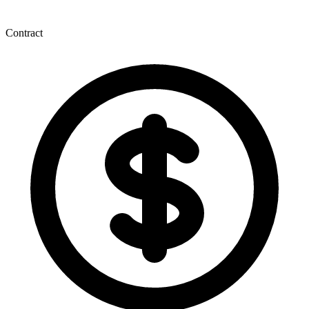
Contract