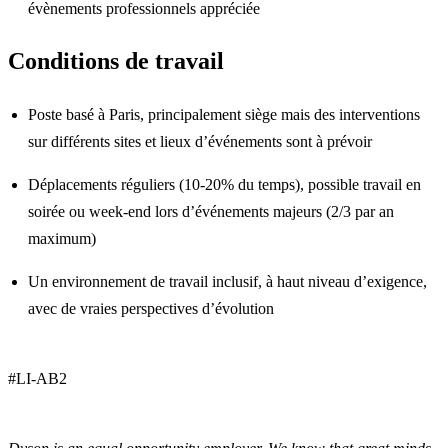
évènements professionnels appréciée
Conditions de travail
Poste basé à Paris, principalement siège mais des interventions
sur différents sites et lieux d’événements sont à prévoir
Déplacements réguliers (10-20% du temps), possible travail en
soirée ou week-end lors d’événements majeurs (2/3 par an
maximum)
Un environnement de travail inclusif, à haut niveau d’exigence,
avec de vraies perspectives d’évolution
#LI-AB2