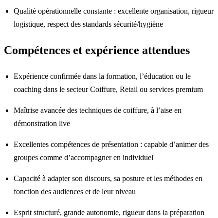
Qualité opérationnelle constante : excellente organisation, rigueur
logistique, respect des standards sécurité/hygiène
Compétences et expérience attendues
Expérience confirmée dans la formation, l’éducation ou le
coaching dans le secteur Coiffure, Retail ou services premium
Maîtrise avancée des techniques de coiffure, à l’aise en
démonstration live
Excellentes compétences de présentation : capable d’animer des
groupes comme d’accompagner en individuel
Capacité à adapter son discours, sa posture et les méthodes en
fonction des audiences et de leur niveau
Esprit structuré, grande autonomie, rigueur dans la préparation