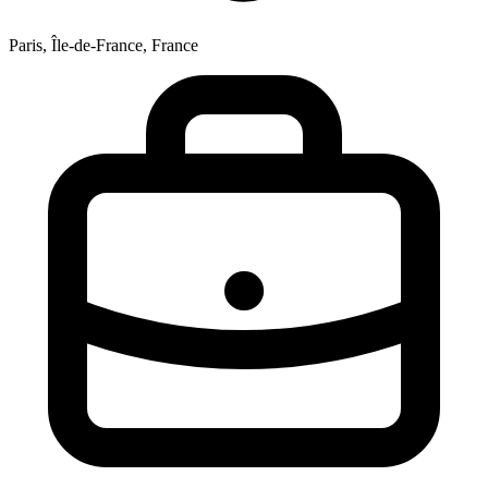
Paris, Île-de-France, France