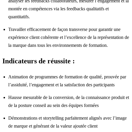
analyser les feedbacks collaborateurs, mesurer l’engagement et la
montée en compétences via les feedbacks qualitatifs et
quantitatifs.
Travailler efficacement de façon transverse pour garantir une
expérience client cohérente et l’excellence de la représentation de
la marque dans tous les environnements de formation.
Indicateurs de réussite :
Animation de programmes de formation de qualité, prouvée par
l’assiduité, l’engagement et la satisfaction des participants
Hausse mesurable de la conversion, de la connaissance produit et
de la posture conseil au sein des équipes formées
Démonstrations et storytelling parfaitement alignés avec l’image
de marque et générant de la valeur ajoutée client