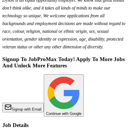
Dyson is an equal opportunity employer. We know that great minds
don’t think alike, and it takes all kinds of minds to make our
technology so unique. We welcome applications from all
backgrounds and employment decisions are made without regard to
race, colour, religion, national or ethnic origin, sex, sexual
orientation, gender identity or expression, age, disability, protected
veteran status or other any other dimension of diversity.
Signup To JobProMax Today! Apply To More Jobs
And Unlock More Features
Signup with Email
Continue with Google
Job Details