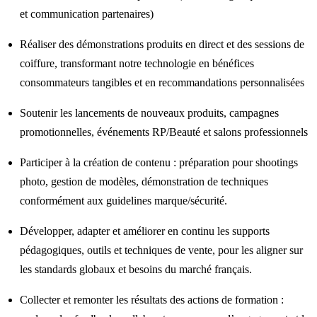
et communication partenaires)
Réaliser des démonstrations produits en direct et des sessions de
coiffure, transformant notre technologie en bénéfices
consommateurs tangibles et en recommandations personnalisées
Soutenir les lancements de nouveaux produits, campagnes
promotionnelles, événements RP/Beauté et salons professionnels
Participer à la création de contenu : préparation pour shootings
photo, gestion de modèles, démonstration de techniques
conformément aux guidelines marque/sécurité.
Développer, adapter et améliorer en continu les supports
pédagogiques, outils et techniques de vente, pour les aligner sur
les standards globaux et besoins du marché français.
Collecter et remonter les résultats des actions de formation :