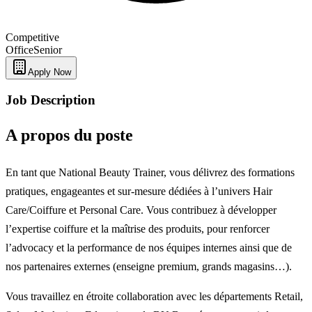
Competitive
Office
Senior
Apply Now
Job Description
A propos du poste
En tant que National Beauty Trainer, vous délivrez des formations
pratiques, engageantes et sur-mesure dédiées à l’univers Hair
Care/Coiffure et Personal Care. Vous contribuez à développer
l’expertise coiffure et la maîtrise des produits, pour renforcer
l’advocacy et la performance de nos équipes internes ainsi que de
nos partenaires externes (enseigne premium, grands magasins…).
Vous travaillez en étroite collaboration avec les départements Retail,