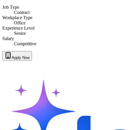
Job Type
Contract
Workplace Type
Office
Experience Level
Senior
Salary
Competitive
Apply Now