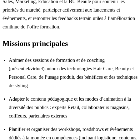
Sales, Marketing, Education et la BU Beauté pour soutenir les
priorités du marché, participer activement aux lancements et
évènements, et remonter les feedbacks terrain utiles à l’amélioration
continue de l’offre formation.
Missions principales
Animer des sessions de formation et de coaching
(présentiel/virtuel) autour des technologies Hair Care, Beauty et
Personal Care, de l’usage produit, des bénéfices et des techniques
de styling
Adapter le contenu pédagogique et les modes d’animation à la
diversité des publics : experts Retail, collaborateurs magasins,
coiffeurs, partenaires externes
Planifier et organiser des workshops, roadshows et évènements
dédiés à la montée en compétences (incluant logistique, contenus,