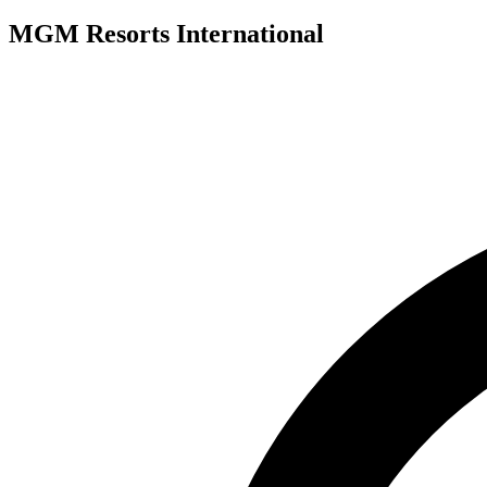
MGM Resorts International