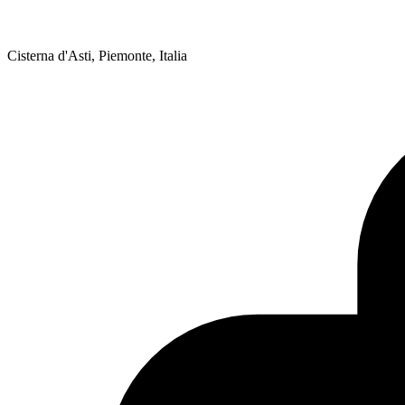
Cisterna d'Asti, Piemonte, Italia