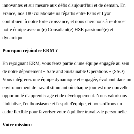
innovantes et sur mesure aux défis d'aujourd'hui et de demain. En
France, nos 180 collaborateurs répartis entre Paris et Lyon
contribuent à notre forte croissance, et nous cherchons à renforcer
notre équipe avec un(e) Consultant(e) HSE passionné(e) et
dynamique
Pourquoi rejoindre ERM ?
En rejoignant ERM, vous ferez partie d'une équipe engagée au sein
de notre département « Safe and Sustainable Operations » (SSO).
Vous intégrerez une équipe dynamique et engagée, évoluant dans un
environnement de travail stimulant où chaque jour est une nouvelle
opportunité d'apprentissage et de développement. Nous valorisons
l'initiative, l'enthousiasme et l'esprit d'équipe, et nous offrons un
cadre flexible pour favoriser votre équilibre travail-vie personnelle.
Votre mission :