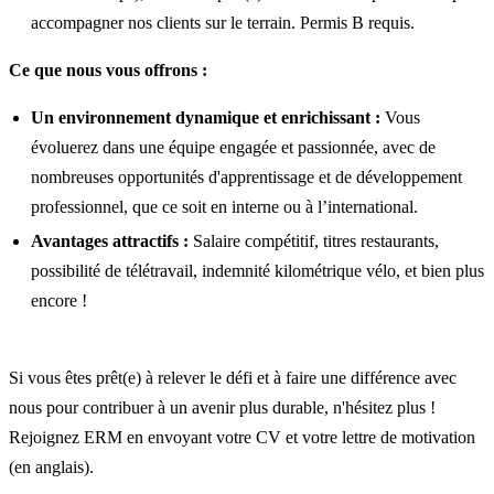
accompagner nos clients sur le terrain. Permis B requis.
Ce que nous vous offrons :
Un environnement dynamique et enrichissant :
Vous
évoluerez dans une équipe engagée et passionnée, avec de
nombreuses opportunités d'apprentissage et de développement
professionnel, que ce soit en interne ou à l’international.
Avantages attractifs :
Salaire compétitif, titres restaurants,
possibilité de télétravail, indemnité kilométrique vélo, et bien plus
encore !
Si vous êtes prêt(e) à relever le défi et à faire une différence avec
nous pour contribuer à un avenir plus durable, n'hésitez plus !
Rejoignez ERM en envoyant votre CV et votre lettre de motivation
(en anglais).