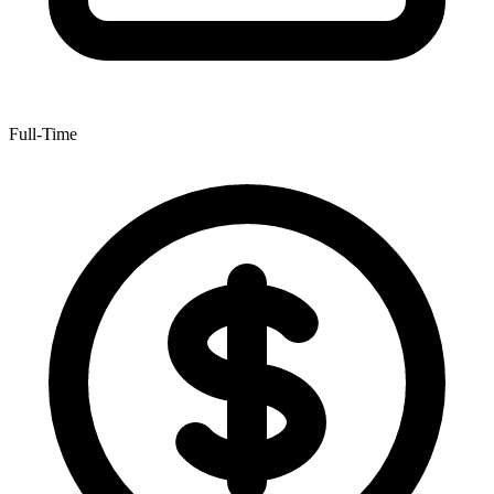
Full-Time