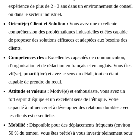
expérience de plus de 2 - 3 ans dans un environnement de conseil
ou dans le secteur industriel.
Orienté(e) Client et Solution :
Vous avez une excellente
compréhension des problématiques industrielles et êtes capable
de proposer des solutions efficaces et adaptées aux besoins des
clients.
Compétences clés :
Excellentes capacités de communication,
d’organisation et de rédaction en français et en anglais. Vous êtes
vif(ve), proactif(ive) et avez le sens du détail, tout en étant
capable de prendre du recul.
Attitude et valeurs :
Motivé(e) et enthousiaste, vous avez un
fort esprit d’équipe et un excellent sens de l’éthique. Votre
capacité à influencer et à développer des relations durables avec
les clients est essentielle.
Mobilité :
Disponible pour des déplacements fréquents (environ
50 % du temps), vous êtes prêt(e) à vous investir pleinement pour