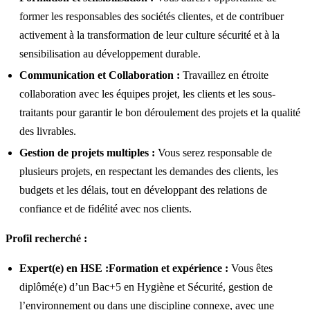
former les responsables des sociétés clientes, et de contribuer
activement à la transformation de leur culture sécurité et à la
sensibilisation au développement durable.
Communication et Collaboration :
Travaillez en étroite
collaboration avec les équipes projet, les clients et les sous-
traitants pour garantir le bon déroulement des projets et la qualité
des livrables.
Gestion de projets multiples :
Vous serez responsable de
plusieurs projets, en respectant les demandes des clients, les
budgets et les délais, tout en développant des relations de
confiance et de fidélité avec nos clients.
Profil recherché :
Expert(e) en HSE :
Formation et expérience :
Vous êtes
diplômé(e) d’un Bac+5 en Hygiène et Sécurité, gestion de
l’environnement ou dans une discipline connexe, avec une