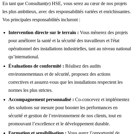
En tant que Consultant(e) HSE, vous serez au cœur de nos projets
les plus ambitieux, avec des responsabilités variées et enrichissantes.
Vos principales responsabilités incluront :
Intervention directe sur le terrain :
Vous mènerez des projets
pour améliorer la santé et la sécurité des travailleurs et l'état
opérationnel des installations industrielles, tant au niveau national
qu’international.
Évaluations de conformité :
Réalisez des audits
environnementaux et de sécurité, proposez des actions
correctives et assurez-vous que les installations respectent les
normes les plus strictes.
Accompagnement personnalisé :
Co-concevez et implémentez
des solutions sur mesure pour booster les performances en
sécurité et gestion de l’environnement de nos clients, tout en
promouvant l’excellence et le développement durable.
Formation et sensibilisation :
Vous aurez l’opportunité de