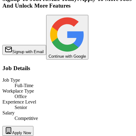
And Unlock More Features
Signup with Email
Continue with Google
Job Details
Job Type
Full-Time
Workplace Type
Office
Experience Level
Senior
Salary
Competitive
Apply Now