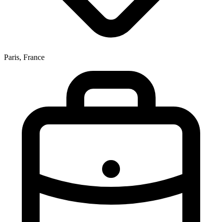
Paris, France