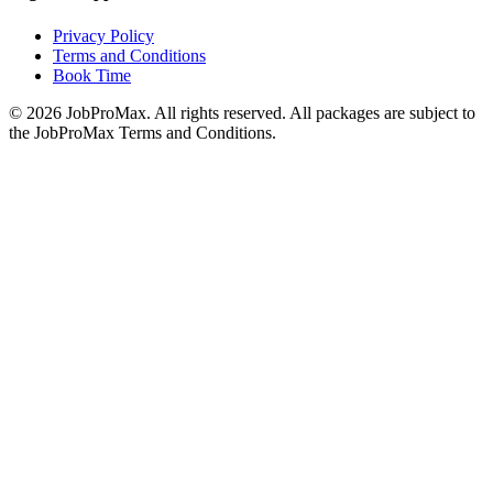
Privacy Policy
Terms and Conditions
Book Time
©
2026
JobProMax. All rights reserved. All packages are subject to
the JobProMax Terms and Conditions.