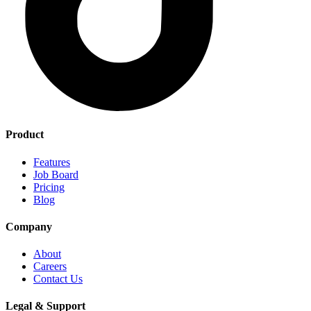
Product
Features
Job Board
Pricing
Blog
Company
About
Careers
Contact Us
Legal & Support