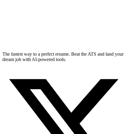
The fastest way to a perfect resume. Beat the ATS and land your
dream job with AI-powered tools.