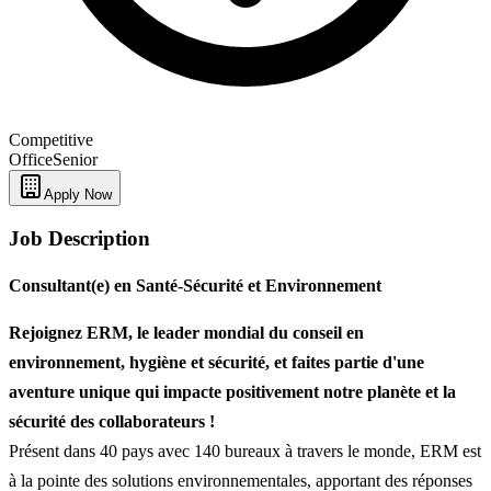
Competitive
Office
Senior
Apply Now
Job Description
Consultant(e) en Santé-Sécurité et Environnement
Rejoignez ERM, le leader mondial du conseil en
environnement, hygiène et sécurité, et faites partie d'une
aventure unique qui impacte positivement notre planète et la
sécurité des collaborateurs !
Présent dans 40 pays avec 140 bureaux à travers le monde, ERM est
à la pointe des solutions environnementales, apportant des réponses