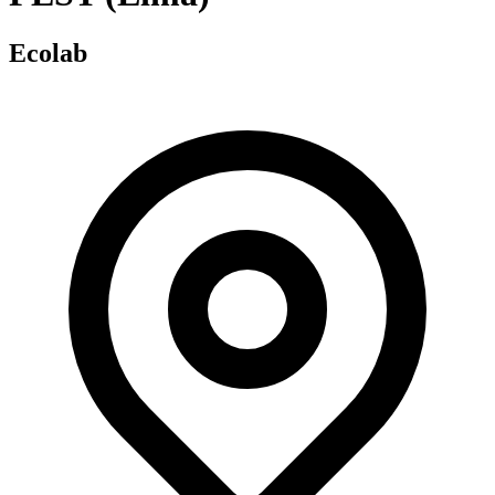
Ecolab