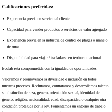
Calificaciones preferidas:
Experiencia previa en servicio al cliente
Capacidad para vender productos o servicios de valor agregado
Experiencia previa en la industria de control de plagas o manejo
de rutas
Disponibilidad para viajar / trasladarse en territorio nacional
Ecolab está comprometida con la igualdad de oportunidades.
Valoramos y promovemos la diversidad e inclusión en todos
nuestros procesos. Reclutamos, contratamos y desarrollamos talento
sin distinción de raza, género, orientación sexual, identidad de
género, religión, nacionalidad, edad, discapacidad o cualquier otra
condición protegida por la ley. Fomentamos un entorno de trabajo