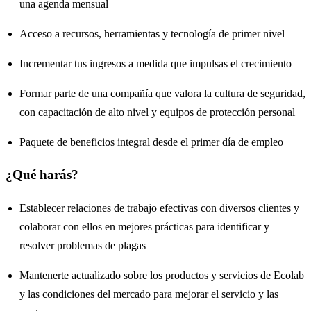
una agenda mensual
Acceso a recursos, herramientas y tecnología de primer nivel
Incrementar tus ingresos a medida que impulsas el crecimiento
Formar parte de una compañía que valora la cultura de seguridad,
con capacitación de alto nivel y equipos de protección personal
Paquete de beneficios integral desde el primer día de empleo
¿Qué harás?
Establecer relaciones de trabajo efectivas con diversos clientes y
colaborar con ellos en mejores prácticas para identificar y
resolver problemas de plagas
Mantenerte actualizado sobre los productos y servicios de Ecolab
y las condiciones del mercado para mejorar el servicio y las