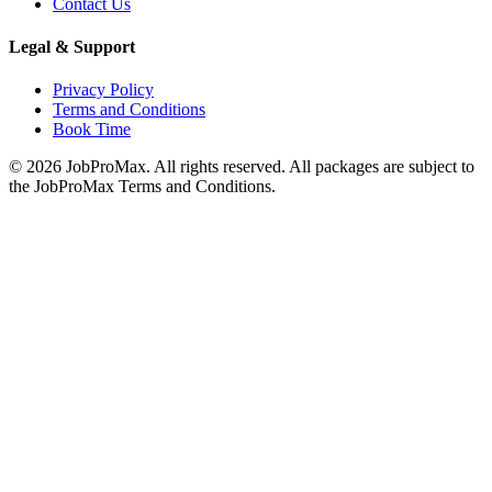
Contact Us
Legal & Support
Privacy Policy
Terms and Conditions
Book Time
©
2026
JobProMax. All rights reserved. All packages are subject to
the JobProMax Terms and Conditions.