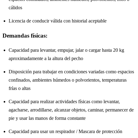
cálidos
Licencia de conducir válida con historial aceptable
Demandas físicas:
Capacidad para levantar, empujar, jalar o cargar hasta 20 kg
aproximadamente a la altura del pecho
Disposición para trabajar en condiciones variadas como espacios
confinados, ambientes húmedos o polvorientos, temperaturas
frías o altas
Capacidad para realizar actividades físicas como levantar,
agacharse, arrodillarse, alcanzar objetos, caminar, permanecer de
pie y usar las manos de forma constante
Capacidad para usar un respirador / Mascara de protección