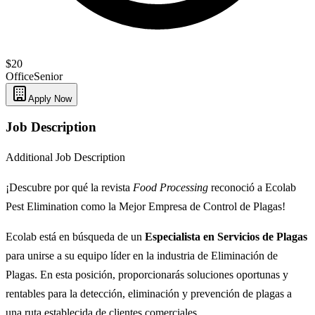
$20
Office
Senior
Apply Now
Job Description
Additional Job Description
¡Descubre por qué la revista
Food Processing
reconoció a Ecolab
Pest Elimination como la Mejor Empresa de Control de Plagas!
Ecolab está en búsqueda de un
Especialista en Servicios de Plagas
para unirse a su equipo líder en la industria de Eliminación de
Plagas. En esta posición, proporcionarás soluciones oportunas y
rentables para la detección, eliminación y prevención de plagas a
una ruta establecida de clientes comerciales.