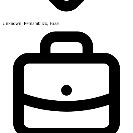
Unknown, Pernambuco, Brasil