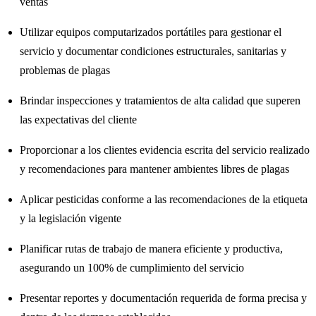
ventas
Utilizar equipos computarizados portátiles para gestionar el
servicio y documentar condiciones estructurales, sanitarias y
problemas de plagas
Brindar inspecciones y tratamientos de alta calidad que superen
las expectativas del cliente
Proporcionar a los clientes evidencia escrita del servicio realizado
y recomendaciones para mantener ambientes libres de plagas
Aplicar pesticidas conforme a las recomendaciones de la etiqueta
y la legislación vigente
Planificar rutas de trabajo de manera eficiente y productiva,
asegurando un 100% de cumplimiento del servicio
Presentar reportes y documentación requerida de forma precisa y