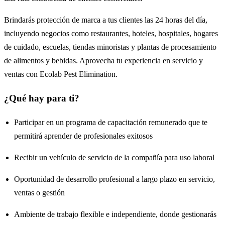
Brindarás protección de marca a tus clientes las 24 horas del día,
incluyendo negocios como restaurantes, hoteles, hospitales, hogares
de cuidado, escuelas, tiendas minoristas y plantas de procesamiento
de alimentos y bebidas. Aprovecha tu experiencia en servicio y
ventas con Ecolab Pest Elimination.
¿Qué hay para ti?
Participar en un programa de capacitación remunerado que te
permitirá aprender de profesionales exitosos
Recibir un vehículo de servicio de la compañía para uso laboral
Oportunidad de desarrollo profesional a largo plazo en servicio,
ventas o gestión
Ambiente de trabajo flexible e independiente, donde gestionarás