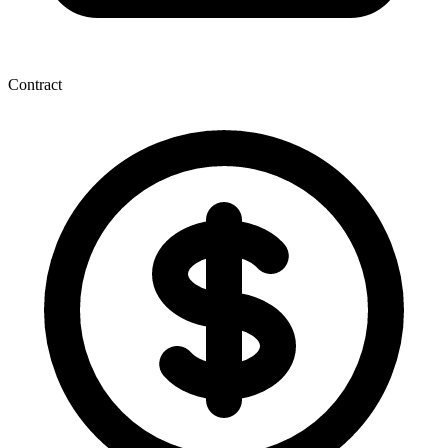
Contract