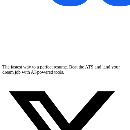
The fastest way to a perfect resume. Beat the ATS and land your
dream job with AI-powered tools.