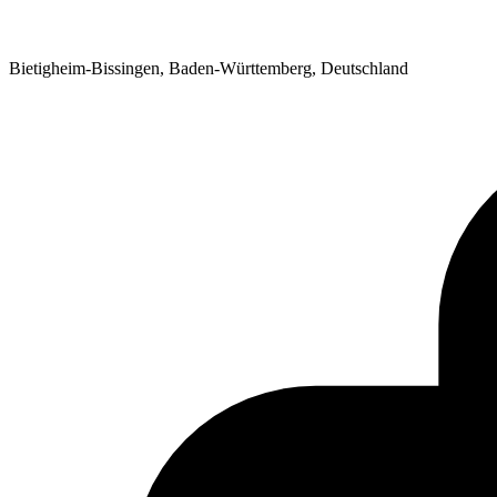
Bietigheim-Bissingen, Baden-Württemberg, Deutschland