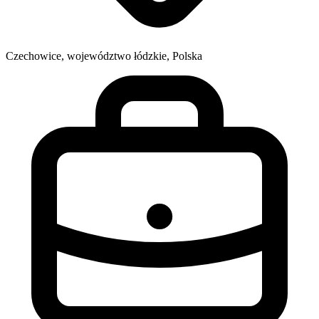
Czechowice, województwo łódzkie, Polska