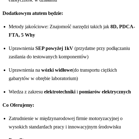
Dodatkowym atutem będzie:
Metody jakościowe: Znajomość narzędzi takich jak
8D, PDCA-
FTA, 5 Why
Uprawnienia
SEP powyżej 1kV
(przydatne przy podłączaniu
zasilania do testowanych komponentów)
Uprawnienia na
wózki widłowe
(do transportu ciężkich
gabarytów w obrębie laboratorium)
Wiedza z zakresu
elektrotechniki
i
pomiarów elektrycznych
Co Oferujemy:
Zatrudnienie w międzynarodowej firmie motoryzacyjnej o
wysokich standardach pracy i innowacyjnym środowisku