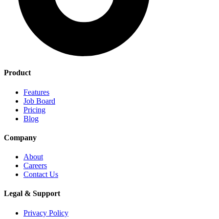
Product
Features
Job Board
Pricing
Blog
Company
About
Careers
Contact Us
Legal & Support
Privacy Policy