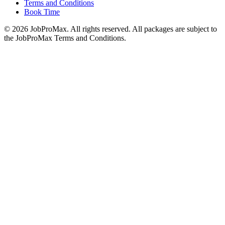
Terms and Conditions
Book Time
©
2026
JobProMax. All rights reserved. All packages are subject to
the JobProMax Terms and Conditions.