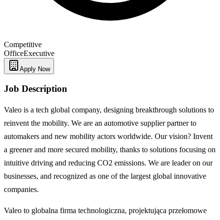
Competitive
Office
Executive
Apply Now
Job Description
Valeo is a tech global company, designing breakthrough solutions to
reinvent the mobility. We are an automotive supplier partner to
automakers and new mobility actors worldwide. Our vision? Invent
a greener and more secured mobility, thanks to solutions focusing on
intuitive driving and reducing CO2 emissions. We are leader on our
businesses, and recognized as one of the largest global innovative
companies.
Valeo to globalna firma technologiczna, projektująca przełomowe