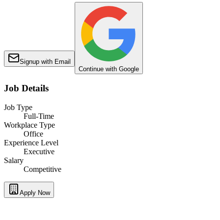
Signup with Email
Continue with Google
Job Details
Job Type
Full-Time
Workplace Type
Office
Experience Level
Executive
Salary
Competitive
Apply Now