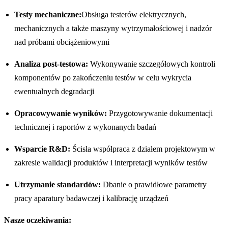
Testy mechaniczne:
Obsługa testerów elektrycznych,
mechanicznych a także maszyny wytrzymałościowej i nadzór
nad próbami obciążeniowymi
Analiza post-testowa:
Wykonywanie szczegółowych kontroli
komponentów po zakończeniu testów w celu wykrycia
ewentualnych degradacji
Opracowywanie wyników:
Przygotowywanie dokumentacji
technicznej i raportów z wykonanych badań
Wsparcie R&D:
Ścisła współpraca z działem projektowym w
zakresie walidacji produktów i interpretacji wyników testów
Utrzymanie standardów:
Dbanie o prawidłowe parametry
pracy aparatury badawczej i kalibrację urządzeń
Nasze oczekiwania: