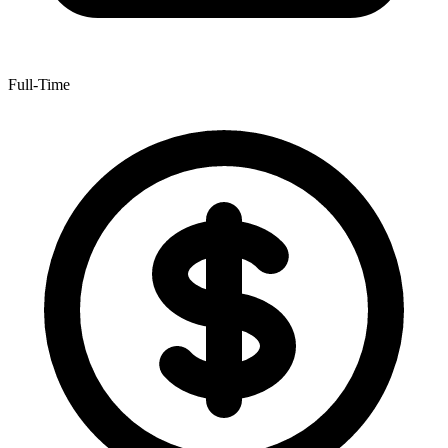
Full-Time