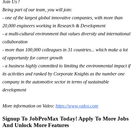
Join Us !
Being part of our team, you will join:
- one of the largest global innovative companies, with more than
20,000 engineers working in Research & Development
- a multi-cultural environment that values diversity and international
collaboration
- more than 100,000 colleagues in 31 countries... which make a lot
of opportunity for career growth
- a business highly committed to limiting the environmental impact if
its activities and ranked by Corporate Knights as the number one
company in the automotive sector in terms of sustainable
development
More information on Valeo:
https://www.valeo.com
Signup To JobProMax Today! Apply To More Jobs
And Unlock More Features