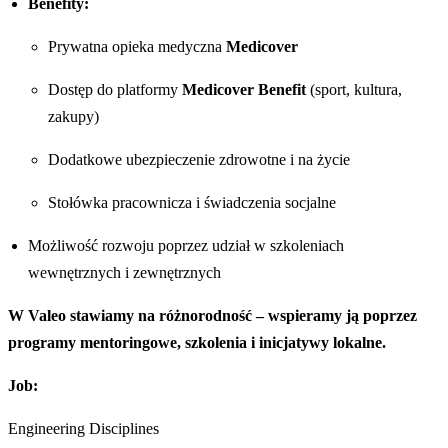
Benefity:
Prywatna opieka medyczna
Medicover
Dostęp do platformy
Medicover Benefit
(sport, kultura,
zakupy)
Dodatkowe ubezpieczenie zdrowotne i na życie
Stołówka pracownicza i świadczenia socjalne
Możliwość rozwoju poprzez udział w szkoleniach
wewnętrznych i zewnętrznych
W Valeo stawiamy na różnorodność – wspieramy ją poprzez
programy mentoringowe, szkolenia i inicjatywy lokalne.
Job:
Engineering Disciplines