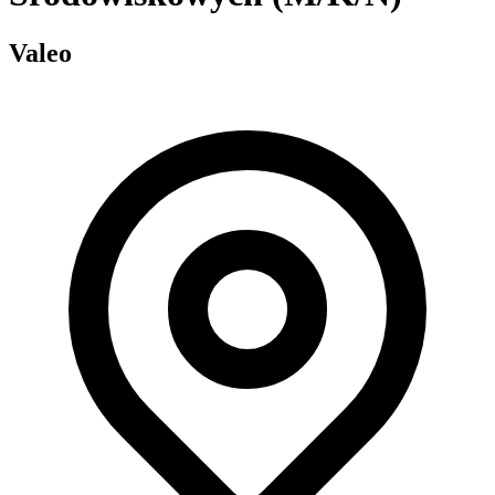
Valeo