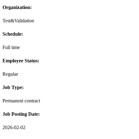
Organization:
Test&Validation
Schedule:
Full time
Employee Status:
Regular
Job Type:
Permanent contract
Job Posting Date:
2026-02-02