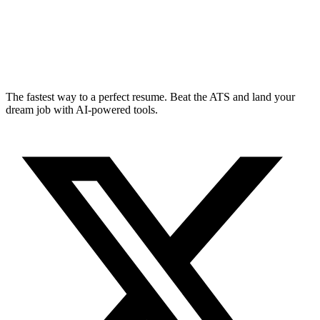
The fastest way to a perfect resume. Beat the ATS and land your
dream job with AI-powered tools.