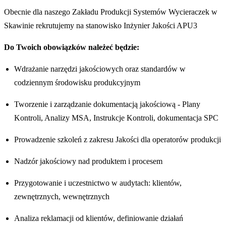
Obecnie dla naszego Zakładu Produkcji Systemów Wycieraczek w
Skawinie rekrutujemy na stanowisko Inżynier Jakości APU3
Do Twoich obowiązków należeć będzie:
Wdrażanie narzędzi jakościowych oraz standardów w
codziennym środowisku produkcyjnym
Tworzenie i zarządzanie dokumentacją jakościową - Plany
Kontroli, Analizy MSA, Instrukcje Kontroli, dokumentacja SPC
Prowadzenie szkoleń z zakresu Jakości dla operatorów produkcji
Nadzór jakościowy nad produktem i procesem
Przygotowanie i uczestnictwo w audytach: klientów,
zewnętrznych, wewnętrznych
Analiza reklamacji od klientów, definiowanie działań