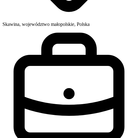
Skawina, województwo małopolskie, Polska