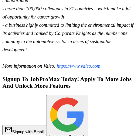
collaboration
- more than 100,000 colleagues in 31 countries... which make a lot
of opportunity for career growth
- a business highly committed to limiting the environmental impact if
its activities and ranked by Corporate Knights as the number one
company in the automotive sector in terms of sustainable
development
More information on Valeo:
https://www.valeo.com
Signup To JobProMax Today! Apply To More Jobs
And Unlock More Features
Signup with Email