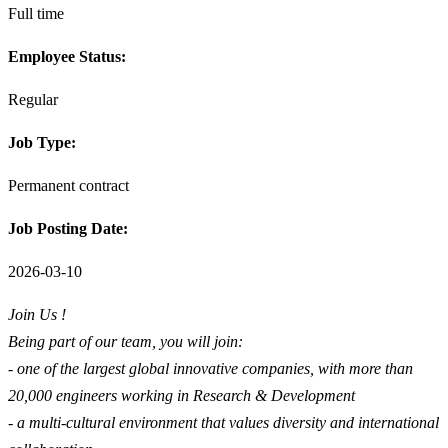
Full time
Employee Status:
Regular
Job Type:
Permanent contract
Job Posting Date:
2026-03-10
Join Us !
Being part of our team, you will join:
- one of the largest global innovative companies, with more than
20,000 engineers working in Research & Development
- a multi-cultural environment that values diversity and international