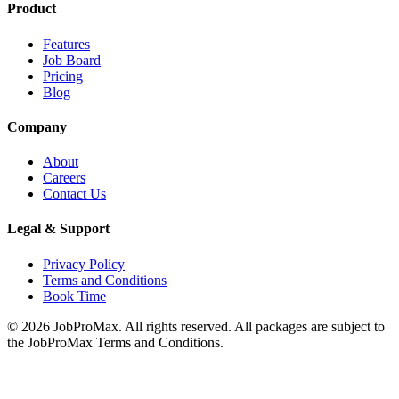
Product
Features
Job Board
Pricing
Blog
Company
About
Careers
Contact Us
Legal & Support
Privacy Policy
Terms and Conditions
Book Time
©
2026
JobProMax. All rights reserved. All packages are subject to
the JobProMax Terms and Conditions.