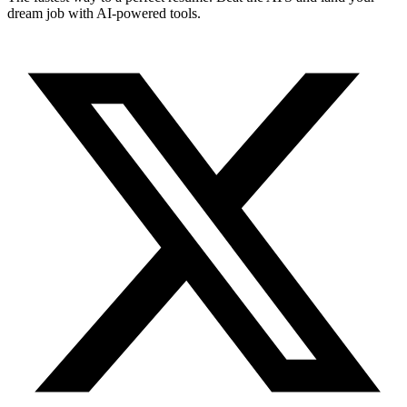
dream job with AI-powered tools.