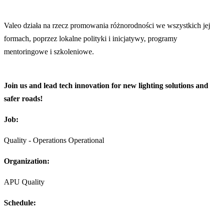
Valeo działa na rzecz promowania różnorodności we wszystkich jej
formach, poprzez lokalne polityki i inicjatywy, programy
mentoringowe i szkoleniowe.
Join us and lead tech innovation for new lighting solutions and
safer roads!
Job:
Quality - Operations Operational
Organization:
APU Quality
Schedule: