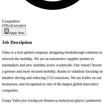
Competitive
Office
Executive
Apply Now
Job Description
Valeo is a tech global company, designing breakthrough solutions to
reinvent the mobility. We are an automotive supplier partner to
automakers and new mobility actors worldwide. Our vision? Invent
a greener and more secured mobility, thanks to solutions focusing on
intuitive driving and reducing CO2 emissions. We are leader on our
businesses, and recognized as one of the largest global innovative
companies.
Grupa Valeo jest wiodącym dostawcą motoryzacyjnym i partnerem