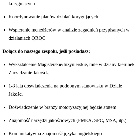
korygujących
Koordynowanie planów działań korygujących
Wspieranie menedżerów w analizie zagadnień przypisanych w
działaniach QRQC
Dołącz do naszego zespołu, jeśli posiadasz:
Wykształcenie Magisterskie/Inżynierskie, mile widziany kierunek
Zarządzanie Jakością
1-3 lata doświadczenia na podobnym stanowisku w Dziale
Jakości
Doświadczenie w branży motoryzacyjnej będzie atutem
Znajomość narzędzi jakościowych (FMEA, SPC, MSA, itp.)
Komunikatywna znajomość języka angielskiego