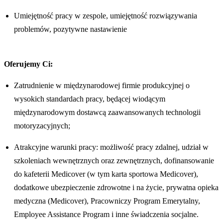
Umiejętność pracy w zespole, umiejętność rozwiązywania
problemów, pozytywne nastawienie
Oferujemy Ci:
Zatrudnienie w międzynarodowej firmie produkcyjnej o
wysokich standardach pracy, będącej wiodącym
międzynarodowym dostawcą zaawansowanych technologii
motoryzacyjnych;
Atrakcyjne warunki pracy: możliwość pracy zdalnej, udział w
szkoleniach wewnętrznych oraz zewnętrznych, dofinansowanie
do kafeterii Medicover (w tym karta sportowa Medicover),
dodatkowe ubezpieczenie zdrowotne i na życie, prywatna opieka
medyczna (Medicover), Pracowniczy Program Emerytalny,
Employee Assistance Program i inne świadczenia socjalne.