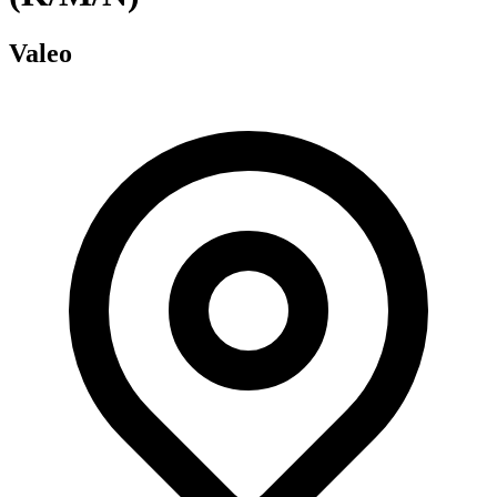
Valeo