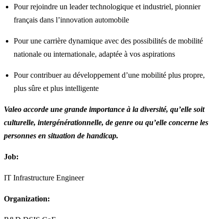
Pour rejoindre un leader technologique et industriel, pionnier
français dans l’innovation automobile
Pour une carrière dynamique avec des possibilités de mobilité
nationale ou internationale, adaptée à vos aspirations
Pour contribuer au développement d’une mobilité plus propre,
plus sûre et plus intelligente
Valeo accorde une grande importance à la diversité, qu’elle soit
culturelle, intergénérationnelle, de genre ou qu’elle concerne les
personnes en situation de handicap.
Job:
IT Infrastructure Engineer
Organization: