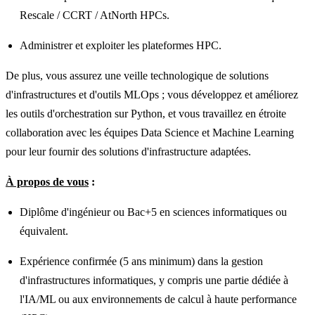
Rescale / CCRT / AtNorth HPCs.
Administrer et exploiter les plateformes HPC.
De plus, vous assurez une veille technologique de solutions
d'infrastructures et d'outils MLOps ; vous développez et améliorez
les outils d'orchestration sur Python, et vous travaillez en étroite
collaboration avec les équipes Data Science et Machine Learning
pour leur fournir des solutions d'infrastructure adaptées.
À propos de vous
:
Diplôme d'ingénieur ou Bac+5 en sciences informatiques ou
équivalent.
Expérience confirmée (5 ans minimum) dans la gestion
d'infrastructures informatiques, y compris une partie dédiée à
l'IA/ML ou aux environnements de calcul à haute performance