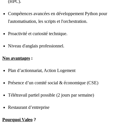
(HPC).
Compétences avancées en développement Python pour
l'automatisation, les scripts et l'orchestration.
Proactivité et curiosité technique.
Niveau d'anglais professionnel.
Nos avantages
:
Plan d’actionnariat, Action Logement
Présence d’un comité social & économique (CSE)
Télétravail partiel possible (2 jours par semaine)
Restaurant d’entreprise
Pourquoi Valeo
?