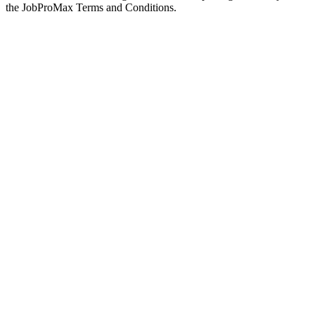
the JobProMax Terms and Conditions.