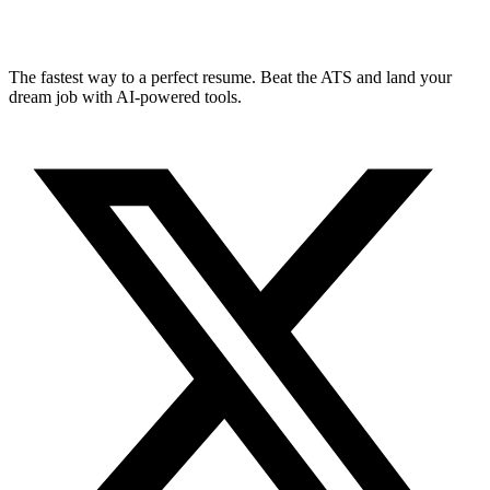
The fastest way to a perfect resume. Beat the ATS and land your
dream job with AI-powered tools.