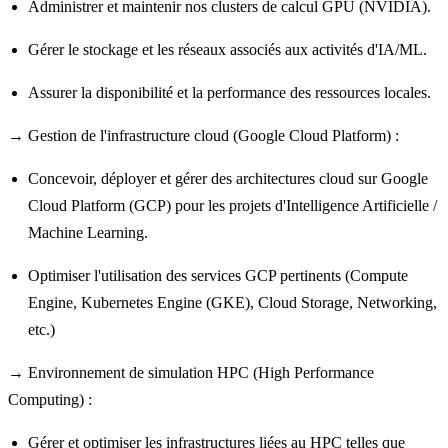
Administrer et maintenir nos clusters de calcul GPU (NVIDIA).
Gérer le stockage et les réseaux associés aux activités d'IA/ML.
Assurer la disponibilité et la performance des ressources locales.
→ Gestion de l'infrastructure cloud (Google Cloud Platform) :
Concevoir, déployer et gérer des architectures cloud sur Google
Cloud Platform (GCP) pour les projets d'Intelligence Artificielle /
Machine Learning.
Optimiser l'utilisation des services GCP pertinents (Compute
Engine, Kubernetes Engine (GKE), Cloud Storage, Networking,
etc.)
→ Environnement de simulation HPC (High Performance
Computing) :
Gérer et optimiser les infrastructures liées au HPC telles que