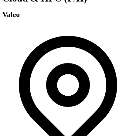
Valeo