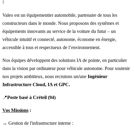
!
Valeo est un équipementier automobile, partenaire de tous les
constructeurs dans le monde. Nous proposons des systèmes et
équipements innovants au service de la voiture du futur – un
véhicule intuitif et connecté, autonome, économe en énergie,
accessible à tous et respectueux de l’environnement.
Nos équipes développent des solutions IA de pointe, en particulier
dans la vision par ordinateur pour véhicule autonome. Pour soutenir
nos projets ambitieux, nous recrutons un/une
Ingénieur
Infrastructure Cloud, IA et GPC.
📍
Poste basé à Créteil (94)
Vos Missions
:
→ Gestion de l'infrastructure interne :