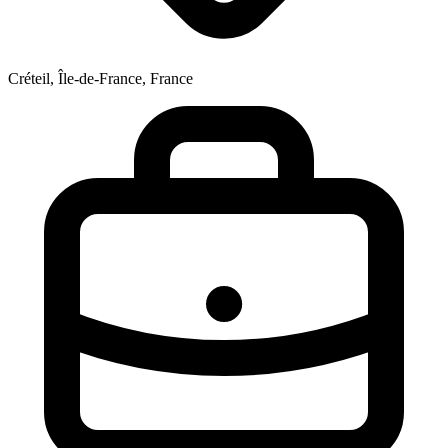
Créteil, Île-de-France, France