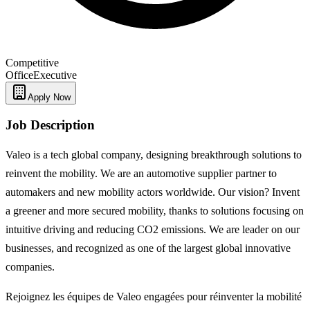
Competitive
Office
Executive
Apply Now
Job Description
Valeo is a tech global company, designing breakthrough solutions to
reinvent the mobility. We are an automotive supplier partner to
automakers and new mobility actors worldwide. Our vision? Invent
a greener and more secured mobility, thanks to solutions focusing on
intuitive driving and reducing CO2 emissions. We are leader on our
businesses, and recognized as one of the largest global innovative
companies.
Rejoignez les équipes de Valeo engagées pour réinventer la mobilité