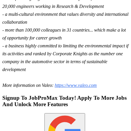
20,000 engineers working in Research & Development
- a multi-cultural environment that values diversity and international
collaboration
- more than 100,000 colleagues in 31 countries... which make a lot
of opportunity for career growth
- a business highly committed to limiting the environmental impact if
its activities and ranked by Corporate Knights as the number one
company in the automotive sector in terms of sustainable
development
More information on Valeo:
https://www.valeo.com
Signup To JobProMax Today! Apply To More Jobs
And Unlock More Features