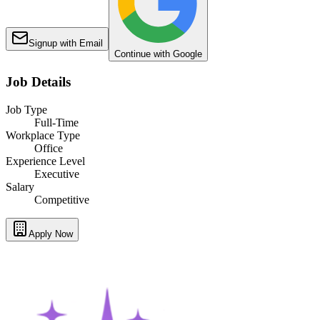
Signup with Email
Continue with Google
Job Details
Job Type
Full-Time
Workplace Type
Office
Experience Level
Executive
Salary
Competitive
Apply Now