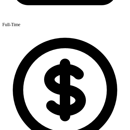
Full-Time