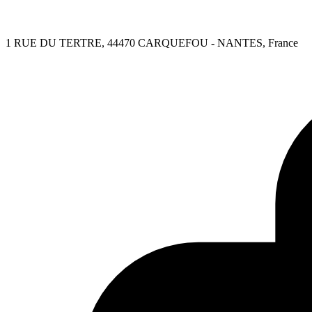
1 RUE DU TERTRE, 44470 CARQUEFOU - NANTES, France