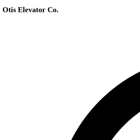
Otis Elevator Co.