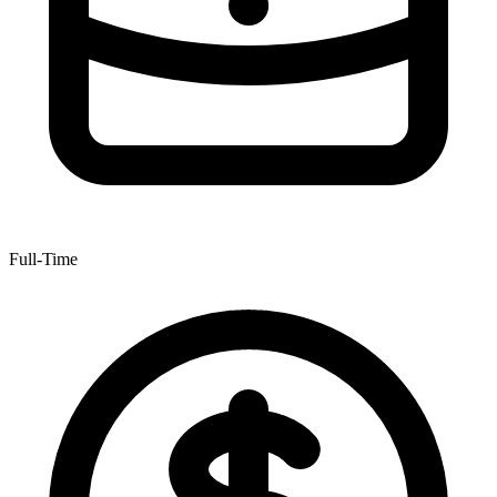
Full-Time