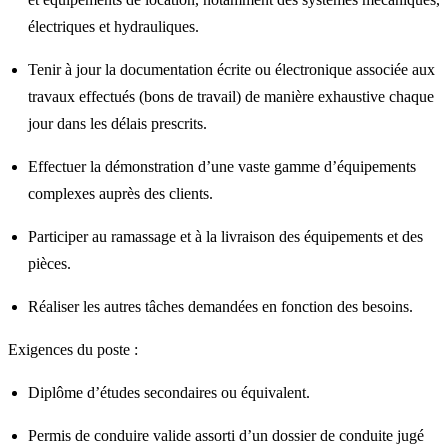
électriques et hydrauliques.
Tenir à jour la documentation écrite ou électronique associée aux
travaux effectués (bons de travail) de manière exhaustive chaque
jour dans les délais prescrits.
Effectuer la démonstration d’une vaste gamme d’équipements
complexes auprès des clients.
Participer au ramassage et à la livraison des équipements et des
pièces.
Réaliser les autres tâches demandées en fonction des besoins.
Exigences du poste :
Diplôme d’études secondaires ou équivalent.
Permis de conduire valide assorti d’un dossier de conduite jugé