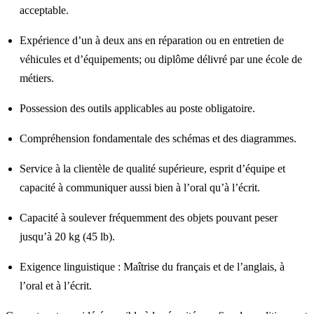
acceptable.
Expérience d’un à deux ans en réparation ou en entretien de
véhicules et d’équipements; ou diplôme délivré par une école de
métiers.
Possession des outils applicables au poste obligatoire.
Compréhension fondamentale des schémas et des diagrammes.
Service à la clientèle de qualité supérieure, esprit d’équipe et
capacité à communiquer aussi bien à l’oral qu’à l’écrit.
Capacité à soulever fréquemment des objets pouvant peser
jusqu’à 20 kg (45 lb).
Exigence linguistique : Maîtrise du français et de l’anglais, à
l’oral et à l’écrit.