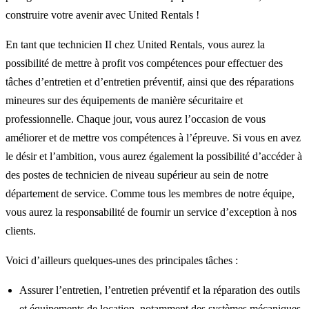
construire votre avenir avec United Rentals !
En tant que technicien II chez United Rentals, vous aurez la
possibilité de mettre à profit vos compétences pour effectuer des
tâches d’entretien et d’entretien préventif, ainsi que des réparations
mineures sur des équipements de manière sécuritaire et
professionnelle. Chaque jour, vous aurez l’occasion de vous
améliorer et de mettre vos compétences à l’épreuve. Si vous en avez
le désir et l’ambition, vous aurez également la possibilité d’accéder à
des postes de technicien de niveau supérieur au sein de notre
département de service. Comme tous les membres de notre équipe,
vous aurez la responsabilité de fournir un service d’exception à nos
clients.
Voici d’ailleurs quelques-unes des principales tâches :
Assurer l’entretien, l’entretien préventif et la réparation des outils
et équipements de location, notamment des systèmes mécaniques,