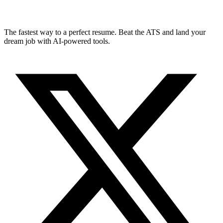
The fastest way to a perfect resume. Beat the ATS and land your
dream job with AI-powered tools.