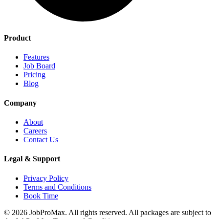
Product
Features
Job Board
Pricing
Blog
Company
About
Careers
Contact Us
Legal & Support
Privacy Policy
Terms and Conditions
Book Time
©
2026
JobProMax. All rights reserved. All packages are subject to