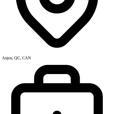
Anjou, QC, CAN