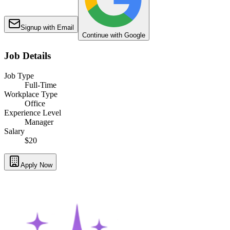
Signup with Email
Continue with Google
Job Details
Job Type
Full-Time
Workplace Type
Office
Experience Level
Manager
Salary
$20
Apply Now