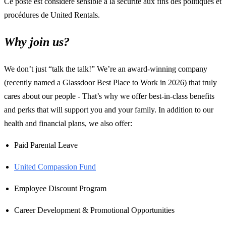
Ce poste est considéré sensible à la sécurité aux fins des politiques et
procédures de United Rentals.
Why join us?
We don’t just “talk the talk!” We’re an award-winning company
(recently named a Glassdoor Best Place to Work in 2026) that truly
cares about our people - That’s why we offer best-in-class benefits
and perks that will support you and your family. In addition to our
health and financial plans, we also offer:
Paid Parental Leave
United Compassion Fund
Employee Discount Program
Career Development & Promotional Opportunities