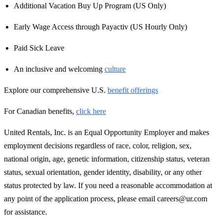
Additional Vacation Buy Up Program (US Only)
Early Wage Access through Payactiv (US Hourly Only)
Paid Sick Leave
An inclusive and welcoming
culture
Explore our comprehensive U.S.
benefit offerings
For Canadian benefits,
click here
United Rentals, Inc. is an Equal Opportunity Employer and makes
employment decisions regardless of race, color, religion, sex,
national origin, age, genetic information, citizenship status, veteran
status, sexual orientation, gender identity, disability, or any other
status protected by law. If you need a reasonable accommodation at
any point of the application process, please email careers@ur.com
for assistance.