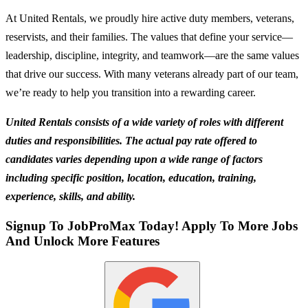
At United Rentals, we proudly hire active duty members, veterans,
reservists, and their families. The values that define your service—
leadership, discipline, integrity, and teamwork—are the same values
that drive our success. With many veterans already part of our team,
we’re ready to help you transition into a rewarding career.
United Rentals consists of a wide variety of roles with different
duties and responsibilities. The actual pay rate offered to
candidates varies depending upon a wide range of factors
including specific position, location, education, training,
experience, skills, and ability.
Signup To JobProMax Today! Apply To More Jobs
And Unlock More Features