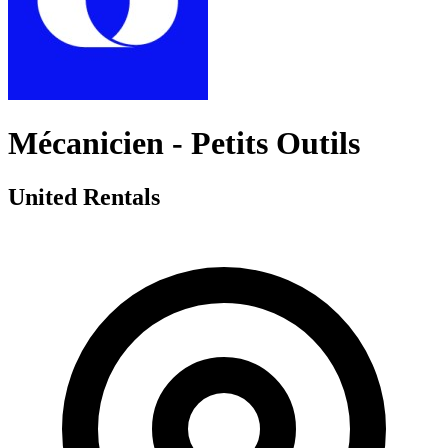
Mécanicien - Petits Outils
United Rentals