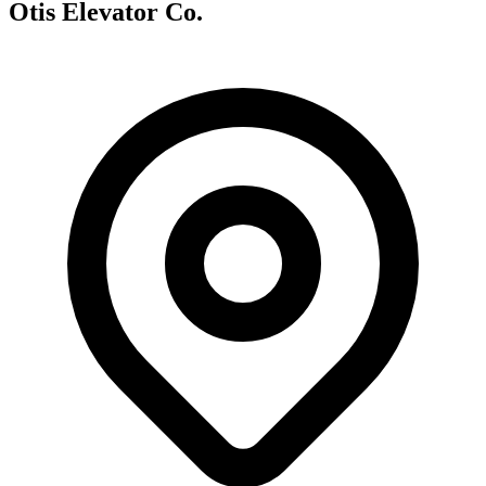
Otis Elevator Co.