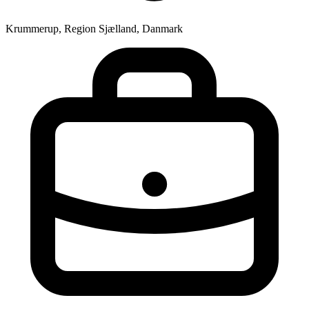
Krummerup, Region Sjælland, Danmark