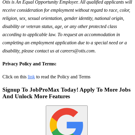
Otis is An Equal Opportunity Employer. All qualified applicants will
receive consideration for employment without regard to race, color,
religion, sex, sexual orientation, gender identity, national origin,
disability or veteran status, age, or any other protected class
according to applicable law. To request an accommodation in
completing an employment application due to a special need or a
disability, please contact us at careers@otis.com.
Privacy Policy and Terms:
Click on this
link
to read the Policy and Terms
Signup To JobProMax Today! Apply To More Jobs
And Unlock More Features