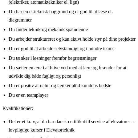
(elektriker, atomatiktekniker el. lign)
Du har en el-teknisk baggrund og er god til at læse el-
diagrammer
Du finder teknik og mekanik spændende
Du arbejder struktureret og kan aktivt holde styr på dine projekter
Du er god til at arbejde selvstændigt og i mindre teams
Du tænker i løsninger fremfor begrænsninger
Du sætter en ære i at blive ved med at lære og brænder for at
udvikle dig både fagligt og personligt
Du er positiv af natur og tænker altid kundens bedste
Du er en teamplayer
Kvalifikationer:
Det er et krav, at du har dansk certifikat til service af elevatorer –
lovpligtige kurser i Elevatorteknik