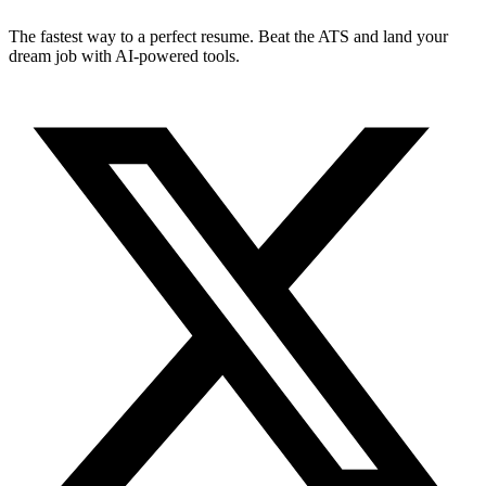
The fastest way to a perfect resume. Beat the ATS and land your
dream job with AI-powered tools.