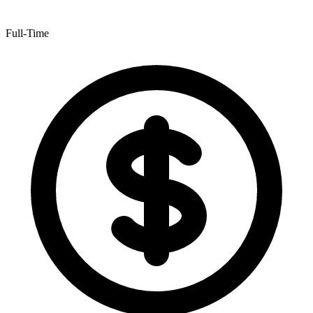
Full-Time