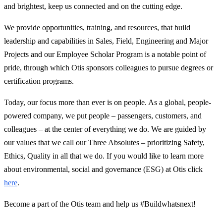
and brightest, keep us connected and on the cutting edge.
We provide opportunities, training, and resources, that build
leadership and capabilities in Sales, Field, Engineering and Major
Projects and our Employee Scholar Program is a notable point of
pride, through which Otis sponsors colleagues to pursue degrees or
certification programs.
Today, our focus more than ever is on people. As a global, people-
powered company, we put people – passengers, customers, and
colleagues – at the center of everything we do. We are guided by
our values that we call our Three Absolutes – prioritizing Safety,
Ethics, Quality in all that we do. If you would like to learn more
about environmental, social and governance (ESG) at Otis click
here
.
Become a part of the Otis team and help us #Buildwhatsnext!