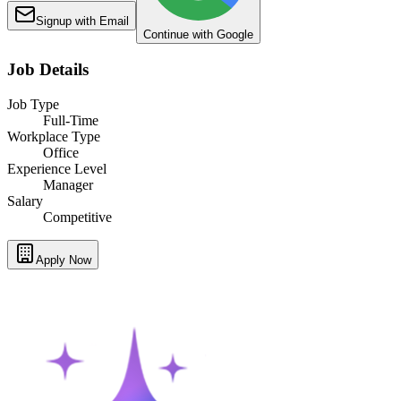
Signup with Email
Continue with Google
Job Details
Job Type
Full-Time
Workplace Type
Office
Experience Level
Manager
Salary
Competitive
Apply Now