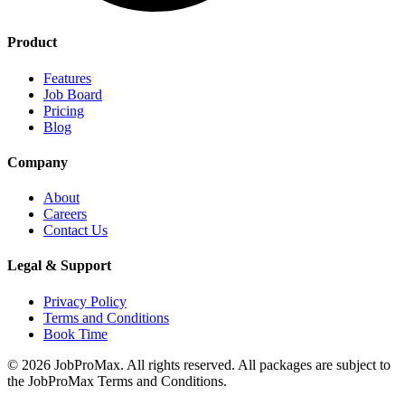
Product
Features
Job Board
Pricing
Blog
Company
About
Careers
Contact Us
Legal & Support
Privacy Policy
Terms and Conditions
Book Time
©
2026
JobProMax. All rights reserved. All packages are subject to
the JobProMax Terms and Conditions.