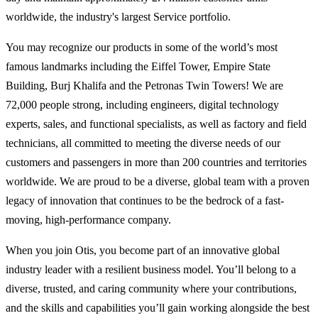
worldwide, the industry's largest Service portfolio.
You may recognize our products in some of the world’s most
famous landmarks including the Eiffel Tower, Empire State
Building, Burj Khalifa and the Petronas Twin Towers! We are
72,000 people strong, including engineers, digital technology
experts, sales, and functional specialists, as well as factory and field
technicians, all committed to meeting the diverse needs of our
customers and passengers in more than 200 countries and territories
worldwide. We are proud to be a diverse, global team with a proven
legacy of innovation that continues to be the bedrock of a fast-
moving, high-performance company.
When you join Otis, you become part of an innovative global
industry leader with a resilient business model. You’ll belong to a
diverse, trusted, and caring community where your contributions,
and the skills and capabilities you’ll gain working alongside the best