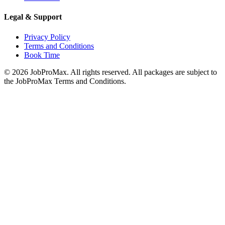
Legal & Support
Privacy Policy
Terms and Conditions
Book Time
©
2026
JobProMax. All rights reserved. All packages are subject to
the JobProMax Terms and Conditions.