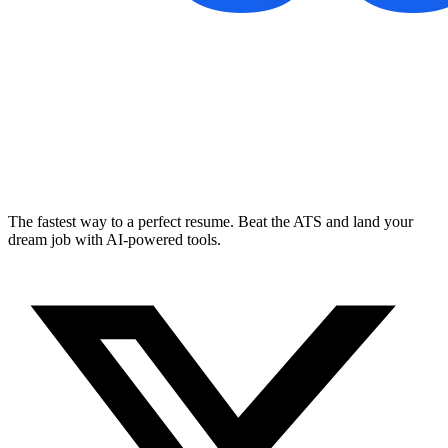
The fastest way to a perfect resume. Beat the ATS and land your
dream job with AI-powered tools.