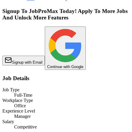
Signup To JobProMax Today! Apply To More Jobs
And Unlock More Features
Signup with Email
Continue with Google
Job Details
Job Type
Full-Time
Workplace Type
Office
Experience Level
Manager
Salary
Competitive