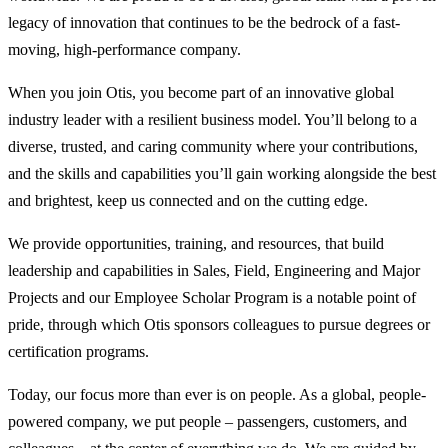
legacy of innovation that continues to be the bedrock of a fast-
moving, high-performance company.
When you join Otis, you become part of an innovative global
industry leader with a resilient business model. You’ll belong to a
diverse, trusted, and caring community where your contributions,
and the skills and capabilities you’ll gain working alongside the best
and brightest, keep us connected and on the cutting edge.
We provide opportunities, training, and resources, that build
leadership and capabilities in Sales, Field, Engineering and Major
Projects and our Employee Scholar Program is a notable point of
pride, through which Otis sponsors colleagues to pursue degrees or
certification programs.
Today, our focus more than ever is on people. As a global, people-
powered company, we put people – passengers, customers, and