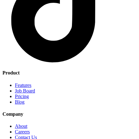
Product
Features
Job Board
Pricing
Blog
Company
About
Careers
Contact Us