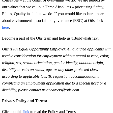
colleagues – at the center of everything we do. We are guided by
our values that we call our Three Absolutes – prioritizing Safety,
Ethics, Quality in all that we do. If you would like to learn more
about environmental, social and governance (ESG) at Otis click
here
.
Become a part of the Otis team and help us #Buildwhatsnext!
Otis is An Equal Opportunity Employer. All qualified applicants will
receive consideration for employment without regard to race, color,
religion, sex, sexual orientation, gender identity, national origin,
disability or veteran status, age, or any other protected class
according to applicable law. To request an accommodation in
completing an employment application due to a special need or a
disability, please contact us at careers@otis.com.
Privacy Policy and Terms:
Click on this
link
to read the Policy and Terms