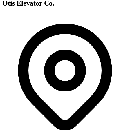
Otis Elevator Co.