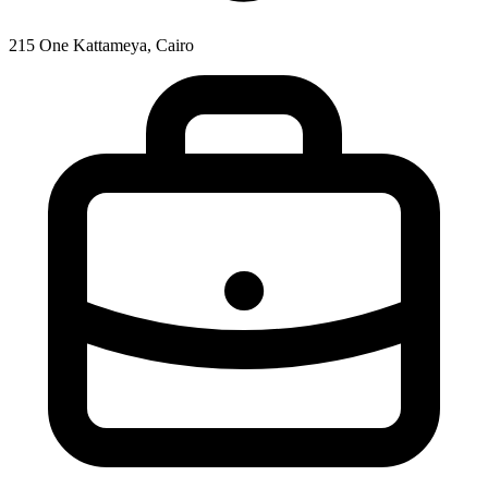
215 One Kattameya, Cairo