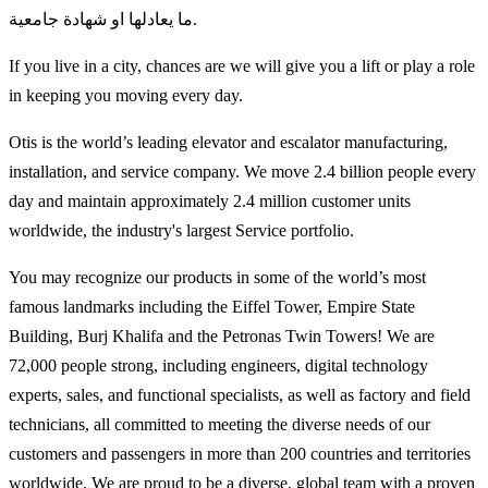
ما يعادلها او شهادة جامعية.
If you live in a city, chances are we will give you a lift or play a role
in keeping you moving every day.
Otis is the world’s leading elevator and escalator manufacturing,
installation, and service company. We move 2.4 billion people every
day and maintain approximately 2.4 million customer units
worldwide, the industry's largest Service portfolio.
You may recognize our products in some of the world’s most
famous landmarks including the Eiffel Tower, Empire State
Building, Burj Khalifa and the Petronas Twin Towers! We are
72,000 people strong, including engineers, digital technology
experts, sales, and functional specialists, as well as factory and field
technicians, all committed to meeting the diverse needs of our
customers and passengers in more than 200 countries and territories
worldwide. We are proud to be a diverse, global team with a proven