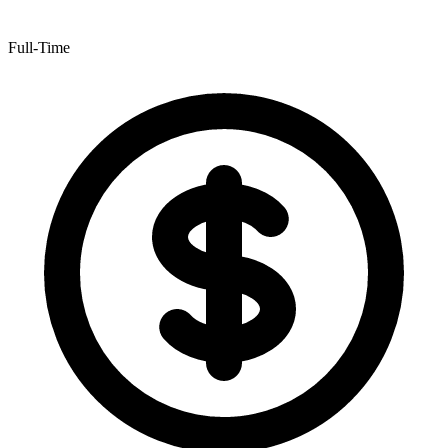
Full-Time