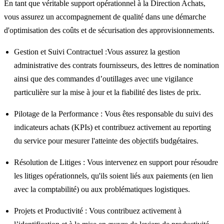
En tant que véritable support opérationnel à la Direction Achats,
vous assurez un accompagnement de qualité dans une démarche
d'optimisation des coûts et de sécurisation des approvisionnements.
Gestion et Suivi Contractuel :Vous assurez la gestion
administrative des contrats fournisseurs, des lettres de nomination
ainsi que des commandes d’outillages avec une vigilance
particulière sur la mise à jour et la fiabilité des listes de prix.
Pilotage de la Performance : Vous êtes responsable du suivi des
indicateurs achats (KPIs) et contribuez activement au reporting
du service pour mesurer l'atteinte des objectifs budgétaires.
Résolution de Litiges : Vous intervenez en support pour résoudre
les litiges opérationnels, qu'ils soient liés aux paiements (en lien
avec la comptabilité) ou aux problématiques logistiques.
Projets et Productivité : Vous contribuez activement à