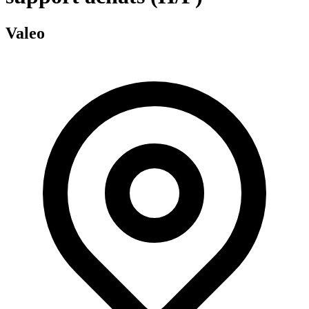
Valeo