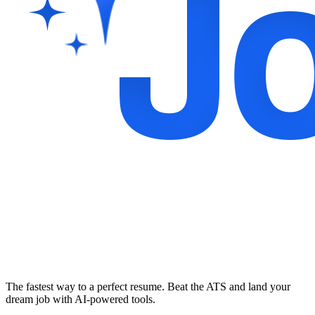
The fastest way to a perfect resume. Beat the ATS and land your
dream job with AI-powered tools.