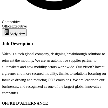
Competitive
Office
Executive
Apply Now
Job Description
Valeo is a tech global company, designing breakthrough solutions to
reinvent the mobility. We are an automotive supplier partner to
automakers and new mobility actors worldwide. Our vision? Invent
a greener and more secured mobility, thanks to solutions focusing on
intuitive driving and reducing CO2 emissions. We are leader on our
businesses, and recognized as one of the largest global innovative
companies.
OFFRE D’ALTERNANCE