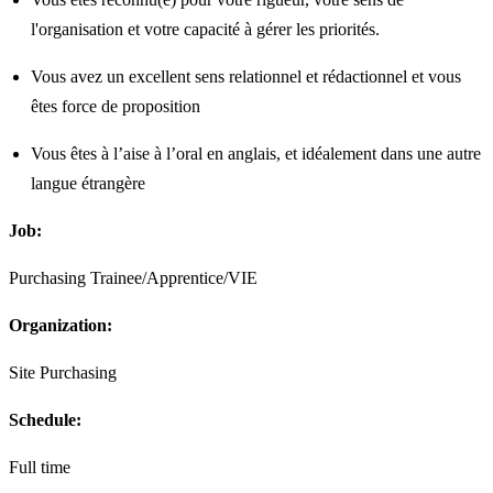
l'organisation et votre capacité à gérer les priorités.
Vous avez un excellent sens relationnel et rédactionnel et vous
êtes force de proposition
Vous êtes à l’aise à l’oral en anglais, et idéalement dans une autre
langue étrangère
Job:
Purchasing Trainee/Apprentice/VIE
Organization:
Site Purchasing
Schedule:
Full time