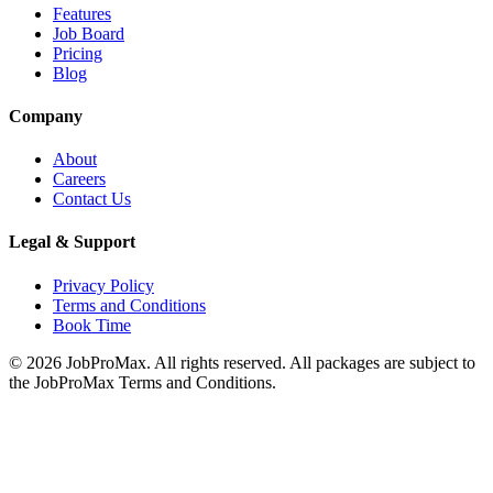
Features
Job Board
Pricing
Blog
Company
About
Careers
Contact Us
Legal & Support
Privacy Policy
Terms and Conditions
Book Time
©
2026
JobProMax. All rights reserved. All packages are subject to
the JobProMax Terms and Conditions.