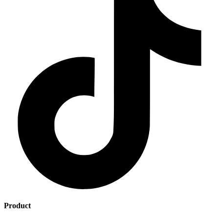
Product