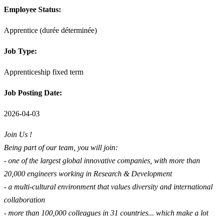
Employee Status:
Apprentice (durée déterminée)
Job Type:
Apprenticeship fixed term
Job Posting Date:
2026-04-03
Join Us !
Being part of our team, you will join:
- one of the largest global innovative companies, with more than
20,000 engineers working in Research & Development
- a multi-cultural environment that values diversity and international
collaboration
- more than 100,000 colleagues in 31 countries... which make a lot