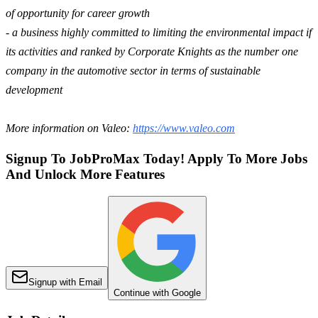
of opportunity for career growth
- a business highly committed to limiting the environmental impact if
its activities and ranked by Corporate Knights as the number one
company in the automotive sector in terms of sustainable
development
More information on Valeo:
https://www.valeo.com
Signup To JobProMax Today! Apply To More Jobs
And Unlock More Features
Signup with Email
Continue with Google