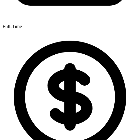
Full-Time