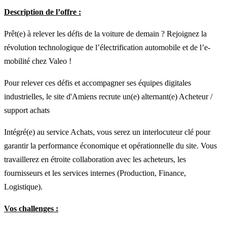
Description de l’offre :
Prêt(e) à relever les défis de la voiture de demain ? Rejoignez la
révolution technologique de l’électrification automobile et de l’e-
mobilité chez Valeo !
Pour relever ces défis et accompagner ses équipes digitales
industrielles, le site d'Amiens recrute un(e) alternant(e) Acheteur /
support achats
Intégré(e) au service Achats, vous serez un interlocuteur clé pour
garantir la performance économique et opérationnelle du site. Vous
travaillerez en étroite collaboration avec les acheteurs, les
fournisseurs et les services internes (Production, Finance,
Logistique).
Vos challenges :