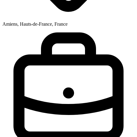
Amiens, Hauts-de-France, France