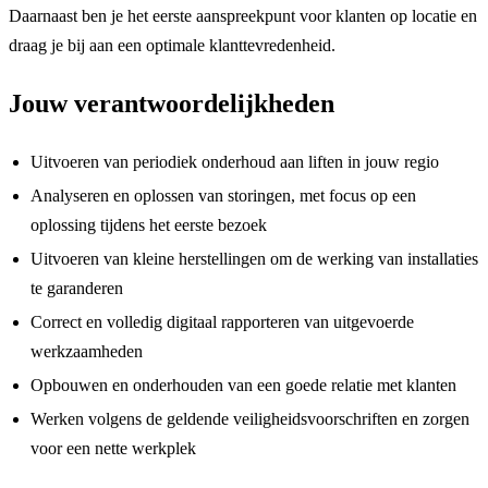
Daarnaast ben je het eerste aanspreekpunt voor klanten op locatie en
draag je bij aan een optimale klanttevredenheid.
Jouw verantwoordelijkheden
Uitvoeren van periodiek onderhoud aan liften in jouw regio
Analyseren en oplossen van storingen, met focus op een
oplossing tijdens het eerste bezoek
Uitvoeren van kleine herstellingen om de werking van installaties
te garanderen
Correct en volledig digitaal rapporteren van uitgevoerde
werkzaamheden
Opbouwen en onderhouden van een goede relatie met klanten
Werken volgens de geldende veiligheidsvoorschriften en zorgen
voor een nette werkplek