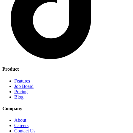
Product
Features
Job Board
Pricing
Blog
Company
About
Careers
Contact Us