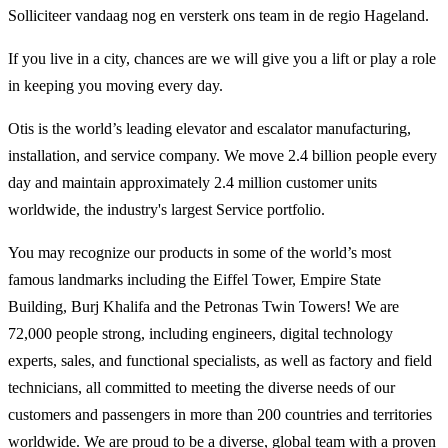
Solliciteer vandaag nog en versterk ons team in de regio Hageland.
If you live in a city, chances are we will give you a lift or play a role
in keeping you moving every day.
Otis is the world’s leading elevator and escalator manufacturing,
installation, and service company. We move 2.4 billion people every
day and maintain approximately 2.4 million customer units
worldwide, the industry's largest Service portfolio.
You may recognize our products in some of the world’s most
famous landmarks including the Eiffel Tower, Empire State
Building, Burj Khalifa and the Petronas Twin Towers! We are
72,000 people strong, including engineers, digital technology
experts, sales, and functional specialists, as well as factory and field
technicians, all committed to meeting the diverse needs of our
customers and passengers in more than 200 countries and territories
worldwide. We are proud to be a diverse, global team with a proven