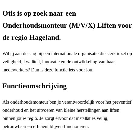
Otis is op zoek naar een
Onderhoudsmonteur (M/V/X) Liften voor
de regio Hageland.
Wil jij aan de slag bij een internationale organisatie die sterk inzet op
veiligheid, kwaliteit, innovatie en de ontwikkeling van haar
medewerkers? Dan is deze functie iets voor jou.
Functieomschrijving
Als onderhoudsmonteur ben je verantwoordelijk voor het preventief
onderhoud en het uitvoeren van kleine herstellingen aan liften
binnen jouw regio. Je zorgt ervoor dat installaties veilig,
betrouwbaar en efficiënt blijven functioneren.