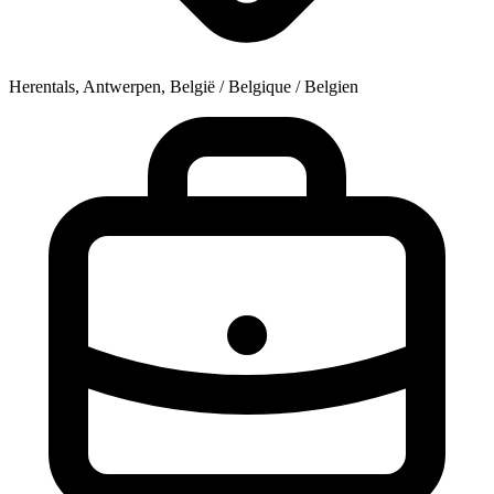
Herentals, Antwerpen, België / Belgique / Belgien