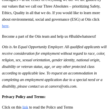
our values that we call our Three Absolutes – prioritizing Safety,
Ethics, Quality in all that we do. If you would like to learn more
about environmental, social and governance (ESG) at Otis click
here
.
Become a part of the Otis team and help us #Buildwhatsnext!
Otis is An Equal Opportunity Employer. All qualified applicants will
receive consideration for employment without regard to race, color,
religion, sex, sexual orientation, gender identity, national origin,
disability or veteran status, age, or any other protected class
according to applicable law. To request an accommodation in
completing an employment application due to a special need or a
disability, please contact us at careers@otis.com.
Privacy Policy and Terms:
Click on this
link
to read the Policy and Terms