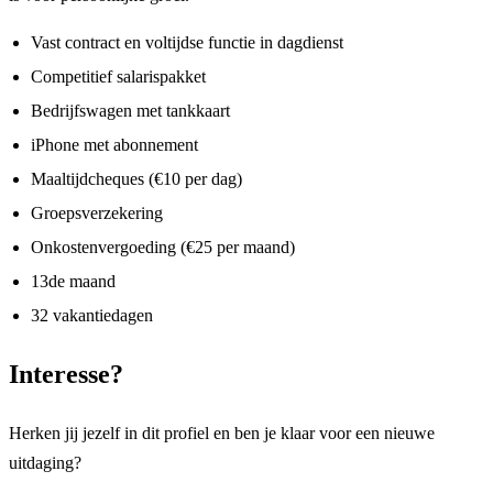
Vast contract en voltijdse functie in dagdienst
Competitief salarispakket
Bedrijfswagen met tankkaart
iPhone met abonnement
Maaltijdcheques (€10 per dag)
Groepsverzekering
Onkostenvergoeding (€25 per maand)
13de maand
32 vakantiedagen
Interesse?
Herken jij jezelf in dit profiel en ben je klaar voor een nieuwe
uitdaging?