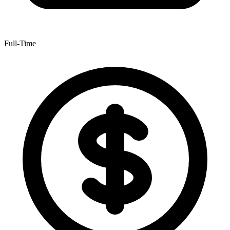
Full-Time