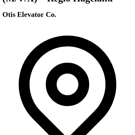
Otis Elevator Co.