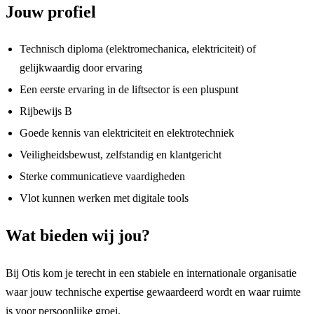
Jouw profiel
Technisch diploma (elektromechanica, elektriciteit) of
gelijkwaardig door ervaring
Een eerste ervaring in de liftsector is een pluspunt
Rijbewijs B
Goede kennis van elektriciteit en elektrotechniek
Veiligheidsbewust, zelfstandig en klantgericht
Sterke communicatieve vaardigheden
Vlot kunnen werken met digitale tools
Wat bieden wij jou?
Bij Otis kom je terecht in een stabiele en internationale organisatie
waar jouw technische expertise gewaardeerd wordt en waar ruimte
is voor persoonlijke groei.