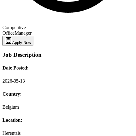
Competitive
Office
Manager
Apply Now
Job Description
Date Posted:
2026-05-13
Country:
Belgium
Location:
Herentals