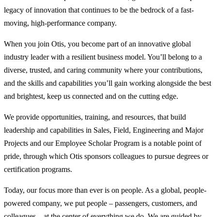
legacy of innovation that continues to be the bedrock of a fast-
moving, high-performance company.
When you join Otis, you become part of an innovative global
industry leader with a resilient business model. You’ll belong to a
diverse, trusted, and caring community where your contributions,
and the skills and capabilities you’ll gain working alongside the best
and brightest, keep us connected and on the cutting edge.
We provide opportunities, training, and resources, that build
leadership and capabilities in Sales, Field, Engineering and Major
Projects and our Employee Scholar Program is a notable point of
pride, through which Otis sponsors colleagues to pursue degrees or
certification programs.
Today, our focus more than ever is on people. As a global, people-
powered company, we put people – passengers, customers, and
colleagues – at the center of everything we do. We are guided by