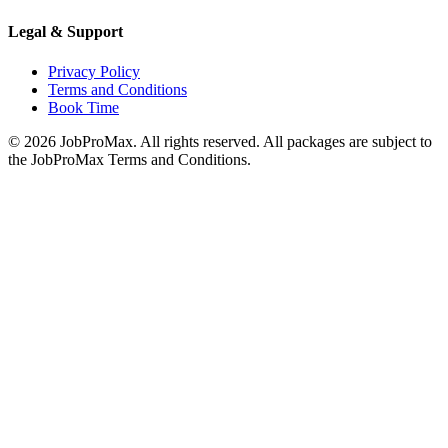
Legal & Support
Privacy Policy
Terms and Conditions
Book Time
©
2026
JobProMax. All rights reserved. All packages are subject to
the JobProMax Terms and Conditions.