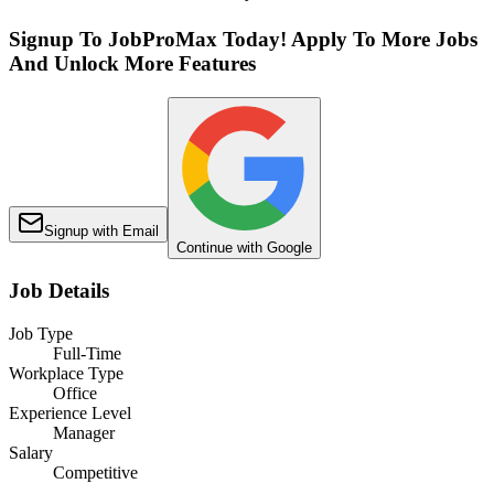
Signup To JobProMax Today! Apply To More Jobs
And Unlock More Features
Signup with Email
Continue with Google
Job Details
Job Type
Full-Time
Workplace Type
Office
Experience Level
Manager
Salary
Competitive