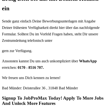
ein
Sende ganz einfach Deine Bewerbungsunterlagen mit Angabe
Deiner frühesten Verfügbarkeit direkt hier über das nachfolgende
Formular. Solltest Du im Vorfeld Fragen haben, steht Dir unsere
Zentrumsleitung telefonisch unter
gern zur Verfügung.
Ansonsten kannst Du uns auch unkompliziert über
WhatsApp
erreichen:
0170 - 8516 707.
Wir freuen uns Dich kennen zu lernen!
Bad Münder: Deisterallee 36 , 31848 Bad Münder
Signup To JobProMax Today! Apply To More Jobs
And Unlock More Features