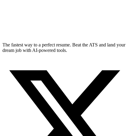
The fastest way to a perfect resume. Beat the ATS and land your
dream job with AI-powered tools.