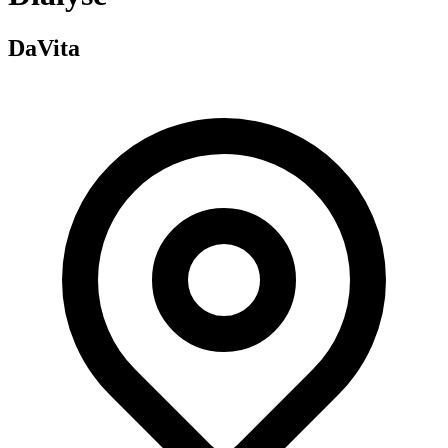
DaVita