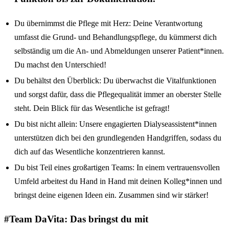
Du übernimmst die Pflege mit Herz: Deine Verantwortung
umfasst die Grund- und Behandlungspflege, du kümmerst dich
selbständig um die An- und Abmeldungen unserer Patient*innen.
Du machst den Unterschied!
Du behältst den Überblick: Du überwachst die Vitalfunktionen
und sorgst dafür, dass die Pflegequalität immer an oberster Stelle
steht. Dein Blick für das Wesentliche ist gefragt!
Du bist nicht allein: Unsere engagierten Dialyseassistent*innen
unterstützen dich bei den grundlegenden Handgriffen, sodass du
dich auf das Wesentliche konzentrieren kannst.
Du bist Teil eines großartigen Teams: In einem vertrauensvollen
Umfeld arbeitest du Hand in Hand mit deinen Kolleg*innen und
bringst deine eigenen Ideen ein. Zusammen sind wir stärker!
#Team DaVita: Das bringst du mit