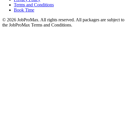
Terms and Conditions
Book Time
©
2026
JobProMax. All rights reserved. All packages are subject to
the JobProMax Terms and Conditions.