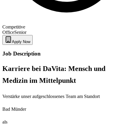
Competitive
Office
Senior
Apply Now
Job Description
Karriere bei DaVita: Mensch und
Medizin im Mittelpunkt
Verstärke unser aufgeschlossenes Team am Standort
Bad Münder
als