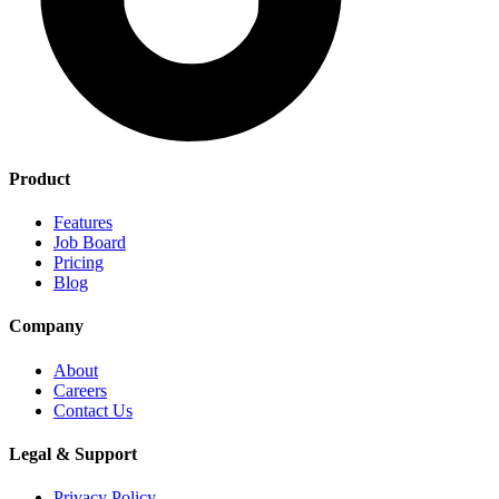
Product
Features
Job Board
Pricing
Blog
Company
About
Careers
Contact Us
Legal & Support
Privacy Policy