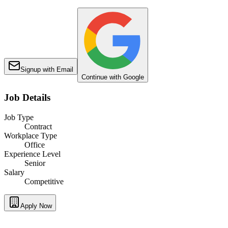
Signup with Email
Continue with Google
Job Details
Job Type
Contract
Workplace Type
Office
Experience Level
Senior
Salary
Competitive
Apply Now