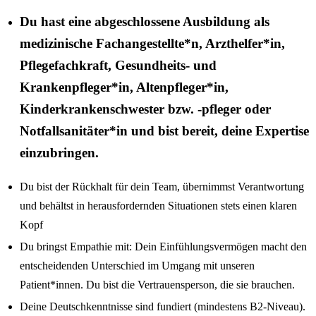
Du hast eine abgeschlossene Ausbildung als
medizinische Fachangestellte*n, Arzthelfer*in,
Pflegefachkraft, Gesundheits- und
Krankenpfleger*in, Altenpfleger*in,
Kinderkrankenschwester bzw. -pfleger oder
Notfallsanitäter*in und bist bereit, deine Expertise
einzubringen.
Du bist der Rückhalt für dein Team, übernimmst Verantwortung
und behältst in herausfordernden Situationen stets einen klaren
Kopf
Du bringst Empathie mit: Dein Einfühlungsvermögen macht den
entscheidenden Unterschied im Umgang mit unseren
Patient*innen. Du bist die Vertrauensperson, die sie brauchen.
Deine Deutschkenntnisse sind fundiert (mindestens B2-Niveau).