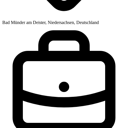
Bad Münder am Deister, Niedersachsen, Deutschland