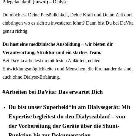
Pflegefachkraft (m/w/d) – Dialyse
Du möchtest Deine Persönlichkeit, Deine Kraft und Deine Zeit dort
einbringen wo es sich zu investieren lohnt? Dann bist Du bei DaVita
genau richtig.
Du hast eine medizinische Ausbildung – wir bieten dir
Verantwortung, Struktur und ein starkes Team.
Bei DaVita arbeitest du mit festen Abläufen, echten
Entwicklungsmöglichkeiten und Menschen, die füreinander da sind,
auch ohne Dialyse-Erfahrung.
#Arbeiten bei DaVita: Das erwartet Dich
Du bist unser Superheld*in am Dialysegerät: Mit
Expertise begleitest du den Dialyseablauf – von
der Vorbereitung der Geräte über die Shunt-
Punktion bis zur Dokumentation.