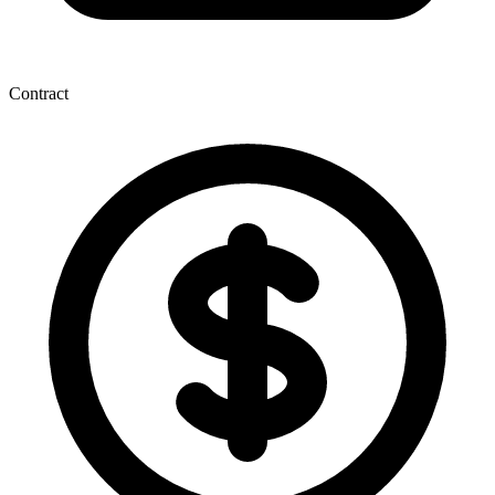
Contract