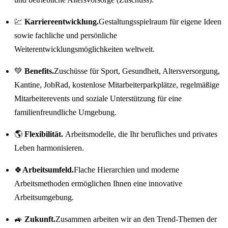
💹
Karriereentwicklung.
Gestaltungsspielraum für eigene Ideen
sowie fachliche und persönliche
Weiterentwicklungsmöglichkeiten weltweit.
💚
Benefits.
Zuschüsse für Sport, Gesundheit, Altersversorgung,
Kantine, JobRad, kostenlose Mitarbeiterparkplätze, regelmäßige
Mitarbeiterevents und soziale Unterstützung für eine
familienfreundliche Umgebung.
🌎
Flexibilität.
Arbeitsmodelle, die Ihr berufliches und privates
Leben harmonisieren.
🍀
Arbeitsumfeld.
Flache Hierarchien und moderne
Arbeitsmethoden ermöglichen Ihnen eine innovative
Arbeitsumgebung.
🚙
Zukunft.
Zusammen arbeiten wir an den Trend-Themen der