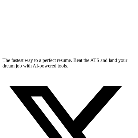
The fastest way to a perfect resume. Beat the ATS and land your
dream job with AI-powered tools.