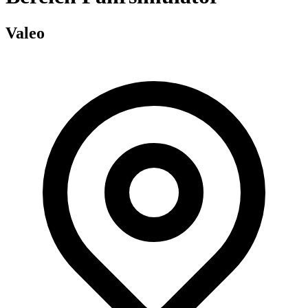
Valeo