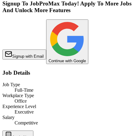
Signup To JobProMax Today! Apply To More Jobs
And Unlock More Features
Signup with Email
Continue with Google
Job Details
Job Type
Full-Time
Workplace Type
Office
Experience Level
Executive
Salary
Competitive