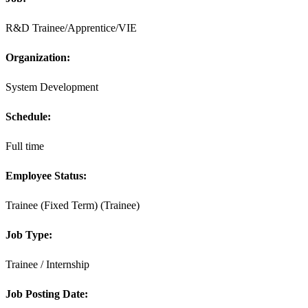
R&D Trainee/Apprentice/VIE
Organization:
System Development
Schedule:
Full time
Employee Status:
Trainee (Fixed Term) (Trainee)
Job Type:
Trainee / Internship
Job Posting Date: