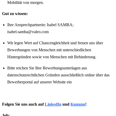
Mobilität von morgen.
Gut zu wissen:
Ihre Ansprechpartnerin: Isabel SAMBA;
isabel.samba@valeo.com
Wir legen Wert auf Chancengleichheit und freuen uns über
Bewerbungen von Menschen mit unterschiedlichen
Hintergründen sowie von Menschen mit Behinderung.
Bitte reichen Sie Ihre Bewerbungsunterlagen aus
datenschutzrechtlichen Gründen ausschließlich online über das
Bewerberportal auf unserer Website ein
Folgen Sie uns auch auf
LinkedIn
und
Kununu
!
Job: