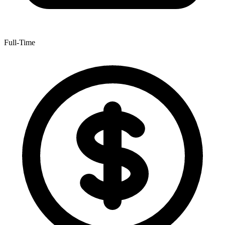
Full-Time