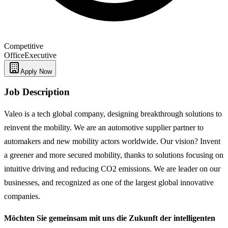
Competitive
Office
Executive
Apply Now
Job Description
Valeo is a tech global company, designing breakthrough solutions to
reinvent the mobility. We are an automotive supplier partner to
automakers and new mobility actors worldwide. Our vision? Invent
a greener and more secured mobility, thanks to solutions focusing on
intuitive driving and reducing CO2 emissions. We are leader on our
businesses, and recognized as one of the largest global innovative
companies.
Möchten Sie gemeinsam mit uns die Zukunft der intelligenten