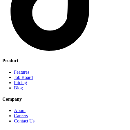
Product
Features
Job Board
Pricing
Blog
Company
About
Careers
Contact Us