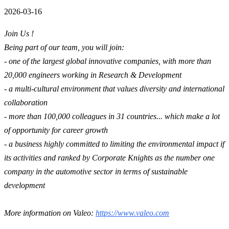
2026-03-16
Join Us !
Being part of our team, you will join:
- one of the largest global innovative companies, with more than
20,000 engineers working in Research & Development
- a multi-cultural environment that values diversity and international
collaboration
- more than 100,000 colleagues in 31 countries... which make a lot
of opportunity for career growth
- a business highly committed to limiting the environmental impact if
its activities and ranked by Corporate Knights as the number one
company in the automotive sector in terms of sustainable
development
More information on Valeo:
https://www.valeo.com