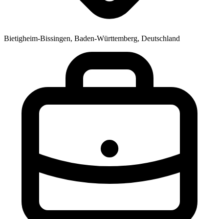
Bietigheim-Bissingen, Baden-Württemberg, Deutschland