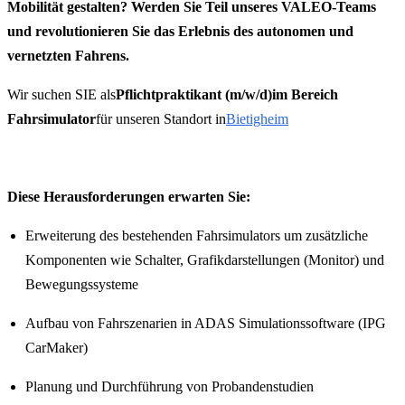
Mobilität gestalten? Werden Sie Teil unseres VALEO-Teams
und revolutionieren Sie das Erlebnis des autonomen und
vernetzten Fahrens.
Wir suchen SIE als
Pflichtpraktikant (m/w/d)im Bereich
Fahrsimulator
für unseren Standort in
Bietigheim
Diese Herausforderungen erwarten Sie:
Erweiterung des bestehenden Fahrsimulators um zusätzliche
Komponenten wie Schalter, Grafikdarstellungen (Monitor) und
Bewegungssysteme
Aufbau von Fahrszenarien in ADAS Simulationssoftware (IPG
CarMaker)
Planung und Durchführung von Probandenstudien