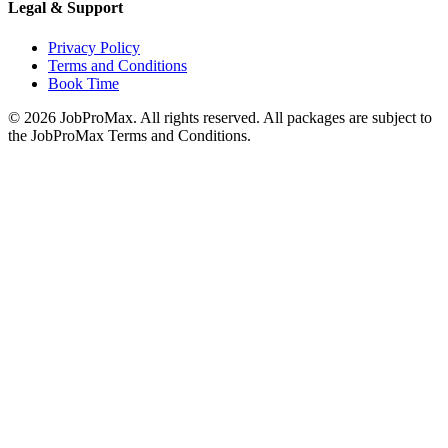
Legal & Support
Privacy Policy
Terms and Conditions
Book Time
©
2026
JobProMax. All rights reserved. All packages are subject to
the JobProMax Terms and Conditions.