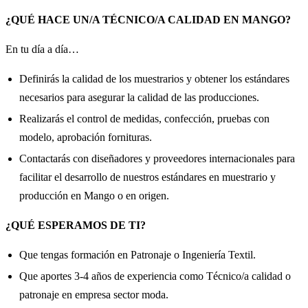
¿QUÉ HACE UN/A TÉCNICO/A CALIDAD EN MANGO?
En tu día a día…
Definirás la calidad de los muestrarios y obtener los estándares
necesarios para asegurar la calidad de las producciones.
Realizarás el control de medidas, confección, pruebas con
modelo, aprobación fornituras.
Contactarás con diseñadores y proveedores internacionales para
facilitar el desarrollo de nuestros estándares en muestrario y
producción en Mango o en origen.
¿QUÉ ESPERAMOS DE TI?
Que tengas formación en Patronaje o Ingeniería Textil.
Que aportes 3-4 años de experiencia como Técnico/a calidad o
patronaje en empresa sector moda.