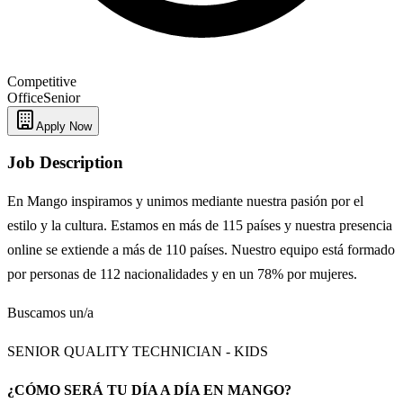
Competitive
Office
Senior
Apply Now
Job Description
En Mango inspiramos y unimos mediante nuestra pasión por el
estilo y la cultura. Estamos en más de 115 países y nuestra presencia
online se extiende a más de 110 países. Nuestro equipo está formado
por personas de 112 nacionalidades y en un 78% por mujeres.
Buscamos un/a
SENIOR QUALITY TECHNICIAN - KIDS
¿CÓMO SERÁ TU DÍA A DÍA EN MANGO?