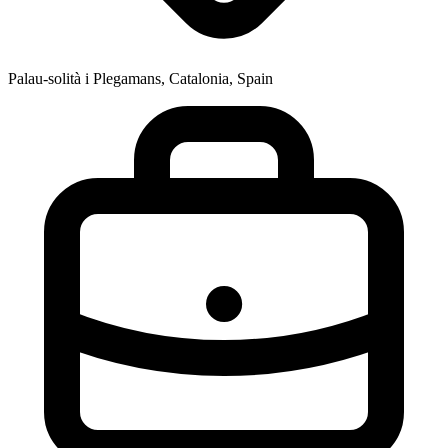
Palau-solità i Plegamans, Catalonia, Spain