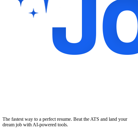
The fastest way to a perfect resume. Beat the ATS and land your
dream job with AI-powered tools.