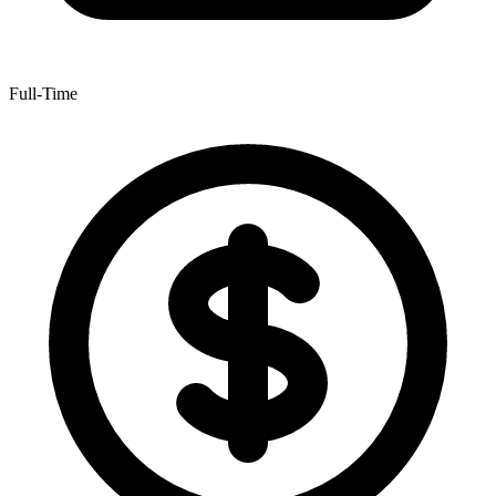
Full-Time