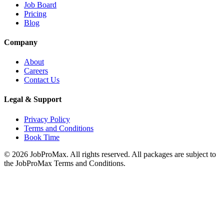
Job Board
Pricing
Blog
Company
About
Careers
Contact Us
Legal & Support
Privacy Policy
Terms and Conditions
Book Time
©
2026
JobProMax. All rights reserved. All packages are subject to
the JobProMax Terms and Conditions.