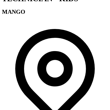
MANGO