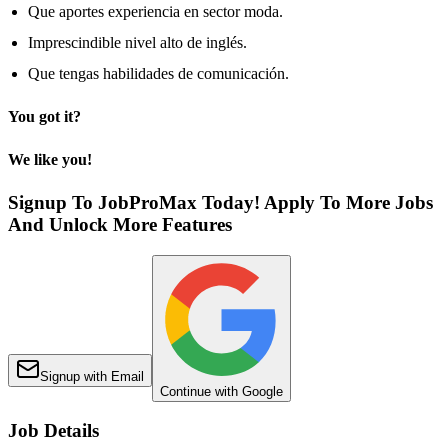
Que aportes experiencia en sector moda.
Imprescindible nivel alto de inglés.
Que tengas habilidades de comunicación.
You got it?
We like you!
Signup To JobProMax Today! Apply To More Jobs
And Unlock More Features
Signup with Email
Continue with Google
Job Details