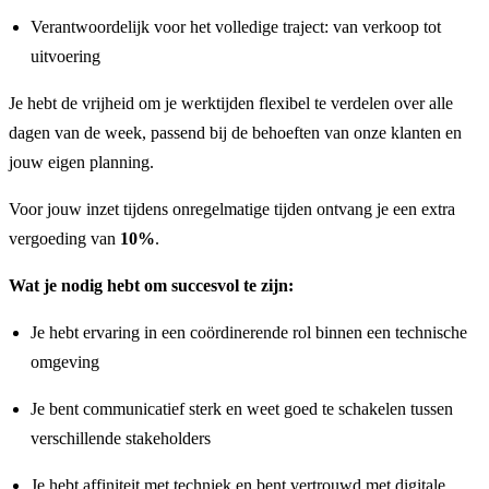
Verantwoordelijk voor het volledige traject: van verkoop tot
uitvoering
Je hebt de vrijheid om je werktijden flexibel te verdelen over alle
dagen van de week, passend bij de behoeften van onze klanten en
jouw eigen planning.
Voor jouw inzet tijdens onregelmatige tijden ontvang je een extra
vergoeding van
10%
.
Wat je nodig hebt om succesvol te zijn:
Je hebt ervaring in een coördinerende rol binnen een technische
omgeving
Je bent communicatief sterk en weet goed te schakelen tussen
verschillende stakeholders
Je hebt affiniteit met techniek en bent vertrouwd met digitale