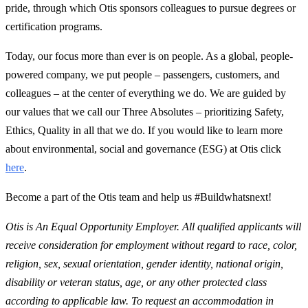
pride, through which Otis sponsors colleagues to pursue degrees or
certification programs.
Today, our focus more than ever is on people. As a global, people-
powered company, we put people – passengers, customers, and
colleagues – at the center of everything we do. We are guided by
our values that we call our Three Absolutes – prioritizing Safety,
Ethics, Quality in all that we do. If you would like to learn more
about environmental, social and governance (ESG) at Otis click
here
.
Become a part of the Otis team and help us #Buildwhatsnext!
Otis is An Equal Opportunity Employer. All qualified applicants will
receive consideration for employment without regard to race, color,
religion, sex, sexual orientation, gender identity, national origin,
disability or veteran status, age, or any other protected class
according to applicable law. To request an accommodation in