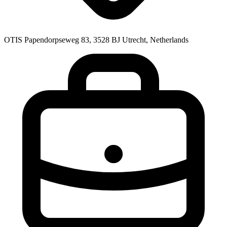
OTIS Papendorpseweg 83, 3528 BJ Utrecht, Netherlands