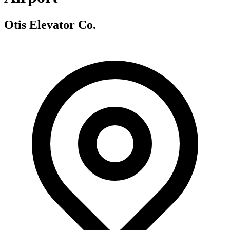
Otis Elevator Co.