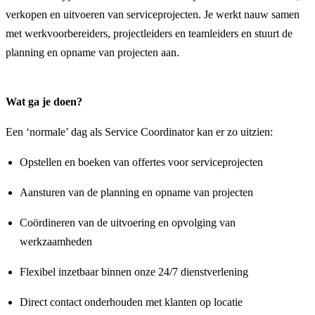
verkopen en uitvoeren van serviceprojecten. Je werkt nauw samen
met werkvoorbereiders, projectleiders en teamleiders en stuurt de
planning en opname van projecten aan.
Wat ga je doen?
Een ‘normale’ dag als Service Coordinator kan er zo uitzien:
Opstellen en boeken van offertes voor serviceprojecten
Aansturen van de planning en opname van projecten
Coördineren van de uitvoering en opvolging van
werkzaamheden
Flexibel inzetbaar binnen onze 24/7 dienstverlening
Direct contact onderhouden met klanten op locatie