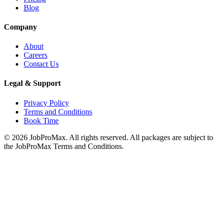
Blog
Company
About
Careers
Contact Us
Legal & Support
Privacy Policy
Terms and Conditions
Book Time
©
2026
JobProMax. All rights reserved. All packages are subject to
the JobProMax Terms and Conditions.