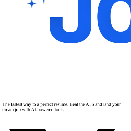
The fastest way to a perfect resume. Beat the ATS and land your
dream job with AI-powered tools.