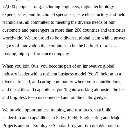
72,000 people strong, including engineers, digital technology
experts, sales, and functional specialists, as well as factory and field
technicians, all committed to meeting the diverse needs of our
customers and passengers in more than 200 countries and territories
worldwide. We are proud to be a diverse, global team with a proven
legacy of innovation that continues to be the bedrock of a fast-
moving, high-performance company.
When you join Otis, you become part of an innovative global
industry leader with a resilient business model. You’ll belong to a
diverse, trusted, and caring community where your contributions,
and the skills and capabilities you’ll gain working alongside the best
and brightest, keep us connected and on the cutting edge.
We provide opportunities, training, and resources, that build
leadership and capabilities in Sales, Field, Engineering and Major
Projects and our Employee Scholar Program is a notable point of