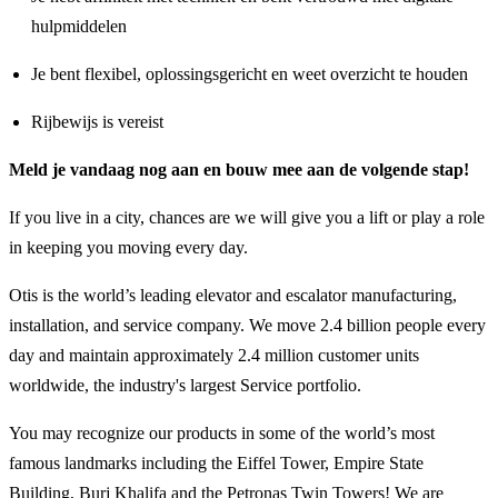
hulpmiddelen
Je bent flexibel, oplossingsgericht en weet overzicht te houden
Rijbewijs is vereist
Meld je vandaag nog aan en bouw mee aan de volgende stap!
If you live in a city, chances are we will give you a lift or play a role
in keeping you moving every day.
Otis is the world’s leading elevator and escalator manufacturing,
installation, and service company. We move 2.4 billion people every
day and maintain approximately 2.4 million customer units
worldwide, the industry's largest Service portfolio.
You may recognize our products in some of the world’s most
famous landmarks including the Eiffel Tower, Empire State
Building, Burj Khalifa and the Petronas Twin Towers! We are