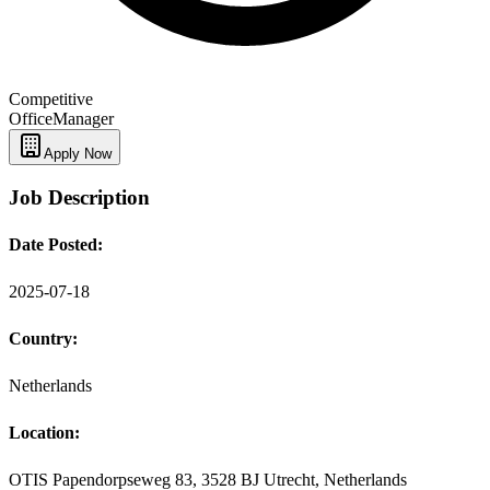
Competitive
Office
Manager
Apply Now
Job Description
Date Posted:
2025-07-18
Country:
Netherlands
Location:
OTIS Papendorpseweg 83, 3528 BJ Utrecht, Netherlands