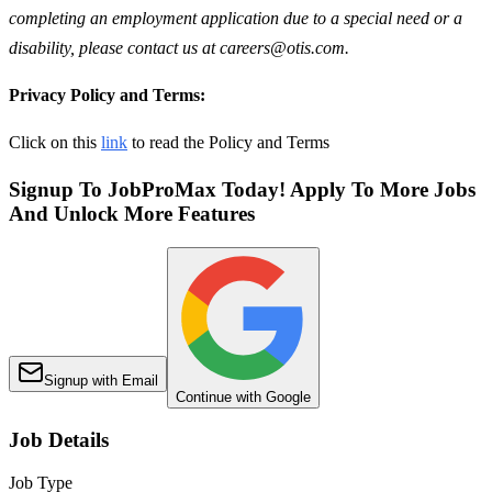
completing an employment application due to a special need or a
disability, please contact us at careers@otis.com.
Privacy Policy and Terms:
Click on this
link
to read the Policy and Terms
Signup To JobProMax Today! Apply To More Jobs
And Unlock More Features
Signup with Email
Continue with Google
Job Details
Job Type