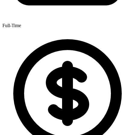
Full-Time