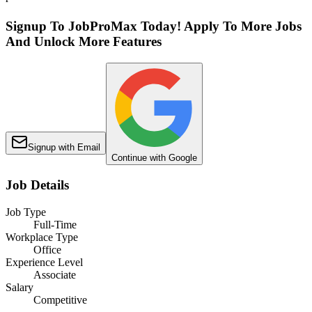
Signup To JobProMax Today! Apply To More Jobs
And Unlock More Features
Signup with Email
Continue with Google
Job Details
Job Type
Full-Time
Workplace Type
Office
Experience Level
Associate
Salary
Competitive