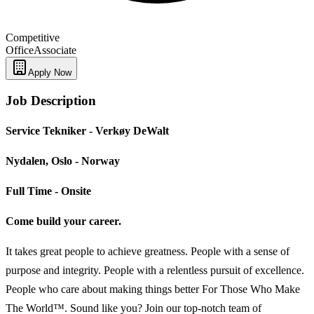
Competitive
Office
Associate
Apply Now
Job Description
Service Tekniker - Verkøy DeWalt
Nydalen, Oslo - Norway
Full Time - Onsite
Come build your career.
It takes great people to achieve greatness. People with a sense of
purpose and integrity. People with a relentless pursuit of excellence.
People who care about making things better For Those Who Make
The World™. Sound like you? Join our top-notch team of