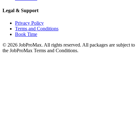
Legal & Support
Privacy Policy
Terms and Conditions
Book Time
©
2026
JobProMax. All rights reserved. All packages are subject to
the JobProMax Terms and Conditions.