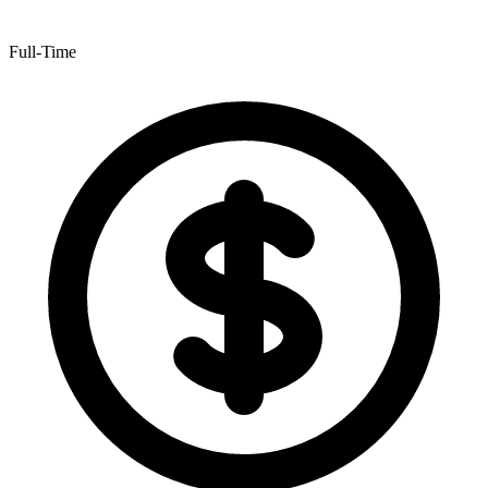
Full-Time