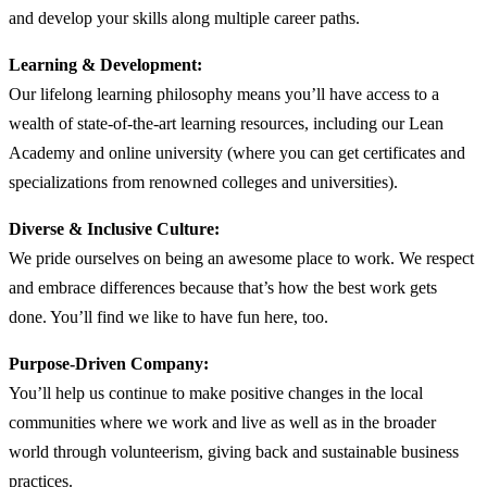
and develop your skills along multiple career paths.
Learning & Development:
Our lifelong learning philosophy means you’ll have access to a
wealth of state-of-the-art learning resources, including our Lean
Academy and online university (where you can get certificates and
specializations from renowned colleges and universities).
Diverse & Inclusive Culture:
We pride ourselves on being an awesome place to work. We respect
and embrace differences because that’s how the best work gets
done. You’ll find we like to have fun here, too.
Purpose-Driven Company:
You’ll help us continue to make positive changes in the local
communities where we work and live as well as in the broader
world through volunteerism, giving back and sustainable business
practices.