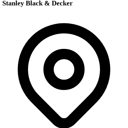
Stanley Black & Decker