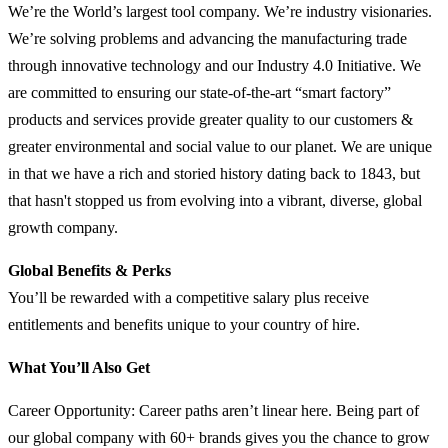
We’re the World’s largest tool company. We’re industry visionaries.
We’re solving problems and advancing the manufacturing trade
through innovative technology and our Industry 4.0 Initiative. We
are committed to ensuring our state-of-the-art “smart factory”
products and services provide greater quality to our customers &
greater environmental and social value to our planet. We are unique
in that we have a rich and storied history dating back to 1843, but
that hasn't stopped us from evolving into a vibrant, diverse, global
growth company.
Global Benefits & Perks
You’ll be rewarded with a competitive salary plus receive
entitlements and benefits unique to your country of hire.
What You’ll Also Get
Career Opportunity: Career paths aren’t linear here. Being part of
our global company with 60+ brands gives you the chance to grow