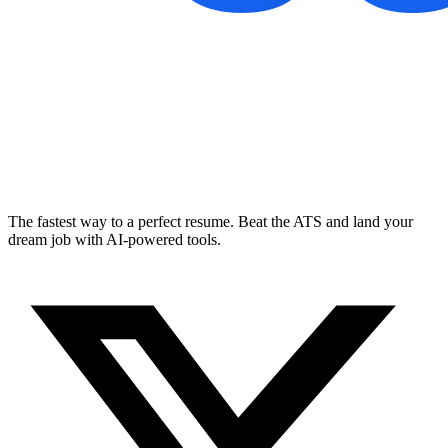
The fastest way to a perfect resume. Beat the ATS and land your
dream job with AI-powered tools.