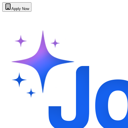
Apply Now