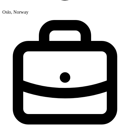
Oslo, Norway