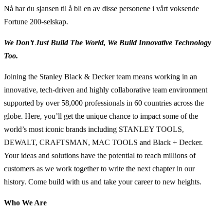
Nå har du sjansen til å bli en av disse personene i vårt voksende
Fortune 200-selskap.
We Don’t Just Build The World, We Build Innovative Technology
Too.
Joining the Stanley Black & Decker team means working in an
innovative, tech-driven and highly collaborative team environment
supported by over 58,000 professionals in 60 countries across the
globe. Here, you’ll get the unique chance to impact some of the
world’s most iconic brands including STANLEY TOOLS,
DEWALT, CRAFTSMAN, MAC TOOLS and Black + Decker.
Your ideas and solutions have the potential to reach millions of
customers as we work together to write the next chapter in our
history. Come build with us and take your career to new heights.
Who We Are