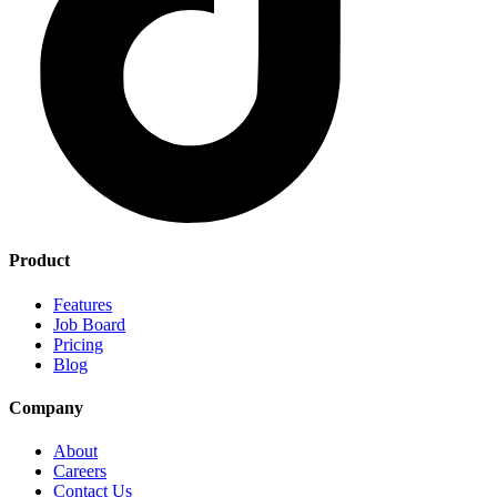
Product
Features
Job Board
Pricing
Blog
Company
About
Careers
Contact Us