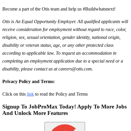
Become a part of the Otis team and help us #Buildwhatsnext!
Otis is An Equal Opportunity Employer. All qualified applicants will
receive consideration for employment without regard to race, color,
religion, sex, sexual orientation, gender identity, national origin,
disability or veteran status, age, or any other protected class
according to applicable law. To request an accommodation in
completing an employment application due to a special need or a
disability, please contact us at careers@otis.com.
Privacy Policy and Terms:
Click on this
link
to read the Policy and Terms
Signup To JobProMax Today! Apply To More Jobs
And Unlock More Features