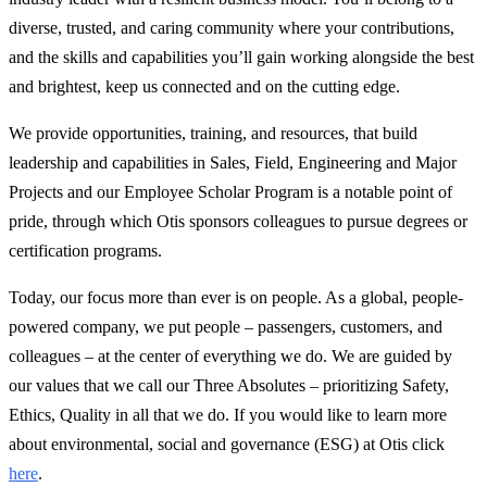
diverse, trusted, and caring community where your contributions,
and the skills and capabilities you’ll gain working alongside the best
and brightest, keep us connected and on the cutting edge.
We provide opportunities, training, and resources, that build
leadership and capabilities in Sales, Field, Engineering and Major
Projects and our Employee Scholar Program is a notable point of
pride, through which Otis sponsors colleagues to pursue degrees or
certification programs.
Today, our focus more than ever is on people. As a global, people-
powered company, we put people – passengers, customers, and
colleagues – at the center of everything we do. We are guided by
our values that we call our Three Absolutes – prioritizing Safety,
Ethics, Quality in all that we do. If you would like to learn more
about environmental, social and governance (ESG) at Otis click
here
.