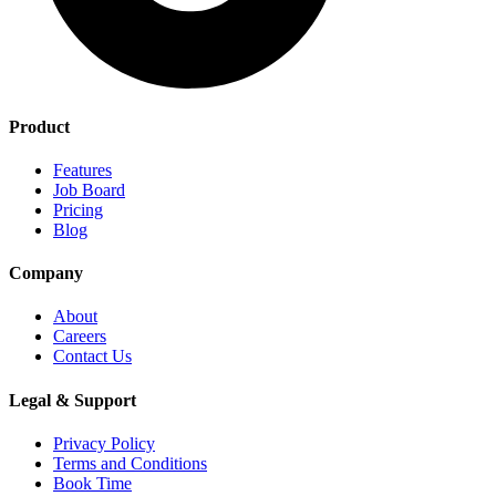
Product
Features
Job Board
Pricing
Blog
Company
About
Careers
Contact Us
Legal & Support
Privacy Policy
Terms and Conditions
Book Time