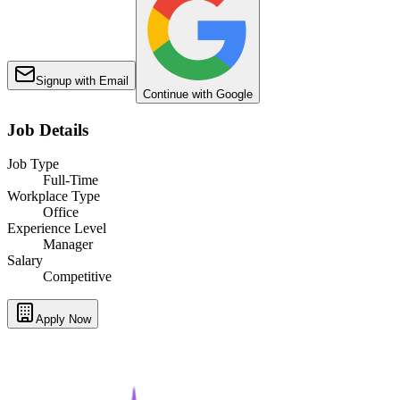
Signup with Email
Continue with Google
Job Details
Job Type
Full-Time
Workplace Type
Office
Experience Level
Manager
Salary
Competitive
Apply Now