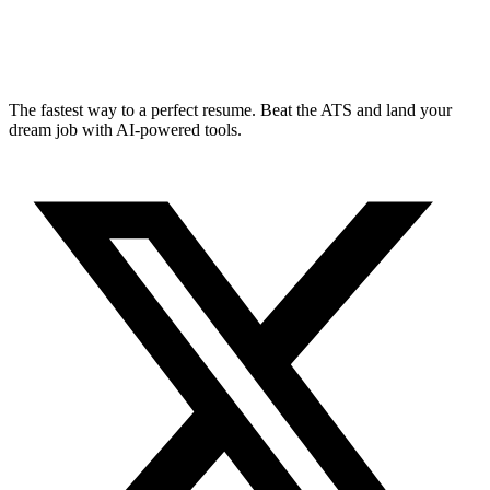
The fastest way to a perfect resume. Beat the ATS and land your
dream job with AI-powered tools.