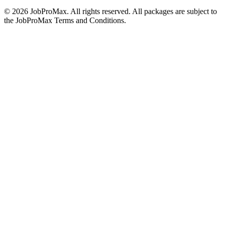
©
2026
JobProMax. All rights reserved. All packages are subject to
the JobProMax Terms and Conditions.