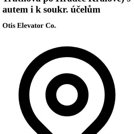
autem i k soukr. účelům
Otis Elevator Co.