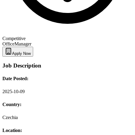
Competitive
Office
Manager
Apply Now
Job Description
Date Posted:
2025-10-09
Country:
Czechia
Location: