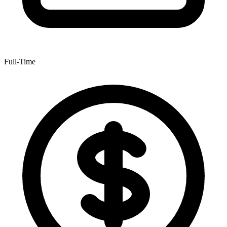
Full-Time