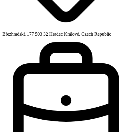
Březhradská 177 503 32 Hradec Králové, Czech Republic