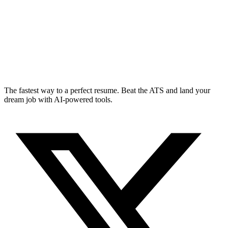
The fastest way to a perfect resume. Beat the ATS and land your
dream job with AI-powered tools.