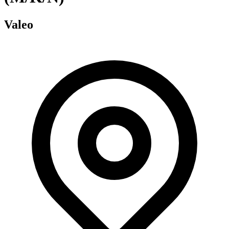
Valeo