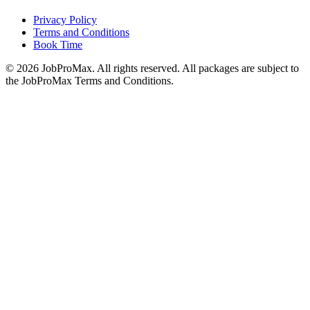
Privacy Policy
Terms and Conditions
Book Time
©
2026
JobProMax. All rights reserved. All packages are subject to
the JobProMax Terms and Conditions.