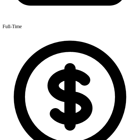
Full-Time