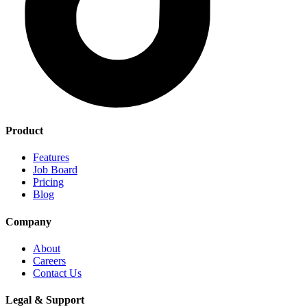
Product
Features
Job Board
Pricing
Blog
Company
About
Careers
Contact Us
Legal & Support