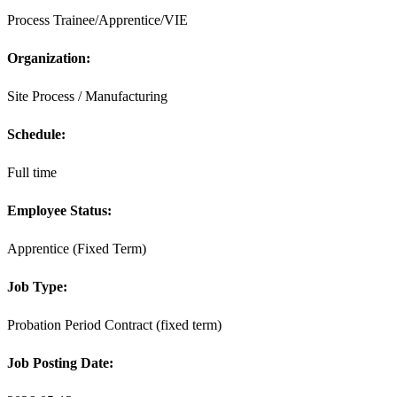
Process Trainee/Apprentice/VIE
Organization:
Site Process / Manufacturing
Schedule:
Full time
Employee Status:
Apprentice (Fixed Term)
Job Type:
Probation Period Contract (fixed term)
Job Posting Date: