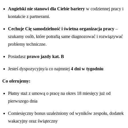
Angielski nie stanowi dla Ciebie bariery
w codziennej pracy i
kontakcie z partnerami.
Cechuje Cię samodzielność i świetna organizacja pracy
–
szukamy osób, które potrafią same diagnozować i rozwiązywać
problemy techniczne.
Posiadasz
prawo jazdy kat. B
Jesteś dyspozycyjny/a co najmniej
4 dni w tygodniu
Co oferujemy:
Płatny staż z umową o pracę na okres 18 miesięcy już od
pierwszego dnia
Comiesięczny bonus uzależniony od wyników zespołu, dodatek
wakacyjny oraz świąteczny