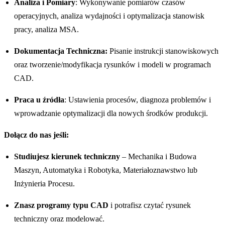
Analiza i Pomiary
: Wykonywanie pomiarów czasów
operacyjnych, analiza wydajności i optymalizacja stanowisk
pracy, analiza MSA.
Dokumentacja Techniczna:
Pisanie instrukcji stanowiskowych
oraz tworzenie/modyfikacja rysunków i modeli w programach
CAD.
Praca u źródła
: Ustawienia procesów, diagnoza problemów i
wprowadzanie optymalizacji dla nowych środków produkcji.
Dołącz do nas jeśli:
Studiujesz kierunek techniczny
– Mechanika i Budowa
Maszyn, Automatyka i Robotyka, Materiałoznawstwo lub
Inżynieria Procesu.
Znasz programy typu CAD
i potrafisz czytać rysunek
techniczny oraz modelować.