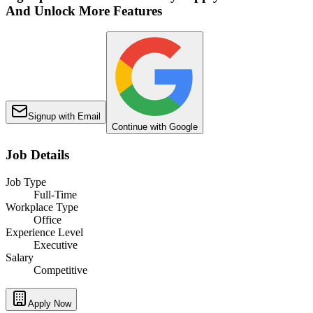
And Unlock More Features
Signup with Email
Continue with Google
Job Details
Job Type
Full-Time
Workplace Type
Office
Experience Level
Executive
Salary
Competitive
Apply Now