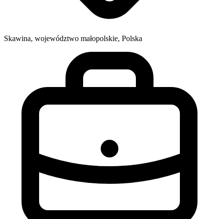
Skawina, województwo małopolskie, Polska