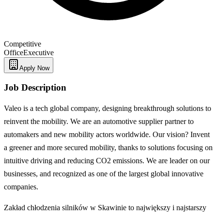
Competitive
Office
Executive
Apply Now
Job Description
Valeo is a tech global company, designing breakthrough solutions to
reinvent the mobility. We are an automotive supplier partner to
automakers and new mobility actors worldwide. Our vision? Invent
a greener and more secured mobility, thanks to solutions focusing on
intuitive driving and reducing CO2 emissions. We are leader on our
businesses, and recognized as one of the largest global innovative
companies.
Zakład chłodzenia silników w Skawinie to największy i najstarszy