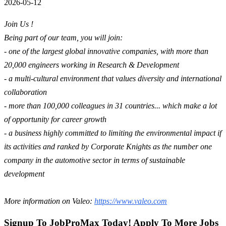
2026-05-12
Join Us !
Being part of our team, you will join:
- one of the largest global innovative companies, with more than
20,000 engineers working in Research & Development
- a multi-cultural environment that values diversity and international
collaboration
- more than 100,000 colleagues in 31 countries... which make a lot
of opportunity for career growth
- a business highly committed to limiting the environmental impact if
its activities and ranked by Corporate Knights as the number one
company in the automotive sector in terms of sustainable
development
More information on Valeo:
https://www.valeo.com
Signup To JobProMax Today! Apply To More Jobs