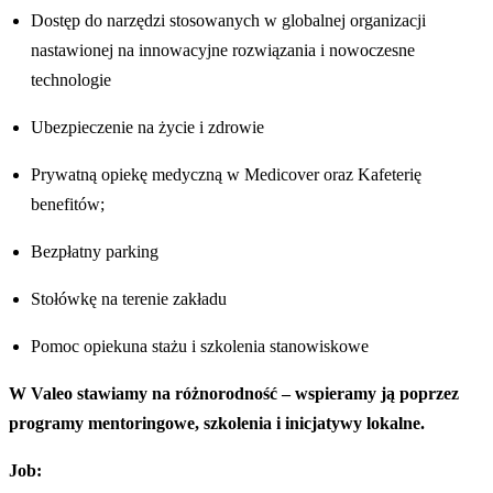
Dostęp do narzędzi stosowanych w globalnej organizacji
nastawionej na innowacyjne rozwiązania i nowoczesne
technologie
Ubezpieczenie na życie i zdrowie
Prywatną opiekę medyczną w Medicover oraz Kafeterię
benefitów;
Bezpłatny parking
Stołówkę na terenie zakładu
Pomoc opiekuna stażu i szkolenia stanowiskowe
W Valeo stawiamy na różnorodność – wspieramy ją poprzez
programy mentoringowe, szkolenia i inicjatywy lokalne.
Job: