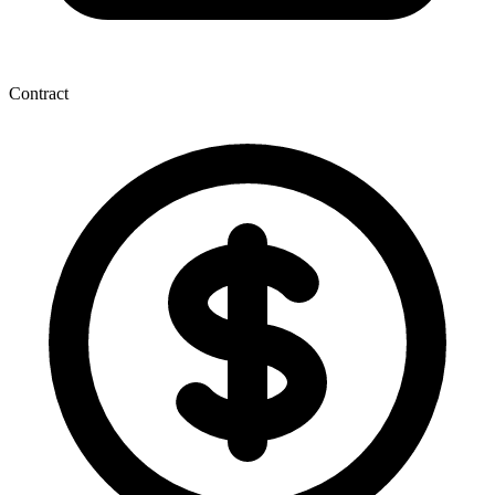
Contract