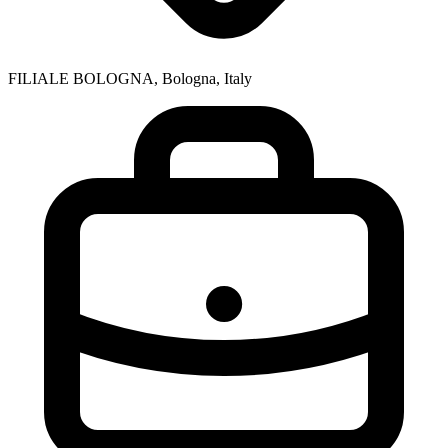
FILIALE BOLOGNA, Bologna, Italy