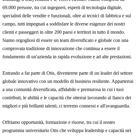
69.000 persone, tra cui ingegneri, esperti di tecnologia digitale,
specialisti delle vendite e funzionali, oltre ai tecnici di fabbrica e sul
campo, tutti impegnati a soddisfare le diverse esigenze dei nostri
clienti e passeggeri in oltre 200 paesi e territori in tutto il mondo.
Siamo orgogliosi di essere un team diversificato e globale con una
comprovata tradizione di innovazione che continua a essere il
fondamento di un'azienda in rapida evoluzione e ad alte prestazioni.
Entrando a far parte di Otis, diventerete parte di un leader del settore
globale innovativo con un modello di business resiliente. Apparterrai
a una comunità diversificata, affidabile e premurosa in cui i tuoi
contributi, le abilità e le capacità che otterrai lavorando al fianco dei
migliori e più brillanti talenti, ci terremo connessi e all'avanguardia.
Offriamo opportunità, formazione e risorse, tra cui il nostro
programma universitario Otis che sviluppa leadership e capacità nei