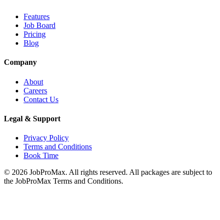
Features
Job Board
Pricing
Blog
Company
About
Careers
Contact Us
Legal & Support
Privacy Policy
Terms and Conditions
Book Time
©
2026
JobProMax. All rights reserved. All packages are subject to
the JobProMax Terms and Conditions.