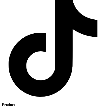
Product