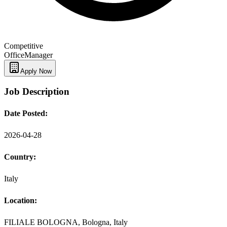
Competitive
Office
Manager
Apply Now
Job Description
Date Posted:
2026-04-28
Country:
Italy
Location:
FILIALE BOLOGNA, Bologna, Italy