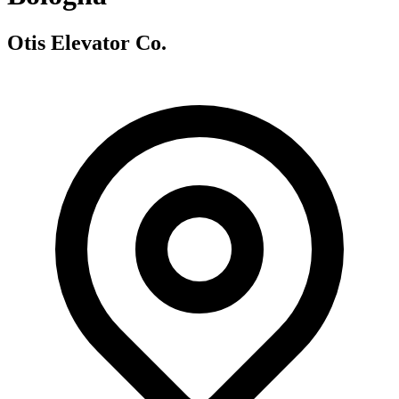
Otis Elevator Co.