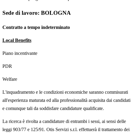
Sede di lavoro: BOLOGNA
Contratto a tempo indeterminato
Local Benefits
Piano incentivante
PDR
Welfare
L'inquadramento e le condizioni economiche saranno commisurati
all'esperienza maturata ed alla professionalità acquisita dai candidati
e comunque tali da soddisfare candidature qualificate.
La ricerca è rivolta a candidature di entrambi i sessi, ai sensi delle
leggi 903/77 e 125/91. Otis Servizi s.r.l. effettuerà il trattamento dei