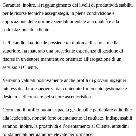
Garantirà, inoltre, il raggiungimento dei livelli di produttività stabiliti
per le risorse tecniche assegnategli, in piena condivisione e
applicazione delle norme aziendali orientate alla qualità e alla
soddisfazione del cliente.
La/Il candidata/o ideale possiede un diploma di scuola media
superiore, ha maturato una precedente esperienza di gestione di
risorse in un settore manutentivo orientato all’erogazione di un
servizio al Cliente.
Verranno valutati positivamente anche profili di giovani ingegneri
interessati ad un’esperienza dal contenuto fortemente gestionale e
desiderosi di crescere nel settore ascentoristico.
Coronano il profilo buone capacità gestionali e particolare attitudine
alla leadership, nonché forte orientamento al risultato. Indispensabili
saranno, inoltre, la proattività e l’orientamento al Cliente, attitudini
fondamentali per garantire elevate performance.