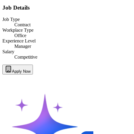
Job Details
Job Type
Contract
Workplace Type
Office
Experience Level
Manager
Salary
Competitive
Apply Now