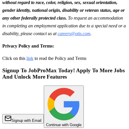
without regard to race, color, religion, sex, sexual orientation,
gender identity, national origin, disability or veteran status, age or
any other federally protected class.
To request an accommodation
in completing an employment application due to a special need or a
disability, please contact us at
careers@otis.com
.
Privacy Policy and Terms:
Click on this
link
to read the Policy and Terms
Signup To JobProMax Today! Apply To More Jobs
And Unlock More Features
Signup with Email
Continue with Google