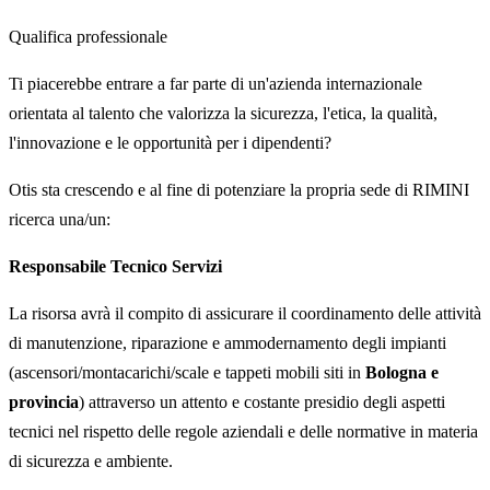
Qualifica professionale
Ti piacerebbe entrare a far parte di un'azienda internazionale
orientata al talento che valorizza la sicurezza, l'etica, la qualità,
l'innovazione e le opportunità per i dipendenti?
Otis sta crescendo e al fine di potenziare la propria sede di RIMINI
ricerca una/un:
Responsabile Tecnico Servizi
La risorsa avrà il compito di assicurare il coordinamento delle attività
di manutenzione, riparazione e ammodernamento degli impianti
(ascensori/montacarichi/scale e tappeti mobili siti in
Bologna e
provincia
) attraverso un attento e costante presidio degli aspetti
tecnici nel rispetto delle regole aziendali e delle normative in materia
di sicurezza e ambiente.