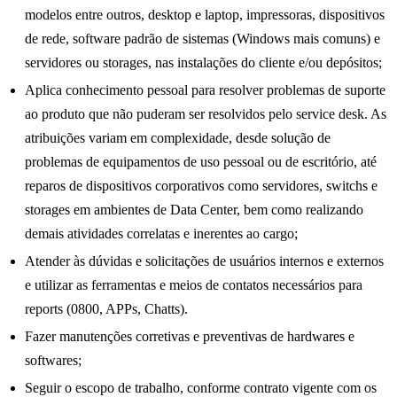
modelos entre outros, desktop e laptop, impressoras, dispositivos
de rede, software padrão de sistemas (Windows mais comuns) e
servidores ou storages, nas instalações do cliente e/ou depósitos;
Aplica conhecimento pessoal para resolver problemas de suporte
ao produto que não puderam ser resolvidos pelo service desk. As
atribuições variam em complexidade, desde solução de
problemas de equipamentos de uso pessoal ou de escritório, até
reparos de dispositivos corporativos como servidores, switchs e
storages em ambientes de Data Center, bem como realizando
demais atividades correlatas e inerentes ao cargo;
Atender às dúvidas e solicitações de usuários internos e externos
e utilizar as ferramentas e meios de contatos necessários para
reports (0800, APPs, Chatts).
Fazer manutenções corretivas e preventivas de hardwares e
softwares;
Seguir o escopo de trabalho, conforme contrato vigente com os