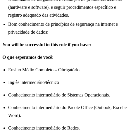
(hardware e software), e seguir procedimentos específico e
registro adequado das atividades.
Bom conhecimento de princípios de segurança na internet e
privacidade de dados;
You will be successful in this role if you have:
O que esperamos de você:
Ensino Médio Completo – Obrigatório
Inglês intermediário/técnico
Conhecimento intermediário de Sistemas Operacionais.
Conhecimento intermediário do Pacote Office (Outlook, Excel e
Word).
Conhecimento intermediário de Redes.