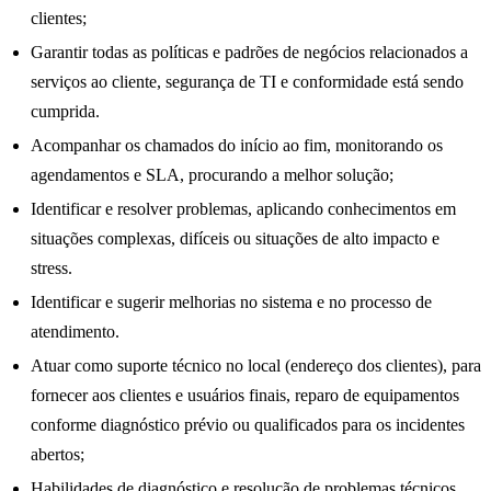
clientes;
Garantir todas as políticas e padrões de negócios relacionados a
serviços ao cliente, segurança de TI e conformidade está sendo
cumprida.
Acompanhar os chamados do início ao fim, monitorando os
agendamentos e SLA, procurando a melhor solução;
Identificar e resolver problemas, aplicando conhecimentos em
situações complexas, difíceis ou situações de alto impacto e
stress.
Identificar e sugerir melhorias no sistema e no processo de
atendimento.
Atuar como suporte técnico no local (endereço dos clientes), para
fornecer aos clientes e usuários finais, reparo de equipamentos
conforme diagnóstico prévio ou qualificados para os incidentes
abertos;
Habilidades de diagnóstico e resolução de problemas técnicos