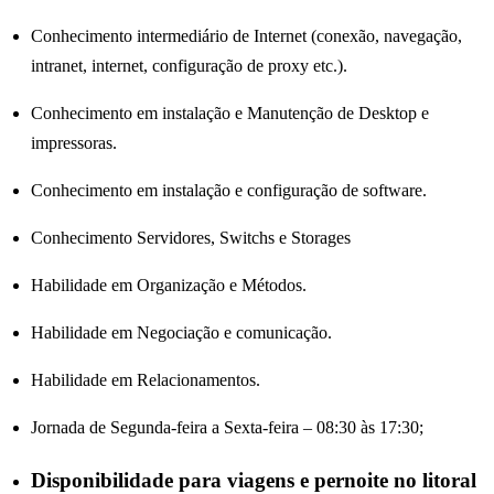
Conhecimento intermediário de Internet (conexão, navegação,
intranet, internet, configuração de proxy etc.).
Conhecimento em instalação e Manutenção de Desktop e
impressoras.
Conhecimento em instalação e configuração de software.
Conhecimento Servidores, Switchs e Storages
Habilidade em Organização e Métodos.
Habilidade em Negociação e comunicação.
Habilidade em Relacionamentos.
Jornada de Segunda-feira a Sexta-feira – 08:30 às 17:30;
Disponibilidade para viagens e pernoite no litoral