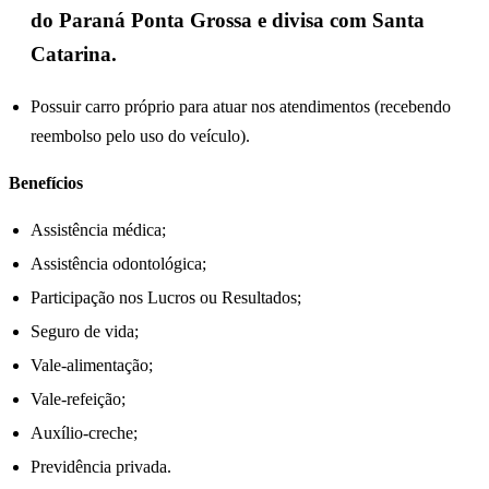
do Paraná Ponta Grossa e divisa com Santa
Catarina.
Possuir carro próprio para atuar nos atendimentos (recebendo
reembolso pelo uso do veículo).
Benefícios
Assistência médica;
Assistência odontológica;
Participação nos Lucros ou Resultados;
Seguro de vida;
Vale-alimentação;
Vale-refeição;
Auxílio-creche;
Previdência privada.