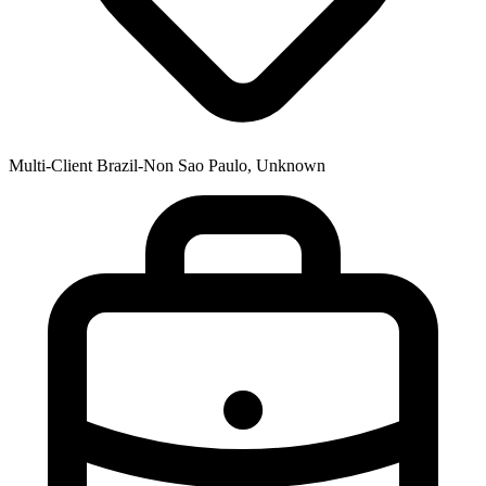
Multi-Client Brazil-Non Sao Paulo, Unknown