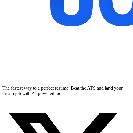
The fastest way to a perfect resume. Beat the ATS and land your
dream job with AI-powered tools.