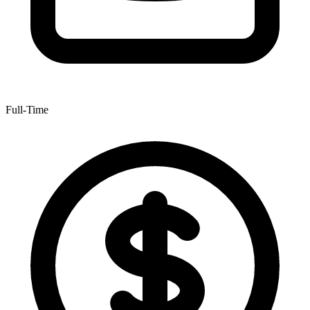
Full-Time