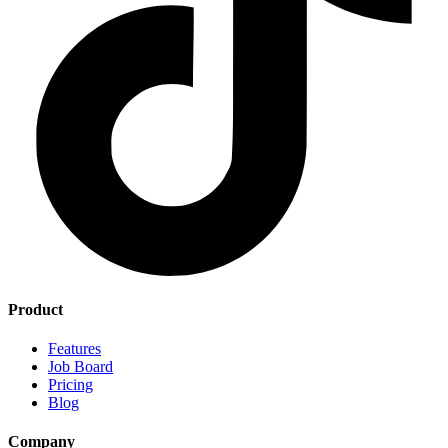
Product
Features
Job Board
Pricing
Blog
Company