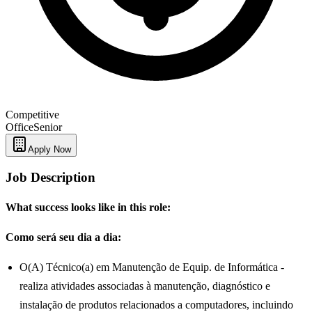
Competitive
Office
Senior
Apply Now
Job Description
What success looks like in this role:
Como será seu dia a dia:
O(A) Técnico(a) em Manutenção de Equip. de Informática -
realiza atividades associadas à manutenção, diagnóstico e
instalação de produtos relacionados a computadores, incluindo