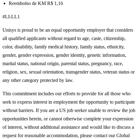
Reembolso de KM R$ 1,16
#LI-LL1
Unisys is proud to be an equal opportunity employer that considers
all qualified applicants without regard to age, caste, citizenship,
color, disability, family medical history, family status, ethnicity,
gender, gender expression, gender identity, genetic information,
marital status, national origin, parental status, pregnancy, race,
religion, sex, sexual orientation, transgender status, veteran status or
any other category protected by law.
This commitment includes our efforts to provide for all those who
seek to express interest in employment the opportunity to participate
without barriers. If you are a US job seeker unable to review the job
opportunities herein, or cannot otherwise complete your expression
of interest, without additional assistance and would like to discuss a
request for reasonable accommodation, please contact our Global