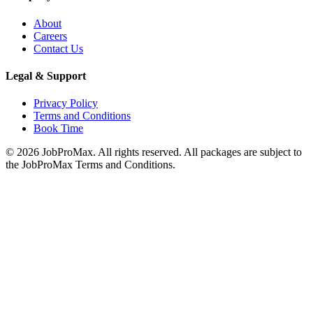
About
Careers
Contact Us
Legal & Support
Privacy Policy
Terms and Conditions
Book Time
©
2026
JobProMax. All rights reserved. All packages are subject to
the JobProMax Terms and Conditions.