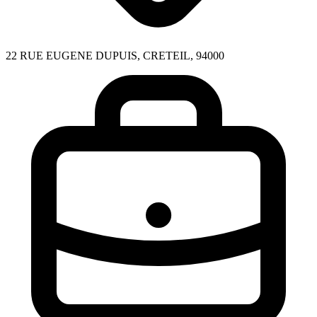
22 RUE EUGENE DUPUIS, CRETEIL, 94000