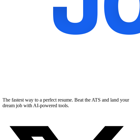
The fastest way to a perfect resume. Beat the ATS and land your
dream job with AI-powered tools.