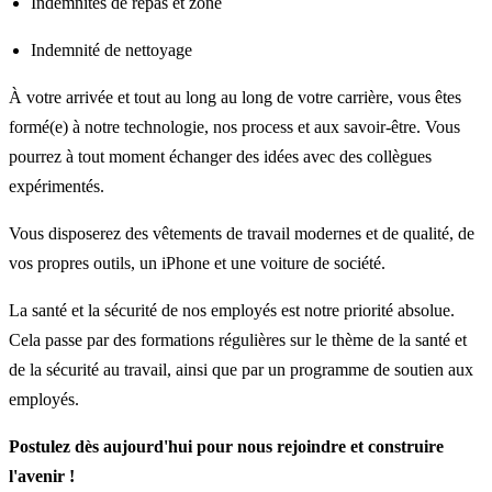
Indemnités de repas et zone
Indemnité de nettoyage
À votre arrivée et tout au long au long de votre carrière, vous êtes
formé(e) à notre technologie, nos process et aux savoir-être. Vous
pourrez à tout moment échanger des idées avec des collègues
expérimentés.
Vous disposerez des vêtements de travail modernes et de qualité, de
vos propres outils, un iPhone et une voiture de société.
La santé et la sécurité de nos employés est notre priorité absolue.
Cela passe par des formations régulières sur le thème de la santé et
de la sécurité au travail, ainsi que par un programme de soutien aux
employés.
Postulez dès aujourd'hui pour nous rejoindre et construire
l'avenir !