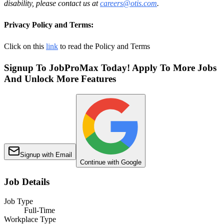
disability, please contact us at
careers@otis.com
.
Privacy Policy and Terms:
Click on this
link
to read the Policy and Terms
Signup To JobProMax Today! Apply To More Jobs
And Unlock More Features
Signup with Email
Continue with Google
Job Details
Job Type
Full-Time
Workplace Type