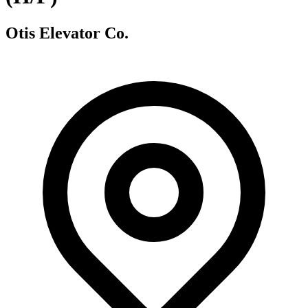
Otis Elevator Co.