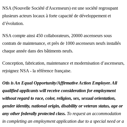
NSA (Nouvelle Société d'Ascenseurs) est une société regroupant
plusieurs acteurs locaux à forte capacité de développement et
d’évolution.
NSA compte ainsi 450 collaborateurs, 20000 ascenseurs sous
contrats de maintenance, et près de 1000 ascenseurs neufs installés
chaque année dans des bâtiments neufs.
Conception, fabrication, maintenance et modernisation d’ascenseurs,
rejoignez NSA - la référence française.
Otis is An Equal Opportunity/Affirmative Action Employer. All
qualified applicants will receive consideration for employment
without regard to race, color, religion, sex, sexual orientation,
gender identity, national origin, disability or veteran status, age or
any other federally protected class.
To request an accommodation
in completing an employment application due to a special need or a