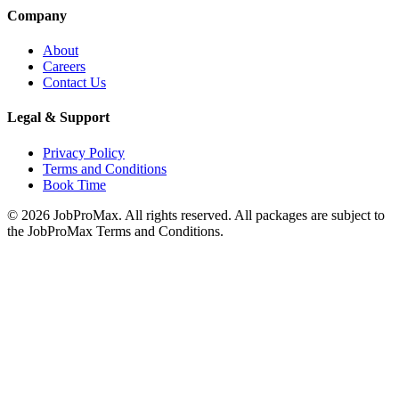
Company
About
Careers
Contact Us
Legal & Support
Privacy Policy
Terms and Conditions
Book Time
©
2026
JobProMax. All rights reserved. All packages are subject to
the JobProMax Terms and Conditions.