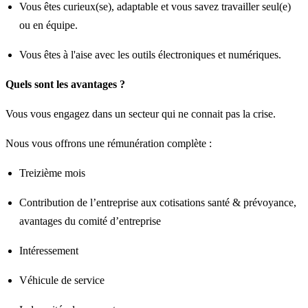
Vous êtes curieux(se), adaptable et vous savez travailler seul(e)
ou en équipe.
Vous êtes à l'aise avec les outils électroniques et numériques.
Quels sont les avantages ?
Vous vous engagez dans un secteur qui ne connait pas la crise.
Nous vous offrons une rémunération complète :
Treizième mois
Contribution de l’entreprise aux cotisations santé & prévoyance,
avantages du comité d’entreprise
Intéressement
Véhicule de service