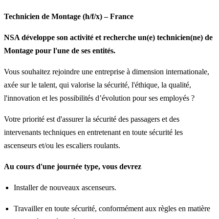
Technicien de Montage (h/f/x)
– France
NSA développe son activité et recherche un(e) technicien(ne) de
Montage pour l'une de ses entités.
Vous souhaitez rejoindre une entreprise à dimension internationale,
axée sur le talent, qui valorise la sécurité, l'éthique, la qualité,
l'innovation et les possibilités d’évolution pour ses employés ?
Votre priorité est d'assurer la sécurité des passagers et des
intervenants techniques en entretenant en toute sécurité les
ascenseurs et/ou les escaliers roulants.
Au cours d'une journée type, vous devrez
Installer de nouveaux ascenseurs.
Travailler en toute sécurité, conformément aux règles en matière