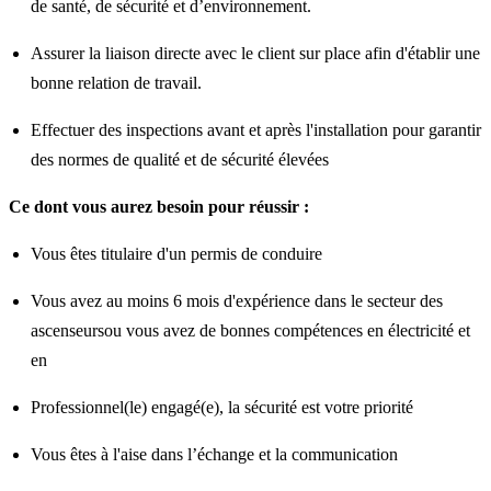
de santé, de sécurité et d’environnement.
Assurer la liaison directe avec le client sur place afin d'établir une
bonne relation de travail.
Effectuer des inspections avant et après l'installation pour garantir
des normes de qualité et de sécurité élevées
Ce dont vous aurez besoin pour réussir :
Vous êtes titulaire d'un permis de conduire
Vous avez au moins 6 mois d'expérience dans le secteur des
ascenseursou vous avez de bonnes compétences en électricité et
en
Professionnel(le) engagé(e), la sécurité est votre priorité
Vous êtes à l'aise dans l’échange et la communication