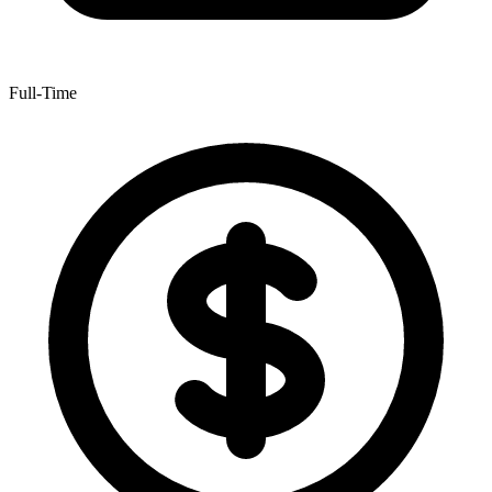
Full-Time