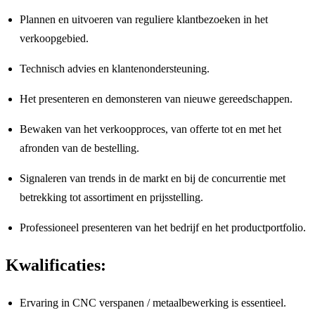
Plannen en uitvoeren van reguliere klantbezoeken in het
verkoopgebied.
Technisch advies en klantenondersteuning.
Het presenteren en demonsteren van nieuwe gereedschappen.
Bewaken van het verkoopproces, van offerte tot en met het
afronden van de bestelling.
Signaleren van trends in de markt en bij de concurrentie met
betrekking tot assortiment en prijsstelling.
Professioneel presenteren van het bedrijf en het productportfolio.
Kwalificaties:
Ervaring in CNC verspanen / metaalbewerking is essentieel.