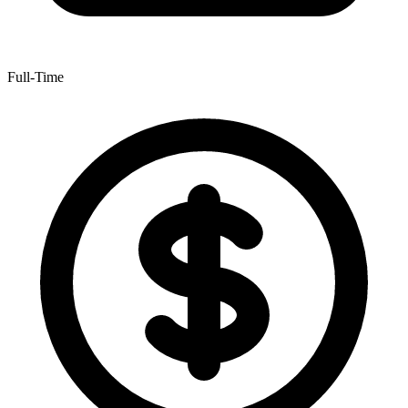
Full-Time