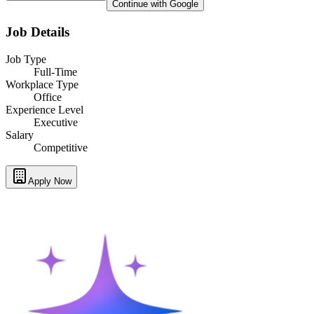
Continue with Google
Job Details
Job Type
Full-Time
Workplace Type
Office
Experience Level
Executive
Salary
Competitive
Apply Now