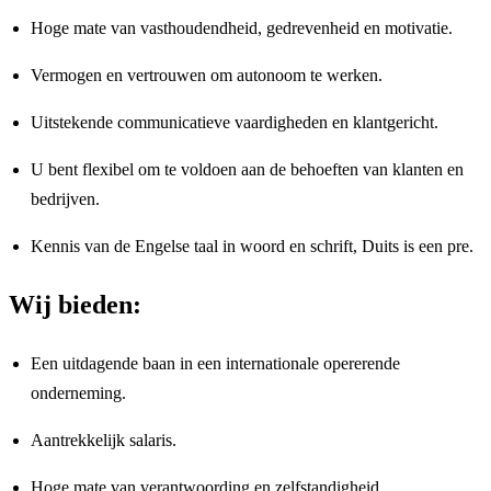
Hoge mate van vasthoudendheid, gedrevenheid en motivatie.
Vermogen en vertrouwen om autonoom te werken.
Uitstekende communicatieve vaardigheden en klantgericht.
U bent flexibel om te voldoen aan de behoeften van klanten en
bedrijven.
Kennis van de Engelse taal in woord en schrift, Duits is een pre.
Wij bieden:
Een uitdagende baan in een internationale opererende
onderneming.
Aantrekkelijk salaris.
Hoge mate van verantwoording en zelfstandigheid.