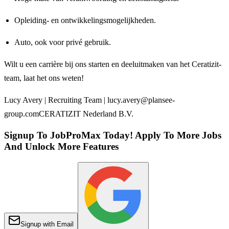
Opleiding- en ontwikkelingsmogelijkheden.
Auto, ook voor privé gebruik.
Wilt u een carrière bij ons starten en deeluitmaken van het Ceratizit-
team, laat het ons weten!
Lucy Avery | Recruiting Team | lucy.avery@plansee-
group.comCERATIZIT Nederland B.V.
Signup To JobProMax Today! Apply To More Jobs
And Unlock More Features
Signup with Email