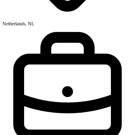
Netherlands, NL