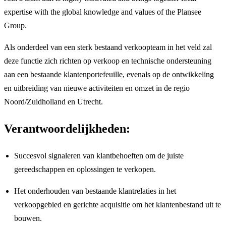
expertise with the global knowledge and values of the Plansee
Group.
Als onderdeel van een sterk bestaand verkoopteam in het veld zal
deze functie zich richten op verkoop en technische ondersteuning
aan een bestaande klantenportefeuille, evenals op de ontwikkeling
en uitbreiding van nieuwe activiteiten en omzet in de regio
Noord/Zuidholland en Utrecht.
Verantwoordelijkheden:
Succesvol signaleren van klantbehoeften om de juiste
gereedschappen en oplossingen te verkopen.
Het onderhouden van bestaande klantrelaties in het
verkoopgebied en gerichte acquisitie om het klantenbestand uit te
bouwen.