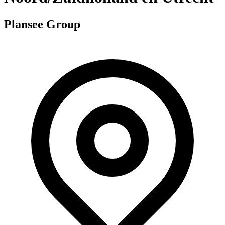
Plansee Group