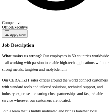
Competitive
Office
Executive
Apply Now
Job Description
What makes us strong?
Our employees in 50 countries worldwide
– all working with passion to enable high-tech applications with our
strong metals: tungsten and molybdenum.
Our CERATIZIT sales offices around the world connect customers
with standard tools and tailored solutions, technical support, and
industry expertise—ensuring close partnerships and fast, reliable
service wherever our customers are located.
Join a team that is highly motivated and brings together local