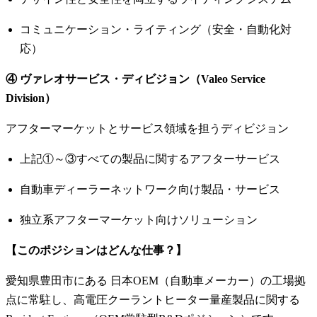
コミュニケーション・ライティング（安全・自動化対
応）
④ ヴァレオサービス・ディビジョン（Valeo Service
Division）
アフターマーケットとサービス領域を担うディビジョン
上記①～③すべての製品に関するアフターサービス
自動車ディーラーネットワーク向け製品・サービス
独立系アフターマーケット向けソリューション
【このポジションはどんな仕事？】
愛知県豊田市にある 日本OEM（自動車メーカー）の工場拠
点に常駐し、高電圧クーラントヒーター量産製品に関する