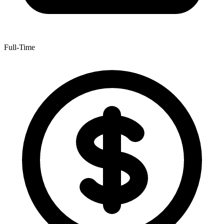
Full-Time