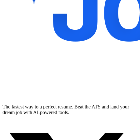
The fastest way to a perfect resume. Beat the ATS and land your
dream job with AI-powered tools.