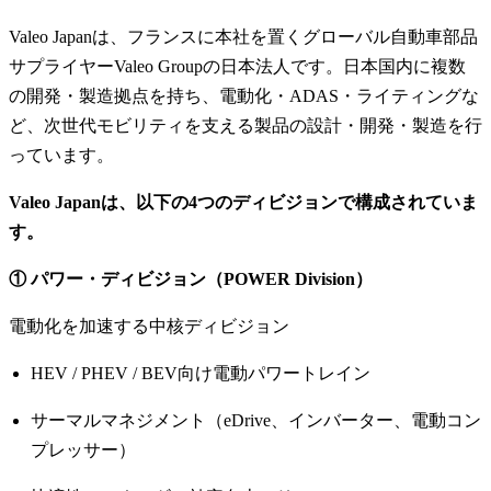
Valeo Japanは、フランスに本社を置くグローバル自動車部品
サプライヤーValeo Groupの日本法人です。日本国内に複数
の開発・製造拠点を持ち、電動化・ADAS・ライティングな
ど、次世代モビリティを支える製品の設計・開発・製造を行
っています。
Valeo Japanは、以下の4つのディビジョンで構成されていま
す。
① パワー・ディビジョン（POWER Division）
電動化を加速する中核ディビジョン
HEV / PHEV / BEV向け電動パワートレイン
サーマルマネジメント（eDrive、インバーター、電動コン
プレッサー）