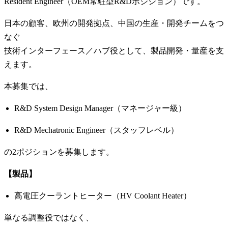
Resident Engineer（OEM常駐型R&Dポジション）です。
日本の顧客、欧州の開発拠点、中国の生産・開発チームをつ
なぐ
技術インターフェース／ハブ役として、製品開発・量産を支
えます。
本募集では、
R&D System Design Manager（マネージャー級）
R&D Mechatronic Engineer（スタッフレベル）
の2ポジションを募集します。
【製品】
高電圧クーラントヒーター（HV Coolant Heater）
単なる調整役ではなく、