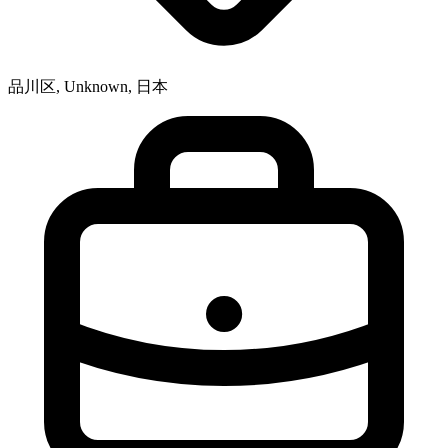
品川区, Unknown, 日本