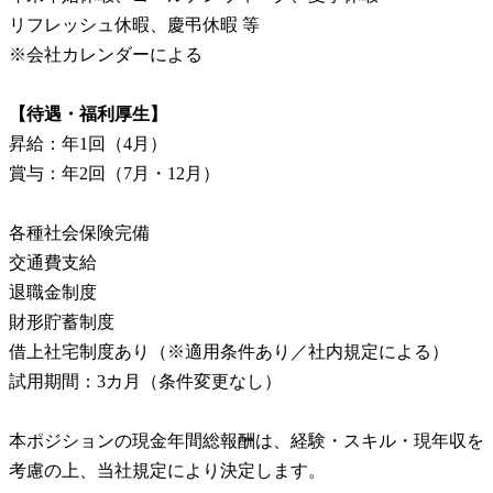
リフレッシュ休暇、慶弔休暇 等
※会社カレンダーによる
【待遇・福利厚生】
昇給：年1回（4月）
賞与：年2回（7月・12月）
各種社会保険完備
交通費支給
退職金制度
財形貯蓄制度
借上社宅制度あり（※適用条件あり／社内規定による）
試用期間：3カ月（条件変更なし）
本ポジションの現金年間総報酬は、経験・スキル・現年収を
考慮の上、当社規定により決定します。