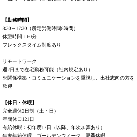
【勤務時間】
8:30～17:30（所定労働時間8時間）
休憩時間：60分
フレックスタイム制度あり
リモートワーク
週2日まで在宅勤務可能（社内規定あり）
※関係構築・コミュニケーションを重視し、出社志向の方を
歓迎
【休日・休暇】
完全週休2日制（土・日）
年間休日121日
有給休暇：初年度17日（以降、年次加算あり）
年末年始休暇、ゴールデンウィーク、夏季休暇