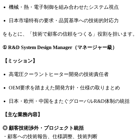
機械・熱・電子制御を組み合わせたシステム視点
日本市場特有の要求・品質基準への技術的対応力
をもとに、「技術で顧客の信頼をつくる」役割を担います。
① R&D System Design Manager（マネージャー級）
【ミッション】
高電圧クーラントヒーター開発の技術責任者
OEM要求を踏まえた開発方針・仕様の取りまとめ
日本・欧州・中国をまたぐグローバルR&D体制の統括
【主な業務内容】
◎ 顧客技術渉外・プロジェクト統括
・顧客への技術報告、仕様調整、技術判断