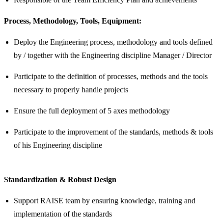
Process, Methodology, Tools, Equipment:
Deploy the Engineering process, methodology and tools defined
by / together with the Engineering discipline Manager / Director
Participate to the definition of processes, methods and the tools
necessary to properly handle projects
Ensure the full deployment of 5 axes methodology
Participate to the improvement of the standards, methods & tools
of his Engineering discipline
Standardization & Robust Design
Support RAISE team by ensuring knowledge, training and
implementation of the standards