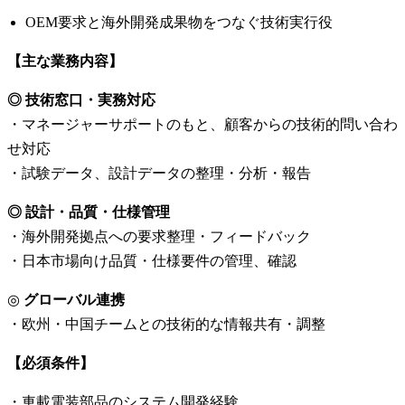
OEM要求と海外開発成果物をつなぐ技術実行役
【主な業務内容】
◎ 技術窓口・実務対応
・マネージャーサポートのもと、顧客からの技術的問い合わ
せ対応
・試験データ、設計データの整理・分析・報告
◎ 設計・品質・仕様管理
・海外開発拠点への要求整理・フィードバック
・日本市場向け品質・仕様要件の管理、確認
◎
グローバル連携
・欧州・中国チームとの技術的な情報共有・調整
【必須条件】
・車載電装部品のシステム開発経験